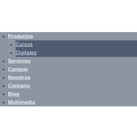
Productos
Cursos
Digitales
Servicios
Campus
Nosotros
Contacto
Blog
Multimedia