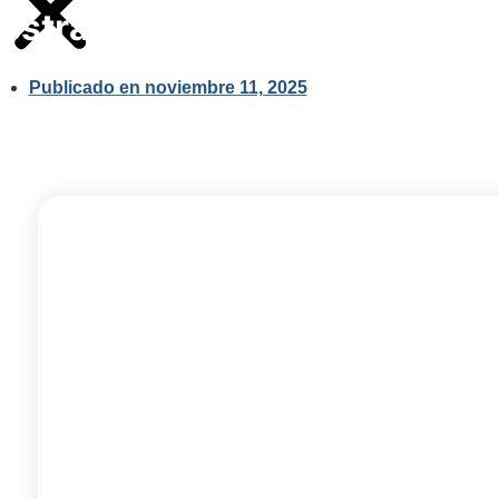
estratégica en la era digital
Publicado en
noviembre 11, 2025