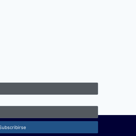
Subscribirse