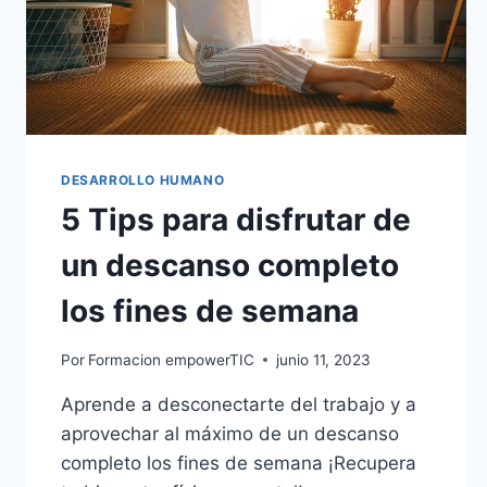
DESARROLLO HUMANO
5 Tips para disfrutar de
un descanso completo
los fines de semana
Por
Formacion empowerTIC
junio 11, 2023
Aprende a desconectarte del trabajo y a
aprovechar al máximo de un descanso
completo los fines de semana ¡Recupera