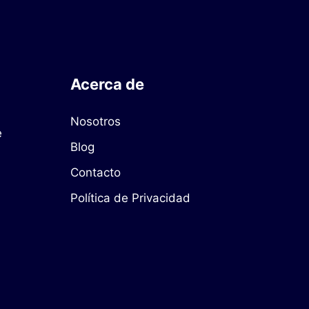
Acerca de
Nosotros
e
Blog
Contacto
Política de Privacidad