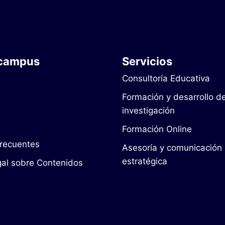
 campus
Servicios
Consultoría Educativa
Formación y desarrollo d
investigación
Formación Online
recuentes
Asesoría y comunicación
estratégica
gal sobre Contenidos