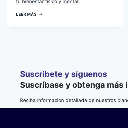
tu bienestar físico y mental!
LEER MÁS
Suscríbete y síguenos
Suscríbase y obtenga más 
Reciba Información detallada de nuestros plan