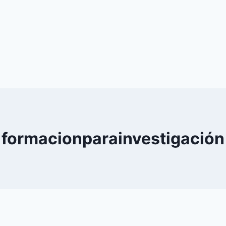
formacionparainvestigación