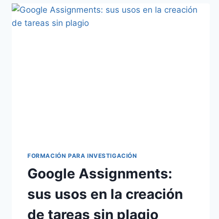
FORMACIÓN PARA INVESTIGACIÓN
Google Assignments:
sus usos en la creación
de tareas sin plagio