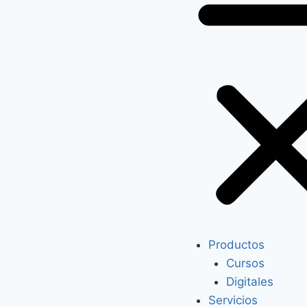
Productos
Cursos
Digitales
Servicios