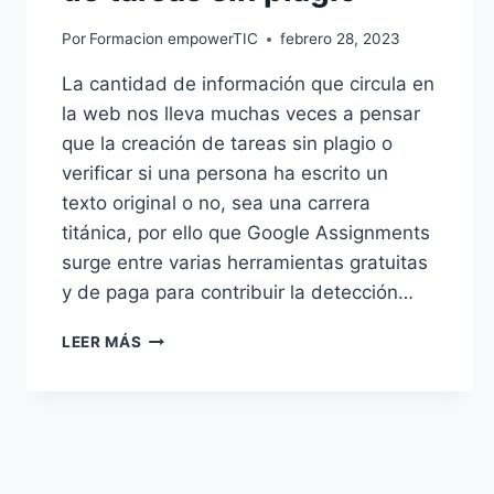
Por
Formacion empowerTIC
febrero 28, 2023
La cantidad de información que circula en
la web nos lleva muchas veces a pensar
que la creación de tareas sin plagio o
verificar si una persona ha escrito un
texto original o no, sea una carrera
titánica, por ello que Google Assignments
surge entre varias herramientas gratuitas
y de paga para contribuir la detección…
LEER MÁS