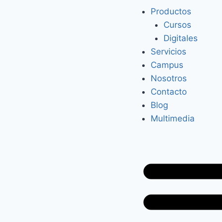
Productos
Cursos
Digitales
Servicios
Campus
Nosotros
Contacto
Blog
Multimedia