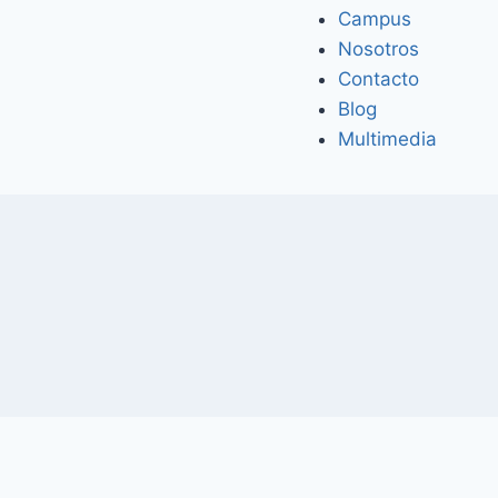
Campus
Nosotros
Contacto
Blog
Multimedia