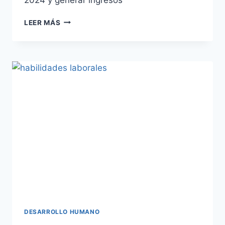
LEER MÁS
DESARROLLO HUMANO