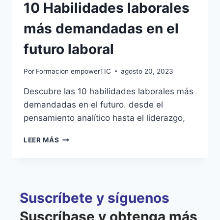
10 Habilidades laborales
más demandadas en el
futuro laboral
Por
Formacion empowerTIC
agosto 20, 2023
Descubre las 10 habilidades laborales más
demandadas en el futuro. desde el
pensamiento analítico hasta el liderazgo,
LEER MÁS
Suscríbete y síguenos
Suscríbase y obtenga más