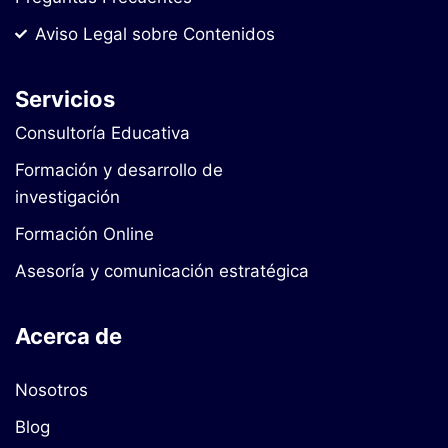
Aviso Legal sobre Contenidos
Servicios
Consultoría Educativa
Formación y desarrollo de
investigación
Formación Online
Asesoría y comunicación estratégica
Acerca de
Nosotros
Blog