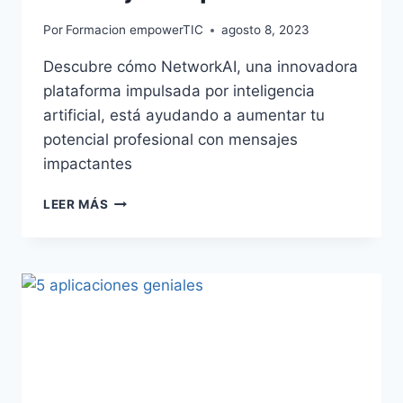
Por
Formacion empowerTIC
agosto 8, 2023
Descubre cómo NetworkAI, una innovadora
plataforma impulsada por inteligencia
artificial, está ayudando a aumentar tu
potencial profesional con mensajes
impactantes
LEER MÁS