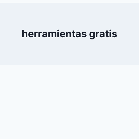
0
YouTube
herramientas gratis