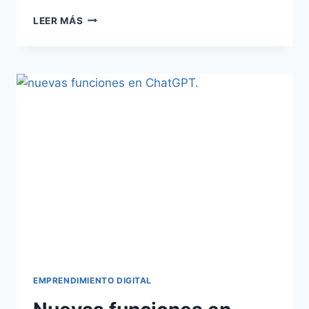
LEER MÁS
EMPRENDIMIENTO DIGITAL