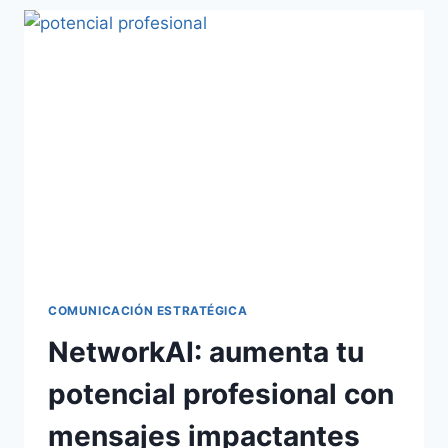
COMUNICACIÓN ESTRATÉGICA
NetworkAI: aumenta tu
potencial profesional con
mensajes impactantes