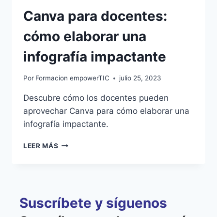
Canva para docentes:
cómo elaborar una
infografía impactante
Por
Formacion empowerTIC
julio 25, 2023
Descubre cómo los docentes pueden
aprovechar Canva para cómo elaborar una
infografía impactante.
LEER MÁS
Suscríbete y síguenos