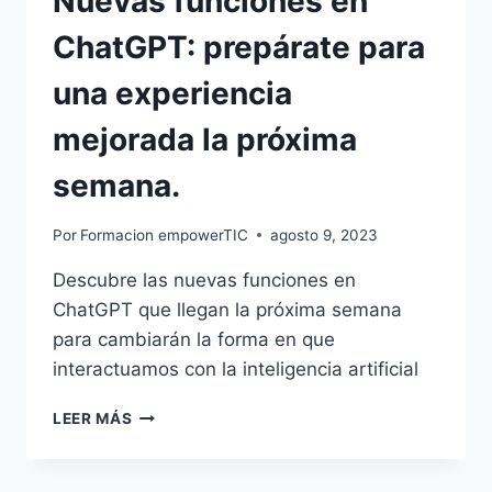
Nuevas funciones en
ChatGPT: prepárate para
una experiencia
mejorada la próxima
semana.
Por
Formacion empowerTIC
agosto 9, 2023
Descubre las nuevas funciones en
ChatGPT que llegan la próxima semana
para cambiarán la forma en que
interactuamos con la inteligencia artificial
LEER MÁS