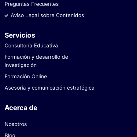
Preguntas Frecuentes
Aviso Legal sobre Contenidos
Servicios
Consultoría Educativa
Formación y desarrollo de
investigación
Formación Online
Asesoría y comunicación estratégica
Acerca de
Nosotros
Blog