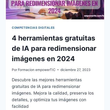
COMPETENCIAS DIGITALES
4 herramientas gratuitas
de IA para redimensionar
imágenes en 2024
Por
Formacion empowerTIC
diciembre 27, 2023
Descubre las mejores herramientas
gratuitas de IA para redimensionar
imágenes. Mejora la calidad, preserva los
detalles, y optimiza tus imágenes con
facilidad