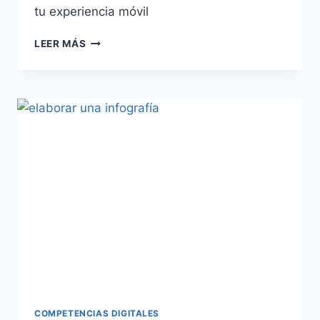
tu experiencia móvil
LEER MÁS
COMPETENCIAS DIGITALES