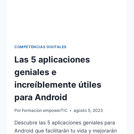
COMPETENCIAS DIGITALES
Las 5 aplicaciones
geniales e
increíblemente útiles
para Android
Por
Formacion empowerTIC
agosto 5, 2023
Descubre las 5 aplicaciones geniales para
Android que facilitarán tu vida y mejorarán