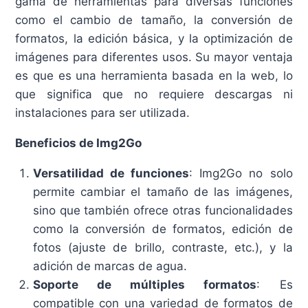
gama de herramientas para diversas funciones
como el cambio de tamaño, la conversión de
formatos, la edición básica, y la optimización de
imágenes para diferentes usos. Su mayor ventaja
es que es una herramienta basada en la web, lo
que significa que no requiere descargas ni
instalaciones para ser utilizada.
Beneficios de Img2Go
Versatilidad de funciones
: Img2Go no solo
permite cambiar el tamaño de las imágenes,
sino que también ofrece otras funcionalidades
como la conversión de formatos, edición de
fotos (ajuste de brillo, contraste, etc.), y la
adición de marcas de agua.
Soporte de múltiples formatos
: Es
compatible con una variedad de formatos de