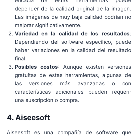
eficacia de estas herramientas puede
depender de la calidad original de la imagen.
Las imágenes de muy baja calidad podrían no
mejorar significativamente.
Variedad en la calidad de los resultados
:
Dependiendo del software específico, puede
haber variaciones en la calidad del resultado
final.
Posibles costos
: Aunque existen versiones
gratuitas de estas herramientas, algunas de
las versiones más avanzadas o con
características adicionales pueden requerir
una suscripción o compra​.
4.
Aiseesoft
Aiseesoft es una compañía de software que