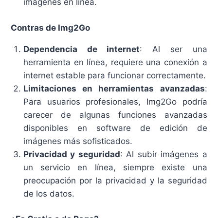
imágenes en línea.
Contras de Img2Go
Dependencia de internet
: Al ser una
herramienta en línea, requiere una conexión a
internet estable para funcionar correctamente.
Limitaciones en herramientas avanzadas
:
Para usuarios profesionales, Img2Go podría
carecer de algunas funciones avanzadas
disponibles en software de edición de
imágenes más sofisticados.
Privacidad y seguridad
: Al subir imágenes a
un servicio en línea, siempre existe una
preocupación por la privacidad y la seguridad
de los datos.