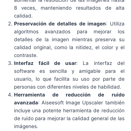
aumentar la resolución de las imágenes hasta
8 veces, manteniendo resultados de alta
calidad.
Preservación de detalles de imagen
: Utiliza
algoritmos avanzados para mejorar los
detalles de la imagen mientras preserva su
calidad original, como la nitidez, el color y el
contraste.
Interfaz fácil de usar
: La interfaz del
software es sencilla y amigable para el
usuario, lo que facilita su uso por parte de
personas con diferentes niveles de habilidad.
Herramienta de reducción de ruido
avanzada
: Aiseesoft Image Upscaler también
incluye una potente herramienta de reducción
de ruido para mejorar la calidad general de las
imágenes.