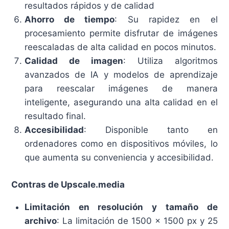
resultados rápidos y de calidad
Ahorro de tiempo
: Su rapidez en el
procesamiento permite disfrutar de imágenes
reescaladas de alta calidad en pocos minutos.
Calidad de imagen
: Utiliza algoritmos
avanzados de IA y modelos de aprendizaje
para reescalar imágenes de manera
inteligente, asegurando una alta calidad en el
resultado final.
Accesibilidad
: Disponible tanto en
ordenadores como en dispositivos móviles, lo
que aumenta su conveniencia y accesibilidad.
Contras de Upscale.media
Limitación en resolución y tamaño de
archivo
: La limitación de 1500 x 1500 px y 25