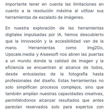
importante tener en cuenta las limitaciones en
cuanto a la resolución máxima al utilizar sus
herramientas de escalado de imágenes.
En nuestra exploración de las herramientas
digitales impulsadas por IA, hemos descubierto
que la innovación y la accesibilidad van de la
mano. Herramientas como Img2Go,
Upscale.media y Aiseesoft nos abren las puertas
a un mundo donde la calidad de imagen y la
eficiencia se encuentran al alcance de todos,
desde entusiastas de la fotografía hasta
profesionales del diseño. Estas herramientas no
solo simplifican procesos complejos, sino que
también amplían nuestras capacidades creativas,
permitiéndonos alcanzar resultados que antes
parecían reservados solo para expertos con