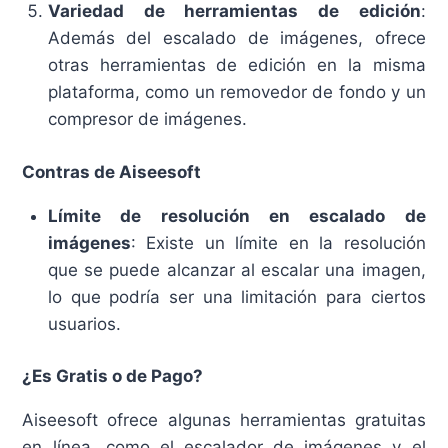
Variedad de herramientas de edición
:
Además del escalado de imágenes, ofrece
otras herramientas de edición en la misma
plataforma, como un removedor de fondo y un
compresor de imágenes.
Contras de Aiseesoft
Límite de resolución en escalado de
imágenes
: Existe un límite en la resolución
que se puede alcanzar al escalar una imagen,
lo que podría ser una limitación para ciertos
usuarios.
¿Es Gratis o de Pago?
Aiseesoft ofrece algunas herramientas gratuitas
en línea, como el escalador de imágenes y el