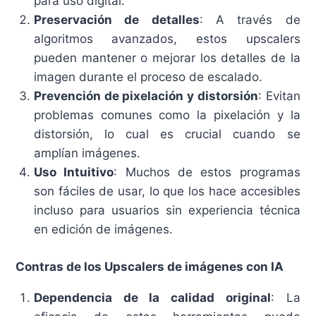
para uso digital.
Preservación de detalles
: A través de
algoritmos avanzados, estos upscalers
pueden mantener o mejorar los detalles de la
imagen durante el proceso de escalado.
Prevención de pixelación y distorsión
: Evitan
problemas comunes como la pixelación y la
distorsión, lo cual es crucial cuando se
amplían imágenes.
Uso Intuitivo
: Muchos de estos programas
son fáciles de usar, lo que los hace accesibles
incluso para usuarios sin experiencia técnica
en edición de imágenes.
Contras de los Upscalers de imágenes con IA
Dependencia de la calidad original
: La