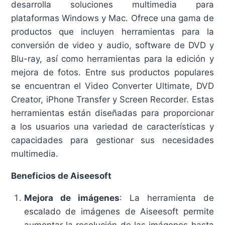
desarrolla soluciones multimedia para
plataformas Windows y Mac. Ofrece una gama de
productos que incluyen herramientas para la
conversión de video y audio, software de DVD y
Blu-ray, así como herramientas para la edición y
mejora de fotos. Entre sus productos populares
se encuentran el Video Converter Ultimate, DVD
Creator, iPhone Transfer y Screen Recorder. Estas
herramientas están diseñadas para proporcionar
a los usuarios una variedad de características y
capacidades para gestionar sus necesidades
multimedia.
Beneficios de Aiseesoft
Mejora de imágenes
: La herramienta de
escalado de imágenes de Aiseesoft permite