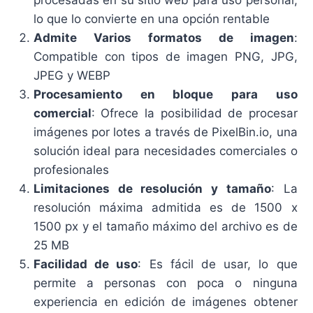
procesadas en su sitio web para uso personal,
lo que lo convierte en una opción rentable
Admite Varios formatos de imagen
:
Compatible con tipos de imagen PNG, JPG,
JPEG y WEBP
Procesamiento en bloque para uso
comercial
: Ofrece la posibilidad de procesar
imágenes por lotes a través de PixelBin.io, una
solución ideal para necesidades comerciales o
profesionales
Limitaciones de resolución y tamaño
: La
resolución máxima admitida es de 1500 x
1500 px y el tamaño máximo del archivo es de
25 MB
Facilidad de uso
: Es fácil de usar, lo que
permite a personas con poca o ninguna
experiencia en edición de imágenes obtener