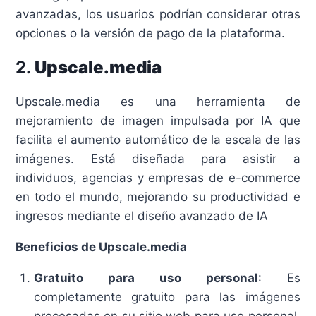
avanzadas, los usuarios podrían considerar otras
opciones o la versión de pago de la plataforma.
2.
Upscale.media
Upscale.media es una herramienta de
mejoramiento de imagen impulsada por IA que
facilita el aumento automático de la escala de las
imágenes. Está diseñada para asistir a
individuos, agencias y empresas de e-commerce
en todo el mundo, mejorando su productividad e
ingresos mediante el diseño avanzado de IA
Beneficios de Upscale.media
Gratuito para uso personal
: Es
completamente gratuito para las imágenes