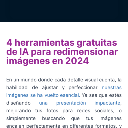
4 herramientas gratuitas
de IA para redimensionar
imágenes en 2024
En un mundo donde cada detalle visual cuenta, la
habilidad de ajustar y perfeccionar
nuestras
imágenes se ha vuelto esencial.
Ya sea que estés
diseñando
una presentación impactante
,
mejorando tus fotos para redes sociales, o
simplemente buscando que tus imágenes
encajen perfectamente en diferentes formatos, y