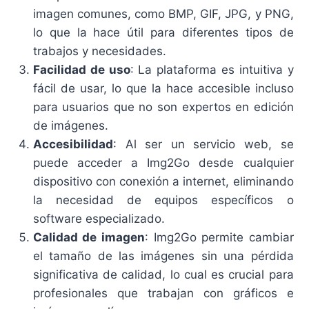
imagen comunes, como BMP, GIF, JPG, y PNG,
lo que la hace útil para diferentes tipos de
trabajos y necesidades.
Facilidad de uso
: La plataforma es intuitiva y
fácil de usar, lo que la hace accesible incluso
para usuarios que no son expertos en edición
de imágenes.
Accesibilidad
: Al ser un servicio web, se
puede acceder a Img2Go desde cualquier
dispositivo con conexión a internet, eliminando
la necesidad de equipos específicos o
software especializado.
Calidad de imagen
: Img2Go permite cambiar
el tamaño de las imágenes sin una pérdida
significativa de calidad, lo cual es crucial para
profesionales que trabajan con gráficos e