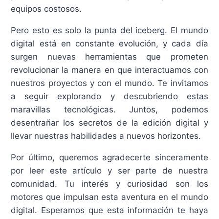
equipos costosos.
Pero esto es solo la punta del iceberg. El mundo
digital está en constante evolución, y cada día
surgen nuevas herramientas que prometen
revolucionar la manera en que interactuamos con
nuestros proyectos y con el mundo. Te invitamos
a seguir explorando y descubriendo estas
maravillas tecnológicas. Juntos, podemos
desentrañar los secretos de la edición digital y
llevar nuestras habilidades a nuevos horizontes.
Por último, queremos agradecerte sinceramente
por leer este artículo y ser parte de nuestra
comunidad. Tu interés y curiosidad son los
motores que impulsan esta aventura en el mundo
digital. Esperamos que esta información te haya