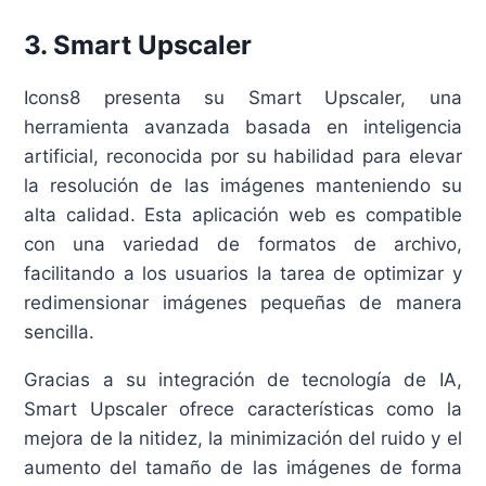
3.
Smart Upscaler
Icons8 presenta su Smart Upscaler, una
herramienta avanzada basada en inteligencia
artificial, reconocida por su habilidad para elevar
la resolución de las imágenes manteniendo su
alta calidad. Esta aplicación web es compatible
con una variedad de formatos de archivo,
facilitando a los usuarios la tarea de optimizar y
redimensionar imágenes pequeñas de manera
sencilla.
Gracias a su integración de tecnología de IA,
Smart Upscaler ofrece características como la
mejora de la nitidez, la minimización del ruido y el
aumento del tamaño de las imágenes de forma