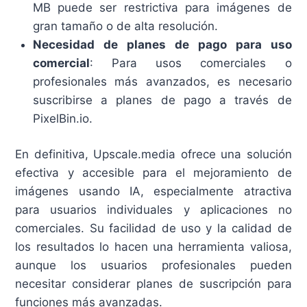
MB puede ser restrictiva para imágenes de
gran tamaño o de alta resolución.
Necesidad de planes de pago para uso
comercial
: Para usos comerciales o
profesionales más avanzados, es necesario
suscribirse a planes de pago a través de
PixelBin.io.
En definitiva, Upscale.media ofrece una solución
efectiva y accesible para el mejoramiento de
imágenes usando IA, especialmente atractiva
para usuarios individuales y aplicaciones no
comerciales. Su facilidad de uso y la calidad de
los resultados lo hacen una herramienta valiosa,
aunque los usuarios profesionales pueden
necesitar considerar planes de suscripción para
funciones más avanzadas.