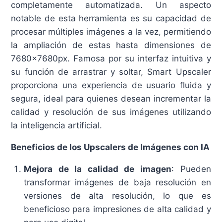
completamente automatizada. Un aspecto
notable de esta herramienta es su capacidad de
procesar múltiples imágenes a la vez, permitiendo
la ampliación de estas hasta dimensiones de
7680x7680px. Famosa por su interfaz intuitiva y
su función de arrastrar y soltar, Smart Upscaler
proporciona una experiencia de usuario fluida y
segura, ideal para quienes desean incrementar la
calidad y resolución de sus imágenes utilizando
la inteligencia artificial.
Beneficios de los Upscalers de Imágenes con IA
Mejora de la calidad de imagen
: Pueden
transformar imágenes de baja resolución en
versiones de alta resolución, lo que es
beneficioso para impresiones de alta calidad y