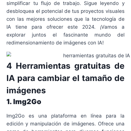
simplificar tu flujo de trabajo. Sigue leyendo y
desbloquea el potencial de tus proyectos visuales
con las mejores soluciones que la tecnología de
IA tiene para ofrecer este 2024. ¡Vamos a
explorar juntos el fascinante mundo del
redimensionamiento de imágenes con IA!
4 Herramientas gratuitas de
IA para cambiar el tamaño de
imágenes
1.
Img2Go
Img2Go es una plataforma en línea para la
edición y manipulación de imágenes. Ofrece una