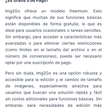
¿Es Gratis o de Pago?
Img2Go ofrece un modelo freemium. Esto
significa que muchas de sus funciones básicas
están disponibles de forma gratuita, lo que es
ideal para usuarios ocasionales o tareas sencillas.
Sin embargo, para acceder a características más
avanzadas o para eliminar ciertas restricciones
(como límites en el tamaño del archivo o en el
número de conversiones), puede ser necesario
optar por una suscripción de pago.
Pero sin duda, Img2Go es una opción robusta y
accesible para la edición y el cambio de tamaño
de imágenes, especialmente atractiva para
usuarios que buscan una solución rápida y fácil
sin costos adicionales para funciones básicas. Sin
embargo, para necesidades de edición más