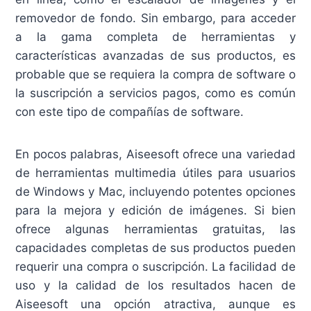
removedor de fondo. Sin embargo, para acceder
a la gama completa de herramientas y
características avanzadas de sus productos, es
probable que se requiera la compra de software o
la suscripción a servicios pagos, como es común
con este tipo de compañías de software.
En pocos palabras, Aiseesoft ofrece una variedad
de herramientas multimedia útiles para usuarios
de Windows y Mac, incluyendo potentes opciones
para la mejora y edición de imágenes. Si bien
ofrece algunas herramientas gratuitas, las
capacidades completas de sus productos pueden
requerir una compra o suscripción. La facilidad de
uso y la calidad de los resultados hacen de
Aiseesoft una opción atractiva, aunque es