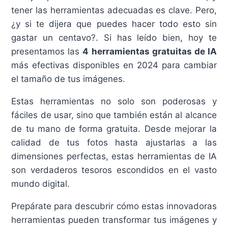
tener las herramientas adecuadas es clave. Pero,
¿y si te dijera que puedes hacer todo esto sin
gastar un centavo?. Si has leído bien, hoy te
presentamos las
4 herramientas gratuitas de IA
más efectivas disponibles en 2024 para cambiar
el tamaño de tus imágenes.
Estas herramientas no solo son poderosas y
fáciles de usar, sino que también están al alcance
de tu mano de forma gratuita. Desde mejorar la
calidad de tus fotos hasta ajustarlas a las
dimensiones perfectas, estas herramientas de IA
son verdaderos tesoros escondidos en el vasto
mundo digital.
Prepárate para descubrir cómo estas innovadoras
herramientas pueden transformar tus imágenes y