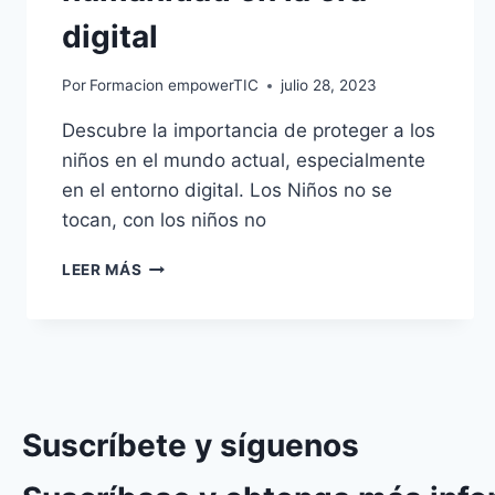
digital
Por
Formacion empowerTIC
julio 28, 2023
Descubre la importancia de proteger a los
niños en el mundo actual, especialmente
en el entorno digital. Los Niños no se
tocan, con los niños no
LEER MÁS
Suscríbete y síguenos