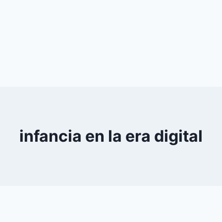
infancia en la era digital