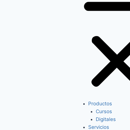
Productos
Cursos
Digitales
Servicios