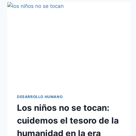
DESARROLLO HUMANO
Los niños no se tocan:
cuidemos el tesoro de la
humanidad en la era