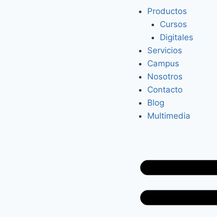
Productos
Cursos
Digitales
Servicios
Campus
Nosotros
Contacto
Blog
Multimedia