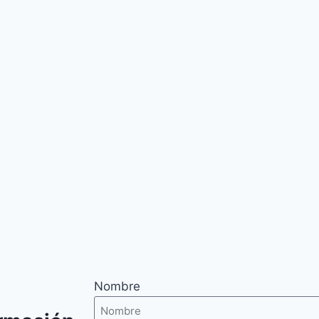
Nombre