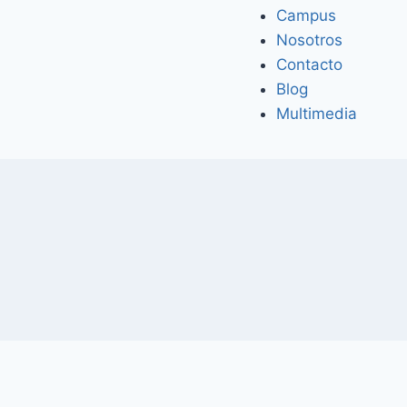
Campus
Nosotros
Contacto
Blog
Multimedia