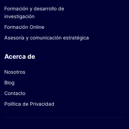
Formación y desarrollo de
investigación
Formación Online
Asesoría y comunicación estratégica
Acerca de
Nosotros
Blog
Contacto
Política de Privacidad