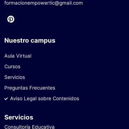
formacionempowertic@gmail.com
Nuestro campus
Aula Virtual
Cursos
Servicios
Preguntas Frecuentes
Aviso Legal sobre Contenidos
Servicios
Consultoría Educativa