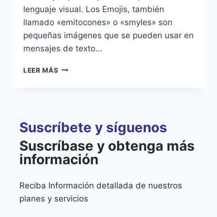
lenguaje visual. Los Emojis, también
llamado «emitocones» o «smyles» son
pequeñas imágenes que se pueden usar en
mensajes de texto…
LEER MÁS
Suscríbete y síguenos
Suscríbase y obtenga más
información
Reciba Información detallada de nuestros
planes y servicios