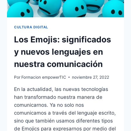
CULTURA DIGITAL
Los Emojis: significados
y nuevos lenguajes en
nuestra comunicación
Por
Formacion empowerTIC
noviembre 27, 2022
En la actualidad, las nuevas tecnologías
han transformado nuestra manera de
comunicarnos. Ya no solo nos
comunicamos a través del lenguaje escrito,
sino que también usamos diferentes tipos
de Emojics para expresarnos por medio del