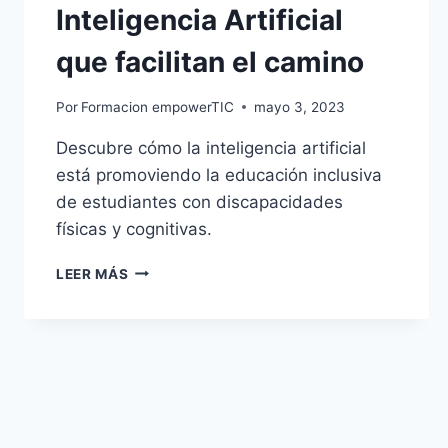
Inteligencia Artificial
que facilitan el camino
Por
Formacion empowerTIC
mayo 3, 2023
Descubre cómo la inteligencia artificial
está promoviendo la educación inclusiva
de estudiantes con discapacidades
físicas y cognitivas.
LEER MÁS