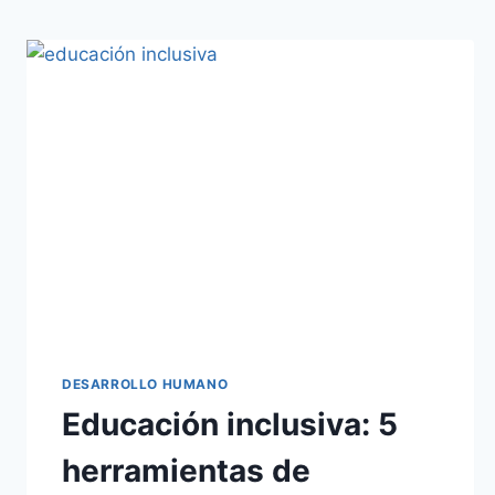
DESARROLLO HUMANO
Educación inclusiva: 5
herramientas de