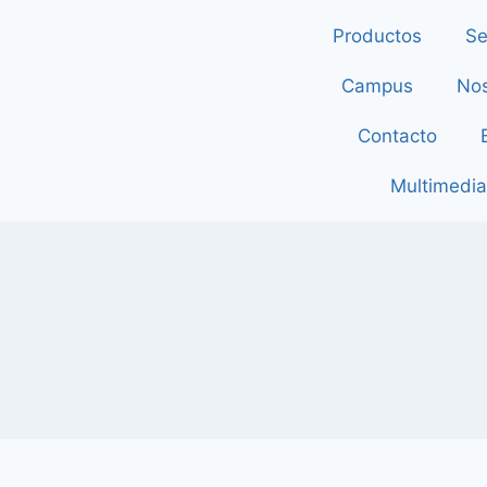
Productos
Se
Campus
Nos
Contacto
Multimedia