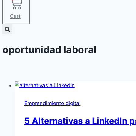
Cart
oportunidad laboral
Emprendimiento digital
5 Alternativas a LinkedIn 