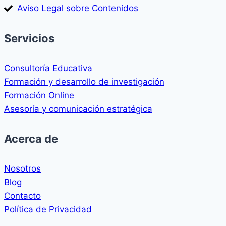
Aviso Legal sobre Contenidos
Servicios
Consultoría Educativa
Formación y desarrollo de investigación
Formación Online
Asesoría y comunicación estratégica
Acerca de
Nosotros
Blog
Contacto
Política de Privacidad