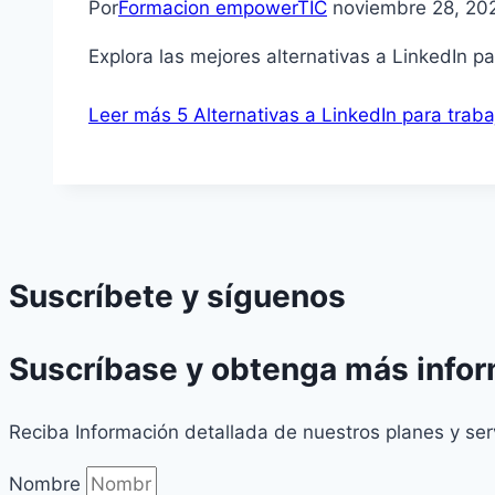
Por
Formacion empowerTIC
noviembre 28, 20
Explora las mejores alternativas a LinkedIn p
Leer más
5 Alternativas a LinkedIn para tra
Suscríbete y síguenos
Suscríbase y obtenga más info
Reciba Información detallada de nuestros planes y ser
Nombre