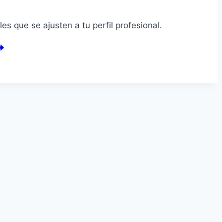
s que se ajusten a tu perfil profesional.