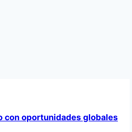
do con oportunidades globales