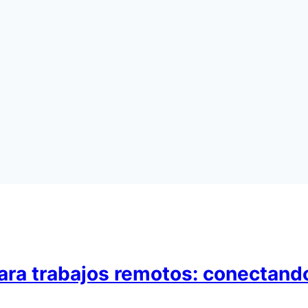
para trabajos remotos: conectan