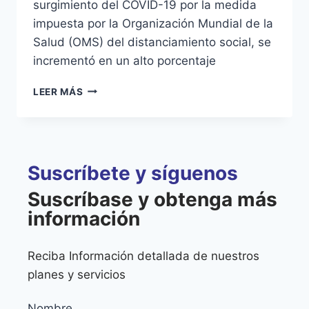
surgimiento del COVID-19 por la medida
impuesta por la Organización Mundial de la
Salud (OMS) del distanciamiento social, se
incrementó en un alto porcentaje
LEER MÁS
Suscríbete y síguenos
Suscríbase y obtenga más
información
Reciba Información detallada de nuestros
planes y servicios
Nombre