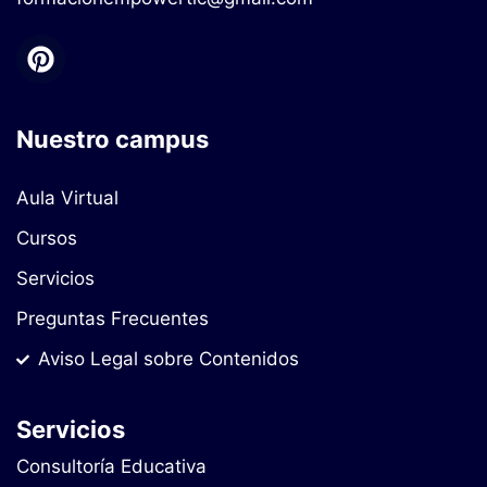
Nuestro campus
Aula Virtual
Cursos
Servicios
Preguntas Frecuentes
Aviso Legal sobre Contenidos
Servicios
Consultoría Educativa