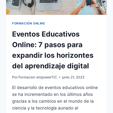
FORMACIÓN ONLINE
Eventos Educativos
Online: 7 pasos para
expandir los horizontes
del aprendizaje digital
Por
Formacion empowerTIC
junio 21, 2023
El desarrollo de eventos educativos online
se ha incrementado en los últimos años
gracias a los cambios en el mundo de la
ciencia y la tecnología aunado al