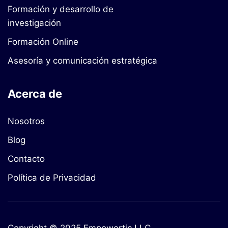
Formación y desarrollo de
investigación
Formación Online
Asesoría y comunicación estratégica
Acerca de
Nosotros
Blog
Contacto
Política de Privacidad