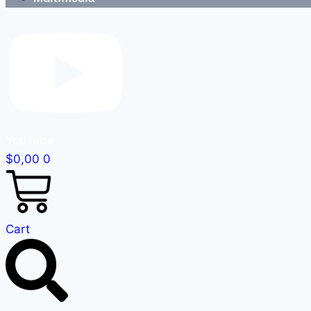
YouTube
$
0,00
0
Cart