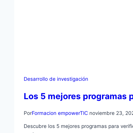
Desarrollo de investigación
Los 5 mejores programas par
Por
Formacion empowerTIC
noviembre 23, 20
Descubre los 5 mejores programas para verifica