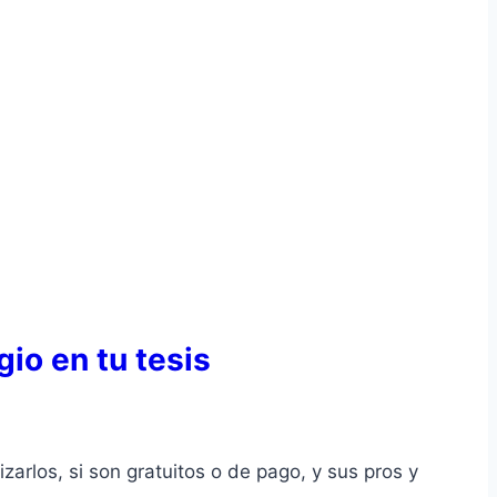
io en tu tesis
zarlos, si son gratuitos o de pago, y sus pros y