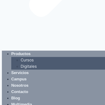
Productos
Cursos
Digitales
Servicios
Campus
Nosotros
Contacto
Blog
Multimedia