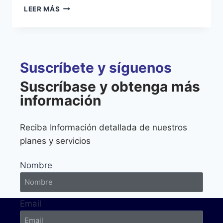
LEER MÁS
Suscríbete y síguenos
Suscríbase y obtenga más
información
Reciba Información detallada de nuestros
planes y servicios
Nombre
Email