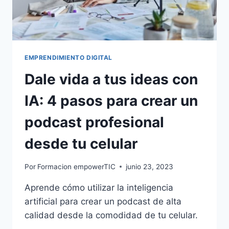
EMPRENDIMIENTO DIGITAL
Dale vida a tus ideas con
IA: 4 pasos para crear un
podcast profesional
desde tu celular
Por
Formacion empowerTIC
junio 23, 2023
Aprende cómo utilizar la inteligencia
artificial para crear un podcast de alta
calidad desde la comodidad de tu celular.