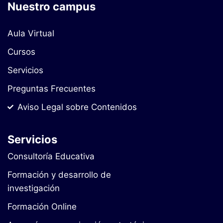
Nuestro campus
Aula Virtual
Cursos
Servicios
Preguntas Frecuentes
Aviso Legal sobre Contenidos
Servicios
Consultoría Educativa
Formación y desarrollo de
investigación
Formación Online