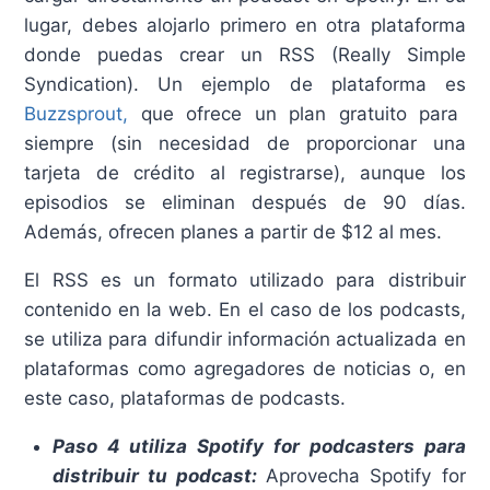
lugar, debes alojarlo primero en otra plataforma
donde puedas crear un RSS (Really Simple
Syndication). Un ejemplo de plataforma es
Buzzsprout,
que ofrece un plan gratuito para
siempre (sin necesidad de proporcionar una
tarjeta de crédito al registrarse), aunque los
episodios se eliminan después de 90 días.
Además, ofrecen planes a partir de $12 al mes.
El RSS es un formato utilizado para distribuir
contenido en la web. En el caso de los podcasts,
se utiliza para difundir información actualizada en
plataformas como agregadores de noticias o, en
este caso, plataformas de podcasts.
Paso 4 utiliza Spotify for podcasters para
distribuir tu podcast:
Aprovecha Spotify for