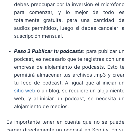
debes preocupar por la inversión el micrófono
para comenzar, y lo mejor de todo es
totalmente gratuita, para una cantidad de
audios permitidos, luego si debes cancelar la
suscripción mensual.
Paso 3 Publicar tu podcasts
: para publicar un
podcast, es necesario que te registres con una
empresa de alojamiento de podcasts. Esto te
permitirá almacenar tus archivos .mp3 y crear
tu feed de podcast. Al igual que al iniciar un
sitio web
o un blog, se requiere un alojamiento
web, y al iniciar un podcast, se necesita un
alojamiento de medios.
Es importante tener en cuenta que no se puede
cargar directamente un podcast en Spotify. En su