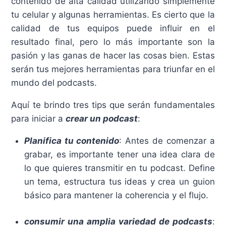
contenido de alta calidad utilizando simplemente
tu celular y algunas herramientas. Es cierto que la
calidad de tus equipos puede influir en el
resultado final, pero lo más importante son la
pasión y las ganas de hacer las cosas bien. Estas
serán tus mejores herramientas para triunfar en el
mundo del podcasts.
Aquí te brindo tres tips que serán fundamentales
para iniciar a
crear un podcast
:
Planifica tu contenido
: Antes de comenzar a
grabar, es importante tener una idea clara de
lo que quieres transmitir en tu podcast. Define
un tema, estructura tus ideas y crea un guion
básico para mantener la coherencia y el flujo.
consumir una amplia variedad de podcasts
: