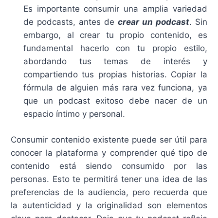
Es importante consumir una amplia variedad
de podcasts, antes de
crear un podcast
. Sin
embargo, al crear tu propio contenido, es
fundamental hacerlo con tu propio estilo,
abordando tus temas de interés y
compartiendo tus propias historias. Copiar la
fórmula de alguien más rara vez funciona, ya
que un podcast exitoso debe nacer de un
espacio íntimo y personal.
Consumir contenido existente puede ser útil para
conocer la plataforma y comprender qué tipo de
contenido está siendo consumido por las
personas. Esto te permitirá tener una idea de las
preferencias de la audiencia, pero recuerda que
la autenticidad y la originalidad son elementos