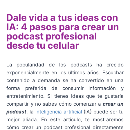
Dale vida a tus ideas con
IA: 4 pasos para crear un
podcast profesional
desde tu celular
La popularidad de los podcasts ha crecido
exponencialmente en los últimos años. Escuchar
contenido a demanda se ha convertido en una
forma preferida de consumir información y
entretenimiento. Si tienes ideas que te gustaría
compartir y no sabes cómo comenzar a
crear un
podcast
, la
inteligencia artificial
(IA) puede ser tu
mejor aliada. En este artículo, te mostraremos
cómo crear un podcast profesional directamente