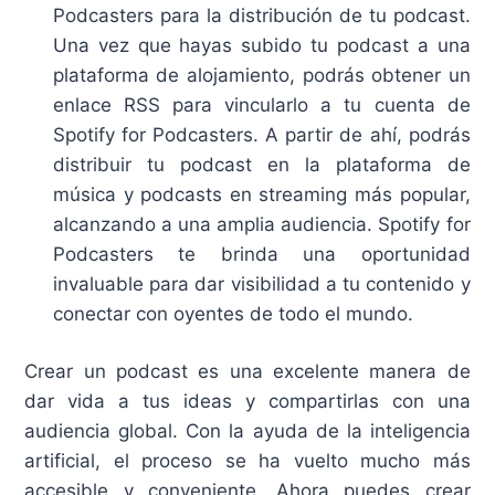
Podcasters para la distribución de tu podcast.
Una vez que hayas subido tu podcast a una
plataforma de alojamiento, podrás obtener un
enlace RSS para vincularlo a tu cuenta de
Spotify for Podcasters. A partir de ahí, podrás
distribuir tu podcast en la plataforma de
música y podcasts en streaming más popular,
alcanzando a una amplia audiencia. Spotify for
Podcasters te brinda una oportunidad
invaluable para dar visibilidad a tu contenido y
conectar con oyentes de todo el mundo.
Crear un podcast es una excelente manera de
dar vida a tus ideas y compartirlas con una
audiencia global. Con la ayuda de la inteligencia
artificial, el proceso se ha vuelto mucho más
accesible y conveniente. Ahora puedes crear