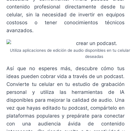
contenido profesional directamente desde tu
celular, sin la necesidad de invertir en equipos
costosos o tener conocimientos técnicos
avanzados.
Utiliza aplicaciones de edición de audio disponibles en tu celula
deseadas
Así que no esperes más, descubre cómo tus
ideas pueden cobrar vida a través de un podcast.
Convierte tu celular en tu estudio de grabación
personal y utiliza las herramientas de IA
disponibles para mejorar la calidad de audio. Una
vez que hayas editado tu podcast, compártelo en
plataformas populares y prepárate para conectar
con una audiencia ávida de contenido