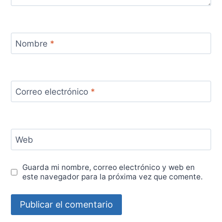
Nombre
*
Correo electrónico
*
Web
Guarda mi nombre, correo electrónico y web en
este navegador para la próxima vez que comente.