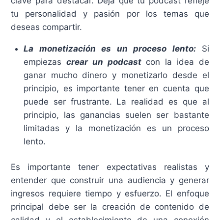
clave para destacar. Deja que tu podcast refleje
tu personalidad y pasión por los temas que
deseas compartir.
La monetización es un proceso lento:
Si
empiezas
crear un podcast
con la idea de
ganar mucho dinero y monetizarlo desde el
principio, es importante tener en cuenta que
puede ser frustrante. La realidad es que al
principio, las ganancias suelen ser bastante
limitadas y la monetización es un proceso
lento.
Es importante tener expectativas realistas y
entender que construir una audiencia y generar
ingresos requiere tiempo y esfuerzo. El enfoque
principal debe ser la creación de contenido de