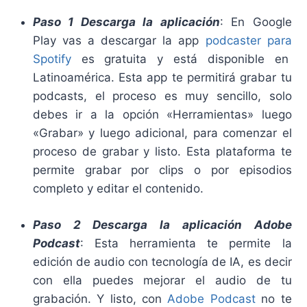
Paso 1 Descarga la aplicación
: En Google
Play vas a descargar la app
podcaster para
Spotify
es gratuita y está disponible en
Latinoamérica. Esta app te permitirá grabar tu
podcasts, el proceso es muy sencillo, solo
debes ir a la opción «Herramientas» luego
«Grabar» y luego adicional, para comenzar el
proceso de grabar y listo. Esta plataforma te
permite grabar por clips o por episodios
completo y editar el contenido.
Paso 2 Descarga la aplicación Adobe
Podcast
: Esta herramienta te permite la
edición de audio con tecnología de IA, es decir
con ella puedes mejorar el audio de tu
grabación. Y listo, con
Adobe Podcast
no te