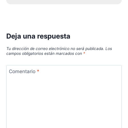
Deja una respuesta
Tu dirección de correo electrónico no será publicada.
Los
campos obligatorios están marcados con
*
Comentario
*