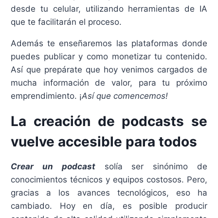
desde tu celular, utilizando herramientas de IA
que te facilitarán el proceso.
Además te enseñaremos las plataformas donde
puedes publicar y como monetizar tu contenido.
Así que prepárate que hoy venimos cargados de
mucha información de valor, para tu próximo
emprendimiento. ¡
Así que comencemos!
La creación de podcasts se
vuelve accesible para todos
Crear un podcast
solía ser sinónimo de
conocimientos técnicos y equipos costosos. Pero,
gracias a los avances tecnológicos, eso ha
cambiado. Hoy en día, es posible producir