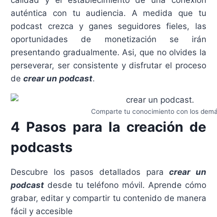
calidad y el establecimiento de una conexión
auténtica con tu audiencia. A medida que tu
podcast crezca y ganes seguidores fieles, las
oportunidades de monetización se irán
presentando gradualmente. Asi, que no olvides la
perseverar, ser consistente y disfrutar el proceso
de
crear un podcast
.
Comparte tu conocimiento con los dem
4 Pasos para la creación de
podcasts
Descubre los pasos detallados para
crear un
podcast
desde tu teléfono móvil. Aprende cómo
grabar, editar y compartir tu contenido de manera
fácil y accesible