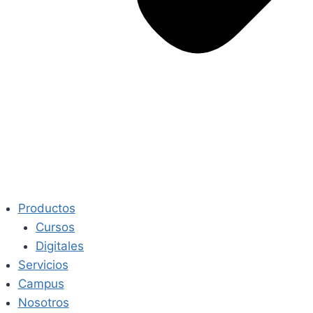
Productos
Cursos
Digitales
Servicios
Campus
Nosotros