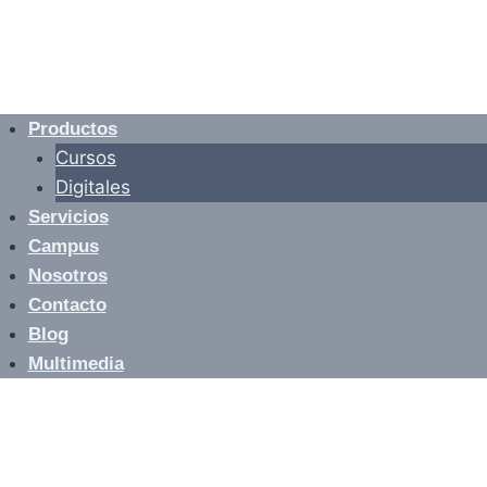
Productos
Cursos
Digitales
Servicios
Campus
Nosotros
Contacto
Blog
Multimedia