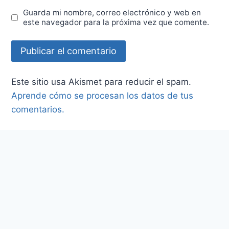
Guarda mi nombre, correo electrónico y web en
este navegador para la próxima vez que comente.
Este sitio usa Akismet para reducir el spam.
Aprende cómo se procesan los datos de tus
comentarios.
Post Populares
Investigación Cualitativa: Fundamentos,
Evolución y Metodología en las Ciencias
Sociales