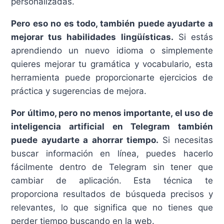
personalizadas.
Pero eso no es todo, también puede ayudarte a
mejorar tus habilidades lingüísticas.
Si estás
aprendiendo un nuevo idioma o simplemente
quieres mejorar tu gramática y vocabulario, esta
herramienta puede proporcionarte ejercicios de
práctica y sugerencias de mejora.
Por último, pero no menos importante, el uso de
inteligencia artificial en Telegram también
puede ayudarte a ahorrar tiempo.
Si necesitas
buscar información en línea, puedes hacerlo
fácilmente dentro de Telegram sin tener que
cambiar de aplicación. Esta técnica te
proporciona resultados de búsqueda precisos y
relevantes, lo que significa que no tienes que
perder tiempo buscando en la web.