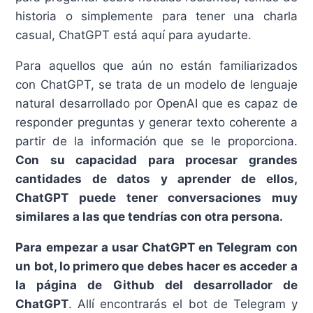
historia o simplemente para tener una charla
casual, ChatGPT está aquí para ayudarte.
Para aquellos que aún no están familiarizados
con ChatGPT, se trata de un modelo de lenguaje
natural desarrollado por OpenAI que es capaz de
responder preguntas y generar texto coherente a
partir de la información que se le proporciona.
Con su capacidad para procesar grandes
cantidades de datos y aprender de ellos,
ChatGPT puede tener conversaciones muy
similares a las que tendrías con otra persona.
Para empezar a usar ChatGPT en Telegram con
un bot, lo primero que debes hacer es acceder a
la página de Github del desarrollador de
ChatGPT
. Allí encontrarás el bot de Telegram y