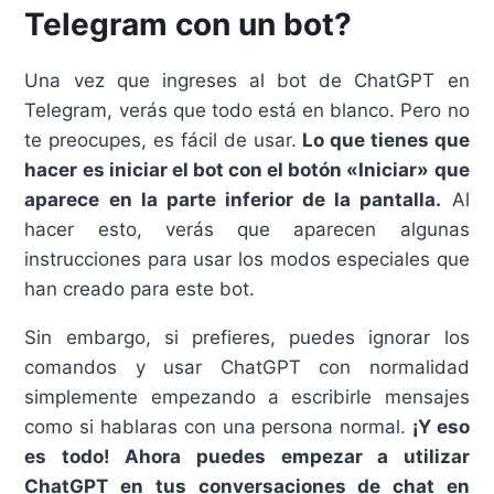
Telegram con un bot?
Una vez que ingreses al bot de ChatGPT en
Telegram, verás que todo está en blanco. Pero no
te preocupes, es fácil de usar.
Lo que tienes que
hacer es iniciar el bot con el botón «Iniciar» que
aparece en la parte inferior de la pantalla.
Al
hacer esto, verás que aparecen algunas
instrucciones para usar los modos especiales que
han creado para este bot.
Sin embargo, si prefieres, puedes ignorar los
comandos y usar ChatGPT con normalidad
simplemente empezando a escribirle mensajes
como si hablaras con una persona normal.
¡Y eso
es todo! Ahora puedes empezar a utilizar
ChatGPT en tus conversaciones de chat en