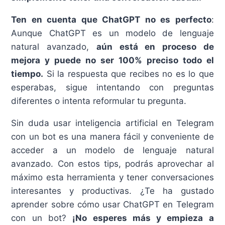
Ten en cuenta que ChatGPT no es perfecto
:
Aunque ChatGPT es un modelo de lenguaje
natural avanzado,
aún está en proceso de
mejora y puede no ser 100% preciso todo el
tiempo.
Si la respuesta que recibes no es lo que
esperabas, sigue intentando con preguntas
diferentes o intenta reformular tu pregunta.
Sin duda usar inteligencia artificial en Telegram
con un bot es una manera fácil y conveniente de
acceder a un modelo de lenguaje natural
avanzado. Con estos tips, podrás aprovechar al
máximo esta herramienta y tener conversaciones
interesantes y productivas. ¿Te ha gustado
aprender sobre cómo usar ChatGPT en Telegram
con un bot?
¡No esperes más y empieza a