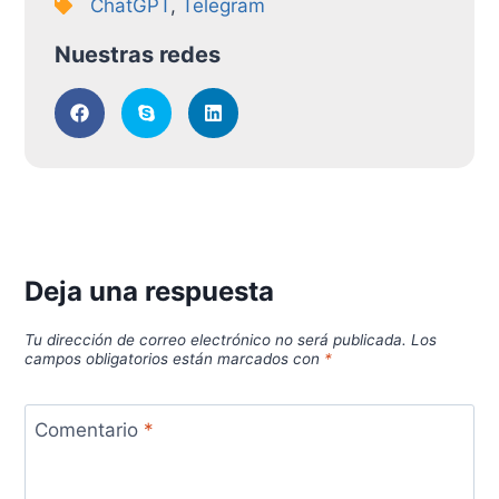
ChatGPT
,
Telegram
Nuestras redes
Deja una respuesta
Tu dirección de correo electrónico no será publicada.
Los
campos obligatorios están marcados con
*
Comentario
*