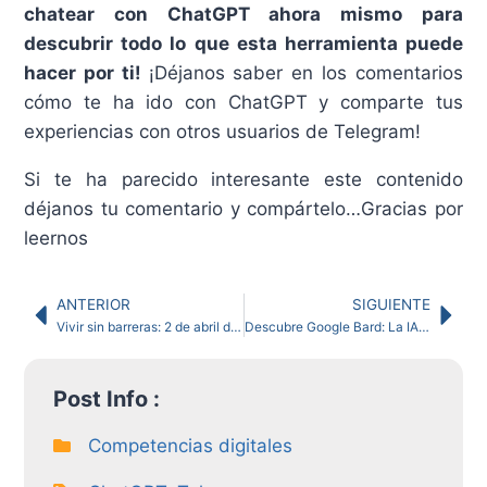
chatear con ChatGPT ahora mismo para
descubrir todo lo que esta herramienta puede
hacer por ti!
¡Déjanos saber en los comentarios
cómo te ha ido con ChatGPT y comparte tus
experiencias con otros usuarios de Telegram!
Si te ha parecido interesante este contenido
déjanos tu comentario y compártelo…Gracias por
leernos
ANTERIOR
SIGUIENTE
Vivir sin barreras: 2 de abril día mundial del autismo
Descubre Google Bard: La IA conversacional que competirá con ChatGPT
Post Info :
Competencias digitales