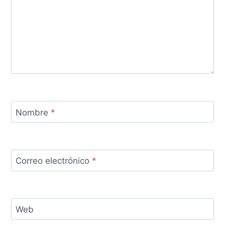
Nombre
*
Correo electrónico
*
Web