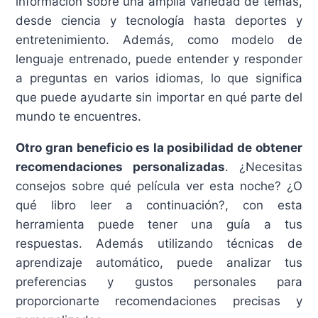
información sobre una amplia variedad de temas,
desde ciencia y tecnología hasta deportes y
entretenimiento. Además, como modelo de
lenguaje entrenado, puede entender y responder
a preguntas en varios idiomas, lo que significa
que puede ayudarte sin importar en qué parte del
mundo te encuentres.
Otro gran beneficio es la posibilidad de obtener
recomendaciones personalizadas
. ¿Necesitas
consejos sobre qué película ver esta noche? ¿O
qué libro leer a continuación?, con esta
herramienta puede tener una guía a tus
respuestas. Además utilizando técnicas de
aprendizaje automático, puede analizar tus
preferencias y gustos personales para
proporcionarte recomendaciones precisas y