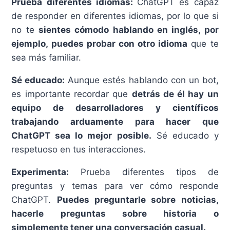
Prueba diferentes idiomas:
ChatGPT es capaz
de responder en diferentes idiomas, por lo que si
no te
sientes cómodo hablando en inglés, por
ejemplo, puedes probar con otro idioma
que te
sea más familiar.
Sé educado:
Aunque estés hablando con un bot,
es importante recordar que
detrás de él hay un
equipo de desarrolladores y científicos
trabajando arduamente para hacer que
ChatGPT sea lo mejor posible.
Sé educado y
respetuoso en tus interacciones.
Experimenta:
Prueba diferentes tipos de
preguntas y temas para ver cómo responde
ChatGPT.
Puedes preguntarle sobre noticias,
hacerle preguntas sobre historia o
simplemente tener una conversación casual.