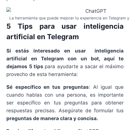
La herramienta que puede mejorar tu experiencia en Telegram y h
5 Tips para usar inteligencia
artificial en Telegram
Si estás interesado en usar inteligencia
artificial en Telegram con un bot, aquí te
dejamos 5 tips
para ayudarte a sacar el máximo
provecho de esta herramienta:
Sé específico en tus preguntas
: Al igual que
cuando hablas con una persona, es importante
ser específico en tus preguntas para obtener
respuestas precisas. Asegúrate de formular tus
preguntas de manera clara y concisa.