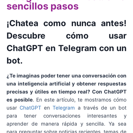
sencillos pasos
¡Chatea como nunca antes!
Descubre cómo usar
ChatGPT en Telegram con un
bot.
¿Te imaginas poder tener una conversación con
una inteligencia artificial y obtener respuestas
precisas y útiles en tiempo real? Con ChatGPT
es posible
. En este artículo, te mostramos cómo
usar
ChatGPT
en
Telegram
a través de un bot
para tener conversaciones interesantes y
aprender de manera rápida y sencilla. Ya sea
para preguntar sobre noticias recientes, temas de