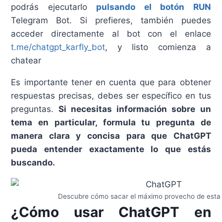
podrás ejecutarlo
pulsando el botón RUN
Telegram Bot. Si prefieres, también puedes
acceder directamente al bot con el enlace
t.me/chatgpt_karfly_bot
, y listo comienza a
chatear
Es importante tener en cuenta que para obtener
respuestas precisas, debes ser específico en tus
preguntas.
Si necesitas información sobre un
tema en particular, formula tu pregunta de
manera clara y concisa para que ChatGPT
pueda entender exactamente lo que estás
buscando.
Descubre cómo sacar el máximo provecho de esta
¿Cómo usar ChatGPT en