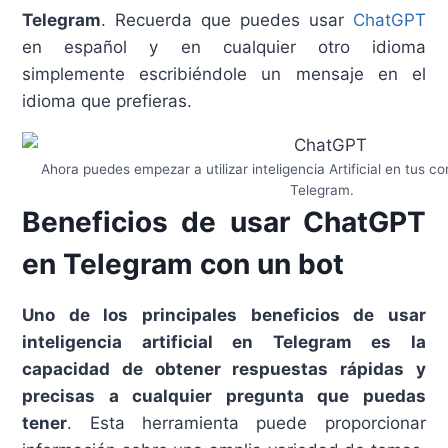
Telegram
. Recuerda que puedes usar
ChatGPT
en español y en cualquier otro idioma
simplemente escribiéndole un mensaje en el
idioma que prefieras.
Ahora puedes empezar a utilizar inteligencia Artificial en tus 
Telegram.
Beneficios de usar ChatGPT
en Telegram con un bot
Uno de los principales beneficios de usar
inteligencia artificial en Telegram es la
capacidad de obtener respuestas rápidas y
precisas a cualquier pregunta que puedas
tener
. Esta herramienta puede proporcionar