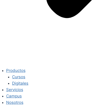
Productos
Cursos
Digitales
Servicios
Campus
Nosotros