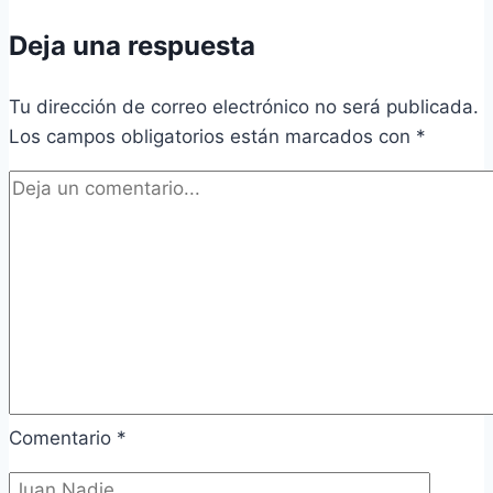
Deja una respuesta
Tu dirección de correo electrónico no será publicada.
Los campos obligatorios están marcados con
*
Comentario
*