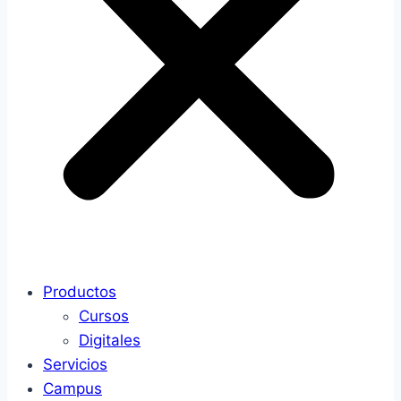
Productos
Cursos
Digitales
Servicios
Campus