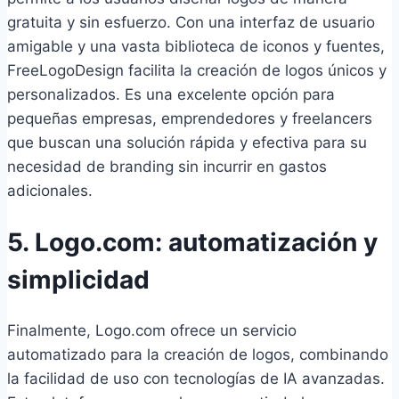
gratuita y sin esfuerzo. Con una interfaz de usuario
amigable y una vasta biblioteca de iconos y fuentes,
FreeLogoDesign facilita la creación de logos únicos y
personalizados. Es una excelente opción para
pequeñas empresas, emprendedores y freelancers
que buscan una solución rápida y efectiva para su
necesidad de branding sin incurrir en gastos
adicionales.
5. Logo.com: automatización y
simplicidad
Finalmente, Logo.com ofrece un servicio
automatizado para la creación de logos, combinando
la facilidad de uso con tecnologías de IA avanzadas.