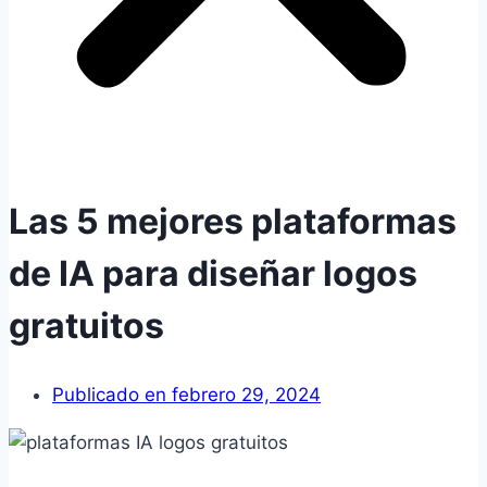
Las 5 mejores plataformas
de IA para diseñar logos
gratuitos
Publicado en
febrero 29, 2024