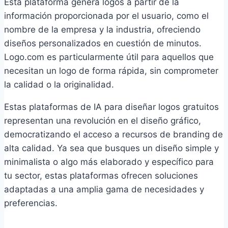
Esta plataforma genera logos a partir de la
información proporcionada por el usuario, como el
nombre de la empresa y la industria, ofreciendo
diseños personalizados en cuestión de minutos.
Logo.com es particularmente útil para aquellos que
necesitan un logo de forma rápida, sin comprometer
la calidad o la originalidad.
Estas plataformas de IA para diseñar logos gratuitos
representan una revolución en el diseño gráfico,
democratizando el acceso a recursos de branding de
alta calidad. Ya sea que busques un diseño simple y
minimalista o algo más elaborado y específico para
tu sector, estas plataformas ofrecen soluciones
adaptadas a una amplia gama de necesidades y
preferencias.