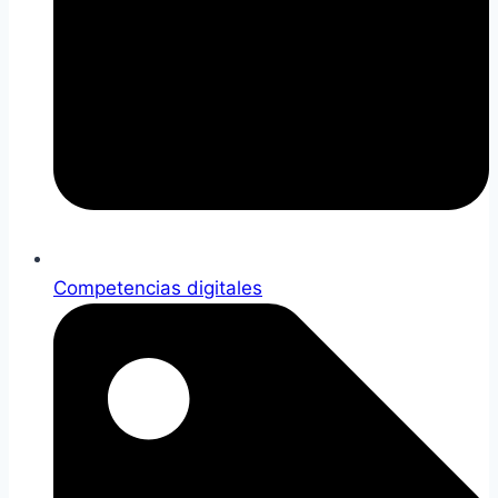
Competencias digitales