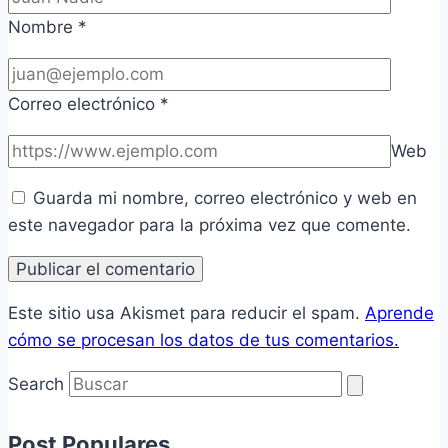
Nombre
*
Correo electrónico
*
Web
Guarda mi nombre, correo electrónico y web en
este navegador para la próxima vez que comente.
Este sitio usa Akismet para reducir el spam.
Aprende
cómo se procesan los datos de tus comentarios.
Search
Post Populares