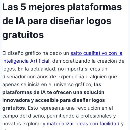
Las 5 mejores plataformas
de IA para diseñar logos
gratuitos
El diseño gráfico ha dado un
salto cualitativo con la
Inteligencia Artificial
, democratizando la creación de
logos. En la actualidad, no importa si eres un
diseñador con años de experiencia o alguien que
apenas se inicia en el universo gráfico;
las
plataformas de IA te ofrecen una solución
innovadora y accesible para diseñar logos
gratuitos.
Esto representa una revolución en el
campo del diseño, permitiendo a profesionales y
novatos explorar y
materializar ideas con facilidad
y