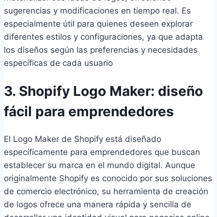
sugerencias y modificaciones en tiempo real. Es
especialmente útil para quienes deseen explorar
diferentes estilos y configuraciones, ya que adapta
los diseños según las preferencias y necesidades
específicas de cada usuario
3. Shopify Logo Maker: diseño
fácil para emprendedores
El Logo Maker de Shopify está diseñado
específicamente para emprendedores que buscan
establecer su marca en el mundo digital. Aunque
originalmente Shopify es conocido por sus soluciones
de comercio electrónico, su herramienta de creación
de logos ofrece una manera rápida y sencilla de