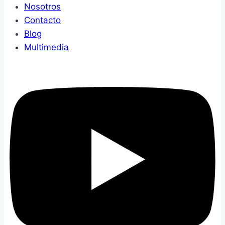
Nosotros
Contacto
Blog
Multimedia