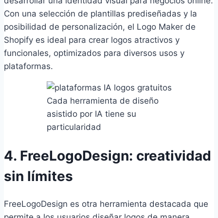
desarrollar una identidad visual para negocios online.
Con una selección de plantillas prediseñadas y la
posibilidad de personalización, el Logo Maker de
Shopify es ideal para crear logos atractivos y
funcionales, optimizados para diversos usos y
plataformas.
Cada herramienta de diseño
asistido por IA tiene su
particularidad
4. FreeLogoDesign: creatividad
sin límites
FreeLogoDesign es otra herramienta destacada que
permite a los usuarios diseñar logos de manera