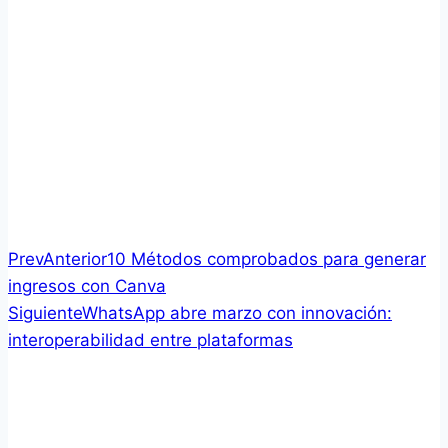
Prev
Anterior
10 Métodos comprobados para generar
ingresos con Canva
Siguiente
WhatsApp abre marzo con innovación:
interoperabilidad entre plataformas