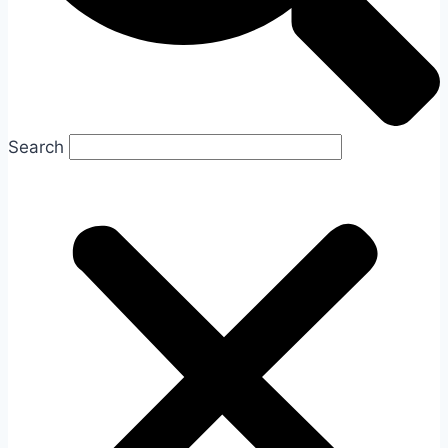
Search