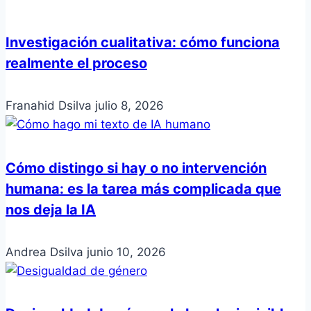
Investigación cualitativa: cómo funciona
realmente el proceso
Franahid Dsilva
julio 8, 2026
Cómo distingo si hay o no intervención
humana: es la tarea más complicada que
nos deja la IA
Andrea Dsilva
junio 10, 2026