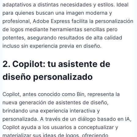
adaptativos a distintas necesidades y estilos. Ideal
para quienes buscan una imagen moderna y
profesional, Adobe Express facilita la personalización
de logos mediante herramientas sencillas pero
potentes, asegurando resultados de alta calidad
incluso sin experiencia previa en diseño.
2. Copilot: tu asistente de
diseño personalizado
Copilot, antes conocido como Bin, representa la
nueva generación de asistentes de diseño,
brindando una experiencia interactiva y
personalizada. A través de un diálogo basado en IA,
Copilot ayuda a los usuarios a conceptualizar y
materializar sus ideas de logos, ofreciendo