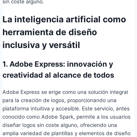
sin coste alguno.
La inteligencia artificial como
herramienta de diseño
inclusiva y versátil
1. Adobe Express: innovación y
creatividad al alcance de todos
Adobe Express se erige como una solución integral
para la creación de logos, proporcionando una
plataforma intuitiva y accesible. Este servicio, antes
conocido como Adobe Spark, permite a los usuarios
diseñar logos sin coste alguno, ofreciendo una
amplia variedad de plantillas y elementos de diseño