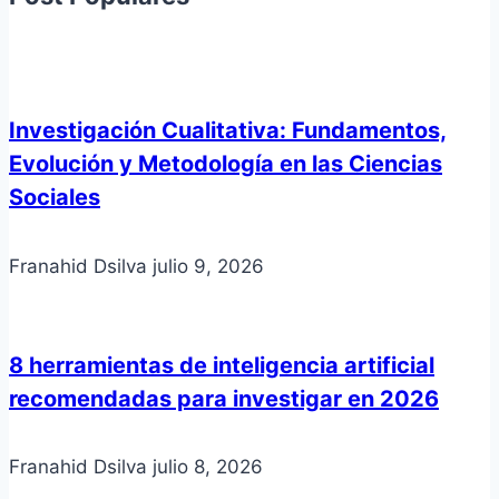
Investigación Cualitativa: Fundamentos,
Evolución y Metodología en las Ciencias
Sociales
Franahid Dsilva
julio 9, 2026
8 herramientas de inteligencia artificial
recomendadas para investigar en 2026
Franahid Dsilva
julio 8, 2026