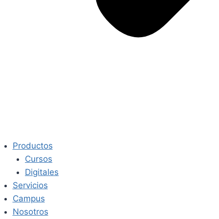
Productos
Cursos
Digitales
Servicios
Campus
Nosotros