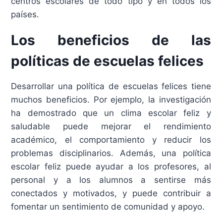
centros escolares de todo tipo y en todos los
países.
Los beneficios de las
políticas de escuelas felices
Desarrollar una política de escuelas felices tiene
muchos beneficios. Por ejemplo, la investigación
ha demostrado que un clima escolar feliz y
saludable puede mejorar el rendimiento
académico, el comportamiento y reducir los
problemas disciplinarios. Además, una política
escolar feliz puede ayudar a los profesores, al
personal y a los alumnos a sentirse más
conectados y motivados, y puede contribuir a
fomentar un sentimiento de comunidad y apoyo.