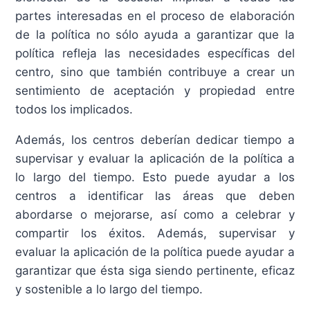
partes interesadas en el proceso de elaboración
de la política no sólo ayuda a garantizar que la
política refleja las necesidades específicas del
centro, sino que también contribuye a crear un
sentimiento de aceptación y propiedad entre
todos los implicados.
Además, los centros deberían dedicar tiempo a
supervisar y evaluar la aplicación de la política a
lo largo del tiempo. Esto puede ayudar a los
centros a identificar las áreas que deben
abordarse o mejorarse, así como a celebrar y
compartir los éxitos. Además, supervisar y
evaluar la aplicación de la política puede ayudar a
garantizar que ésta siga siendo pertinente, eficaz
y sostenible a lo largo del tiempo.