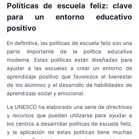
Políticas de escuela feliz: clave
para un entorno educativo
positivo
En definitiva, las políticas de escuela feliz son una
parte importante de la política educativa
moderna. Estas políticas están diseñadas para
ayudar a las escuelas a crear un entorno de
aprendizaje positivo que favorezca el bienestar
de los alumnos y el desarrollo de habilidades de
aprendizaje social y emocional.
La UNESCO ha elaborado una serie de directrices
y recursos que pueden utilizarse para ayudar a
los centros a desarrollar políticas de escuela feliz,
y la aplicación de estas políticas tiene muchas