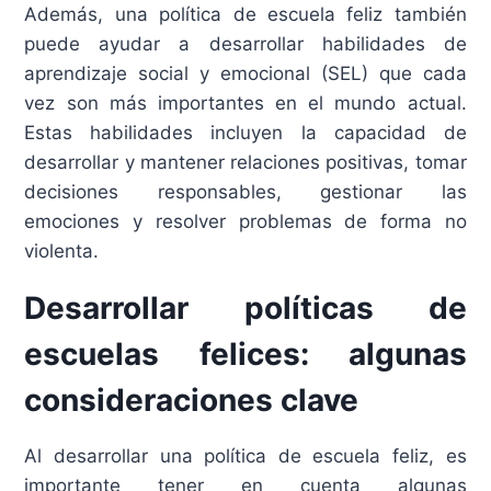
Además, una política de escuela feliz también
puede ayudar a desarrollar habilidades de
aprendizaje social y emocional (SEL) que cada
vez son más importantes en el mundo actual.
Estas habilidades incluyen la capacidad de
desarrollar y mantener relaciones positivas, tomar
decisiones responsables, gestionar las
emociones y resolver problemas de forma no
violenta.
Desarrollar políticas de
escuelas felices: algunas
consideraciones clave
Al desarrollar una política de escuela feliz, es
importante tener en cuenta algunas