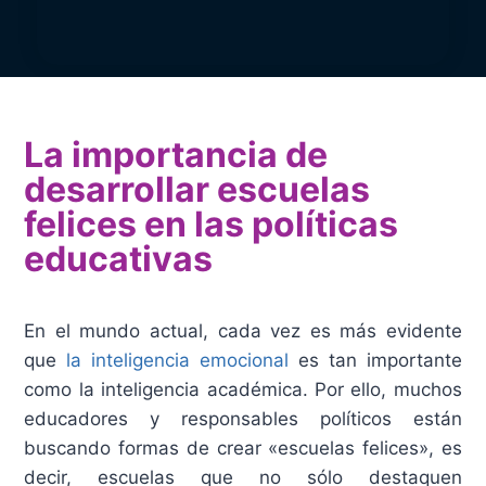
La importancia de
desarrollar escuelas
felices en las políticas
educativas
En el mundo actual, cada vez es más evidente
que
la inteligencia emocional
es tan importante
como la inteligencia académica. Por ello, muchos
educadores y responsables políticos están
buscando formas de crear «escuelas felices», es
decir, escuelas que no sólo destaquen