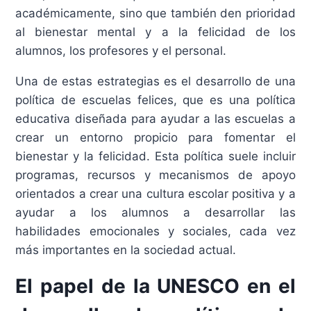
académicamente, sino que también den prioridad
al bienestar mental y a la felicidad de los
alumnos, los profesores y el personal.
Una de estas estrategias es el desarrollo de una
política de escuelas felices, que es una política
educativa diseñada para ayudar a las escuelas a
crear un entorno propicio para fomentar el
bienestar y la felicidad. Esta política suele incluir
programas, recursos y mecanismos de apoyo
orientados a crear una cultura escolar positiva y a
ayudar a los alumnos a desarrollar las
habilidades emocionales y sociales, cada vez
más importantes en la sociedad actual.
El papel de la UNESCO en el