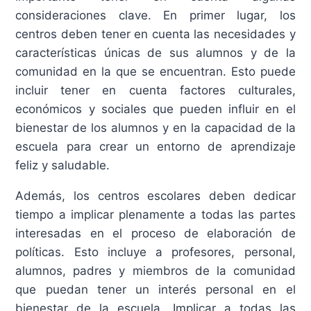
consideraciones clave. En primer lugar, los
centros deben tener en cuenta las necesidades y
características únicas de sus alumnos y de la
comunidad en la que se encuentran. Esto puede
incluir tener en cuenta factores culturales,
económicos y sociales que pueden influir en el
bienestar de los alumnos y en la capacidad de la
escuela para crear un entorno de aprendizaje
feliz y saludable.
Además, los centros escolares deben dedicar
tiempo a implicar plenamente a todas las partes
interesadas en el proceso de elaboración de
políticas. Esto incluye a profesores, personal,
alumnos, padres y miembros de la comunidad
que puedan tener un interés personal en el
bienestar de la escuela. Implicar a todas las