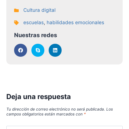
Cultura digital
escuelas
,
habilidades emocionales
Nuestras redes
Deja una respuesta
Tu dirección de correo electrónico no será publicada.
Los
campos obligatorios están marcados con
*