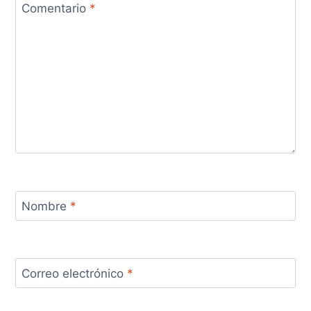
Comentario
*
Nombre
*
Correo electrónico
*