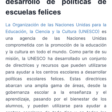
desarrollo de políticas de
escuelas felices
La Organización de las Naciones Unidas para la
Educación, la Ciencia y la Cultura (UNESCO)
es
una agencia de las Naciones Unidas
comprometida con la promoción de la educación
y la cultura en todo el mundo. Como parte de su
misión, la UNESCO ha desarrollado un conjunto
de directrices y recursos que pueden utilizarse
para ayudar a los centros escolares a desarrollar
políticas escolares felices. Estas directrices
abarcan una amplia gama de áreas, desde la
gobernanza escolar a la enseñanza y el
aprendizaje, pasando por el bienestar de los
alumnos, y pueden utilizarse para ayudar a