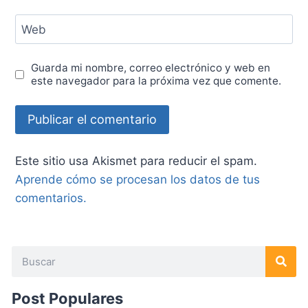
Web
Guarda mi nombre, correo electrónico y web en
este navegador para la próxima vez que comente.
Este sitio usa Akismet para reducir el spam.
Aprende cómo se procesan los datos de tus
comentarios.
Post Populares