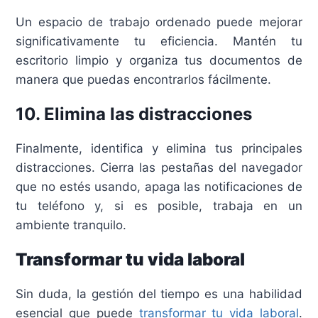
Un espacio de trabajo ordenado puede mejorar
significativamente tu eficiencia. Mantén tu
escritorio limpio y organiza tus documentos de
manera que puedas encontrarlos fácilmente.
10. Elimina las distracciones
Finalmente, identifica y elimina tus principales
distracciones. Cierra las pestañas del navegador
que no estés usando, apaga las notificaciones de
tu teléfono y, si es posible, trabaja en un
ambiente tranquilo.
Transformar tu vida laboral
Sin duda, la gestión del tiempo es una habilidad
esencial que puede
transformar tu vida laboral
.