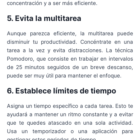
concentración y a ser más eficiente.
5. Evita la multitarea
Aunque parezca eficiente, la multitarea puede
disminuir tu productividad. Concéntrate en una
tarea a la vez y evita distracciones. La técnica
Pomodoro, que consiste en trabajar en intervalos
de 25 minutos seguidos de un breve descanso,
puede ser muy útil para mantener el enfoque.
6. Establece límites de tiempo
Asigna un tiempo específico a cada tarea. Esto te
ayudará a mantener un ritmo constante y a evitar
que te quedes atascado en una sola actividad.
Usa un temporizador o una aplicación para
gestionar estos periodos de tiempo.