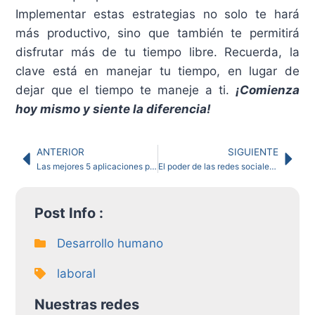
Implementar estas estrategias no solo te hará
más productivo, sino que también te permitirá
disfrutar más de tu tiempo libre. Recuerda, la
clave está en manejar tu tiempo, en lugar de
dejar que el tiempo te maneje a ti.
¡Comienza
hoy mismo y siente la diferencia!
ANTERIOR
SIGUIENTE
Las mejores 5 aplicaciones para mejorar tu salud mental y emocional
El poder de las redes sociales en la educación del siglo XXI
Post Info :
Desarrollo humano
laboral
Nuestras redes