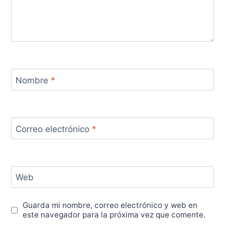
Nombre
*
Correo electrónico
*
Web
Guarda mi nombre, correo electrónico y web en
este navegador para la próxima vez que comente.