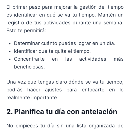
El primer paso para mejorar la gestión del tiempo
es identificar en qué se va tu tiempo. Mantén un
registro de tus actividades durante una semana.
Esto te permitirá:
Determinar cuánto puedes lograr en un día.
Identificar qué te quita el tiempo.
Concentrarte en las actividades más
beneficiosas.
Una vez que tengas claro dónde se va tu tiempo,
podrás hacer ajustes para enfocarte en lo
realmente importante.
2. Planifica tu día con antelación
No empieces tu día sin una lista organizada de