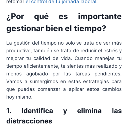
retomar
el control de tu jornada laboral.
¿Por qué es importante
gestionar bien el tiempo?
La gestión del tiempo no solo se trata de ser más
productivo; también se trata de reducir el estrés y
mejorar tu calidad de vida. Cuando manejas tu
tiempo eficientemente, te sientes más realizado y
menos agobiado por las tareas pendientes.
Vamos a sumergirnos en estas estrategias para
que puedas comenzar a aplicar estos cambios
hoy mismo.
1. Identifica y elimina las
distracciones