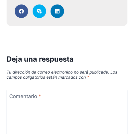
Deja una respuesta
Tu dirección de correo electrónico no será publicada.
Los
campos obligatorios están marcados con
*
Comentario
*