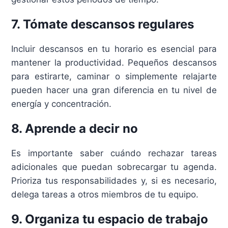
7. Tómate descansos regulares
Incluir descansos en tu horario es esencial para
mantener la productividad. Pequeños descansos
para estirarte, caminar o simplemente relajarte
pueden hacer una gran diferencia en tu nivel de
energía y concentración.
8. Aprende a decir no
Es importante saber cuándo rechazar tareas
adicionales que puedan sobrecargar tu agenda.
Prioriza tus responsabilidades y, si es necesario,
delega tareas a otros miembros de tu equipo.
9. Organiza tu espacio de trabajo