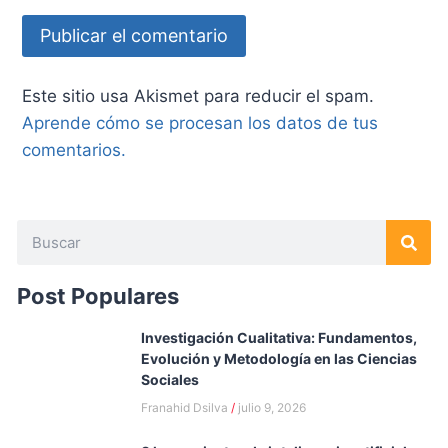
Este sitio usa Akismet para reducir el spam.
Aprende cómo se procesan los datos de tus
comentarios.
Post Populares
Investigación Cualitativa: Fundamentos,
Evolución y Metodología en las Ciencias
Sociales
Franahid Dsilva
julio 9, 2026