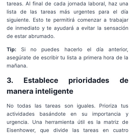
tareas. Al final de cada jornada laboral, haz una
lista de las tareas más urgentes para el día
siguiente. Esto te permitirá comenzar a trabajar
de inmediato y te ayudará a evitar la sensación
de estar abrumado.
Tip:
Si no puedes hacerlo el día anterior,
asegúrate de escribir tu lista a primera hora de la
mañana.
3. Establece prioridades de
manera inteligente
No todas las tareas son iguales. Prioriza tus
actividades basándote en su importancia y
urgencia. Una herramienta útil es la matriz de
Eisenhower, que divide las tareas en cuatro