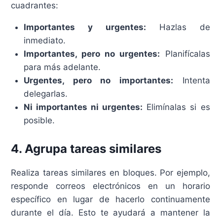
cuadrantes:
Importantes y urgentes:
Hazlas de
inmediato.
Importantes, pero no urgentes:
Planifícalas
para más adelante.
Urgentes, pero no importantes:
Intenta
delegarlas.
Ni importantes ni urgentes:
Elimínalas si es
posible.
4. Agrupa tareas similares
Realiza tareas similares en bloques. Por ejemplo,
responde correos electrónicos en un horario
específico en lugar de hacerlo continuamente
durante el día. Esto te ayudará a mantener la