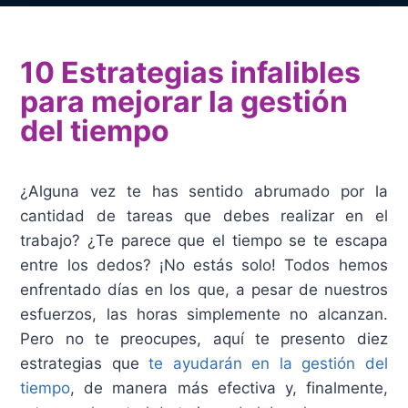
10 Estrategias infalibles
para mejorar la gestión
del tiempo
¿Alguna vez te has sentido abrumado por la
cantidad de tareas que debes realizar en el
trabajo? ¿Te parece que el tiempo se te escapa
entre los dedos? ¡No estás solo! Todos hemos
enfrentado días en los que, a pesar de nuestros
esfuerzos, las horas simplemente no alcanzan.
Pero no te preocupes, aquí te presento diez
estrategias que
te ayudarán en la gestión del
tiempo
, de manera más efectiva y, finalmente,