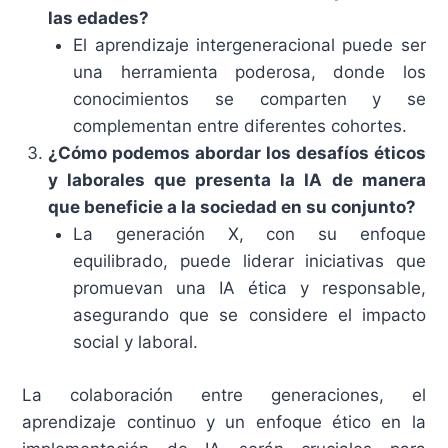
las edades?
El aprendizaje intergeneracional puede ser
una herramienta poderosa, donde los
conocimientos se comparten y se
complementan entre diferentes cohortes.
¿Cómo podemos abordar los desafíos éticos
y laborales que presenta la IA de manera
que beneficie a la sociedad en su conjunto?
La generación X, con su enfoque
equilibrado, puede liderar iniciativas que
promuevan una IA ética y responsable,
asegurando que se considere el impacto
social y laboral.
La colaboración entre generaciones, el
aprendizaje continuo y un enfoque ético en la