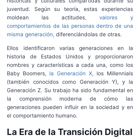
históricas y culturales compartidas durante su
juventud. Según su teoría, estas experiencias
moldean las actitudes
, valores y
comportamientos de las personas dentro de una
misma generación,
diferenciándolas de otras.
Ellos identificaron varias generaciones en la
historia de Estados Unidos y proporcionaron
nombres y características a cada una, como los
Baby Boomers,
la Generación X,
los Millennials
(también conocidos como Generación Y), y la
Generación Z. Su trabajo ha sido fundamental en
la comprensión moderna de cómo las
generaciones pueden influir en la sociedad y en
el comportamiento humano.
La Era de la Transición Digital