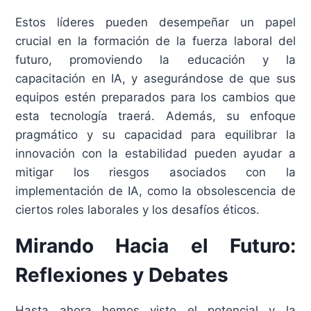
Estos líderes pueden desempeñar un papel
crucial en la formación de la fuerza laboral del
futuro, promoviendo la educación y la
capacitación en IA, y asegurándose de que sus
equipos estén preparados para los cambios que
esta tecnología traerá. Además, su enfoque
pragmático y su capacidad para equilibrar la
innovación con la estabilidad pueden ayudar a
mitigar los riesgos asociados con la
implementación de IA, como la obsolescencia de
ciertos roles laborales y los desafíos éticos.
Mirando Hacia el Futuro:
Reflexiones y Debates
Hasta ahora hemos visto el potencial y la