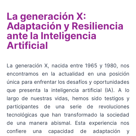
La generación X:
Adaptación y Resiliencia
ante la Inteligencia
Artificial
La generación X, nacida entre 1965 y 1980, nos
encontramos en la actualidad en una posición
única para enfrentar los desafíos y oportunidades
que presenta la inteligencia artificial (IA). A lo
largo de nuestras vidas, hemos sido testigos y
participantes de una serie de revoluciones
tecnológicas que han transformado la sociedad
de una manera abismal. Esta experiencia nos
confiere una capacidad de adaptación y