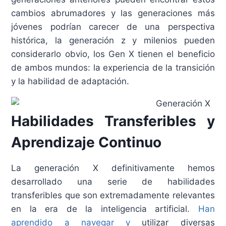
cambios abrumadores y las generaciones más
jóvenes podrían carecer de una perspectiva
histórica, la generación z y milenios pueden
considerarlo obvio, los Gen X tienen el beneficio
de ambos mundos: la experiencia de la transición
y la habilidad de adaptación.
Habilidades Transferibles y
Aprendizaje Continuo
La generación X definitivamente hemos
desarrollado una serie de habilidades
transferibles que son extremadamente relevantes
en la era de la inteligencia artificial.
Han
aprendido a navegar y
utilizar diversas