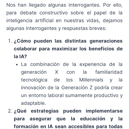
Nos han llegado algunas interrogantes. Por ello,
para debate constructivo sobre el papel de la
inteligencia artificial en nuestras vidas, dejamos
algunas interrogantes y respuestas breves:
¿Cómo pueden las distintas generaciones
colaborar para maximizar los beneficios de
la IA?
La combinación de la experiencia de la
generación X con la familiaridad
tecnológica de los Millennials y la
innovación de la Generación Z podría crear
un entorno laboral sumamente productivo y
adaptable.
¿Qué estrategias pueden implementarse
para asegurar que la educación y la
formación en IA sean accesibles para todas