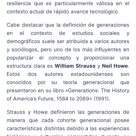
resiliencia que es particularmente valiosa en el
contexto actual de rápido avance tecnológico.
Cabe destacar que la definición de generaciones
en el contexto de estudios sociales y
demográficos suele ser atribuida a varios autores
y sociólogos, pero uno de los más influyentes en
popularizar el concepto y proporcionar una
estructura clara es
William Strauss
y
Neil Howe
.
Estos dos autores estadounidenses son
conocidos por su teoría generacional que
presentaron en su libro «Generations: The History
of America’s Future, 1584 to 2069» (1991).
Strauss y Howe definieron las generaciones de
manera que cada cohorte generacional posee
características distintas debido a las experiencias