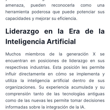
amenaza, pueden reconocerla como una
herramienta poderosa que puede potenciar sus
capacidades y mejorar su eficiencia.
Liderazgo en la Era de la
Inteligencia Artificial
Muchos miembros de la generación X se
encuentran en posiciones de liderazgo en sus
respectivas industrias. Esta posición les permite
influir directamente en cómo se implementa y
utiliza la inteligencia artificial dentro de sus
organizaciones. Su experiencia acumulada y su
comprensión tanto de las tecnologías antiguas
como de las nuevas les permite tomar decisiones
informadas sobre la integración de la IA.