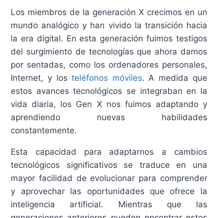
Los miembros de la generación X crecimos en un
mundo analógico y han vivido la transición hacia
la era digital. En esta generación fuimos testigos
del surgimiento de tecnologías que ahora damos
por sentadas, como los ordenadores personales,
Internet, y los
teléfonos móviles
. A medida que
estos avances tecnológicos se integraban en la
vida diaria, los Gen X nos fuimos adaptando y
aprendiendo nuevas habilidades
constantemente.
Esta capacidad para adaptarnos a cambios
tecnológicos significativos se traduce en una
mayor facilidad de evolucionar para comprender
y aprovechar las oportunidades que ofrece la
inteligencia artificial. Mientras que las
generaciones anteriores pueden encontrar estos