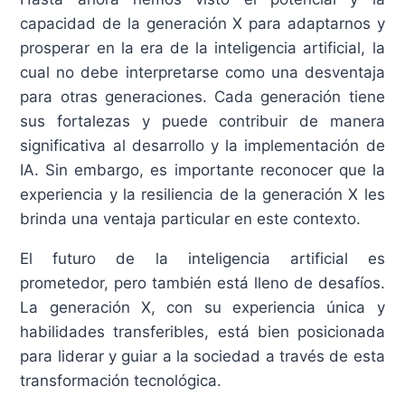
capacidad de la generación X para adaptarnos y
prosperar en la era de la inteligencia artificial, la
cual no debe interpretarse como una desventaja
para otras generaciones. Cada generación tiene
sus fortalezas y puede contribuir de manera
significativa al desarrollo y la implementación de
IA. Sin embargo, es importante reconocer que la
experiencia y la resiliencia de la generación X les
brinda una ventaja particular en este contexto.
El futuro de la inteligencia artificial es
prometedor, pero también está lleno de desafíos.
La generación X, con su experiencia única y
habilidades transferibles, está bien posicionada
para liderar y guiar a la sociedad a través de esta
transformación tecnológica.