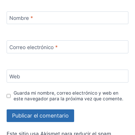
Nombre
*
Correo electrónico
*
Web
Guarda mi nombre, correo electrónico y web en
este navegador para la próxima vez que comente.
Este sitio usa Akismet para reducir el spam.