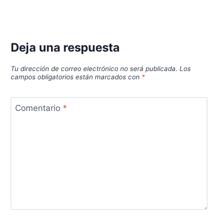
Deja una respuesta
Tu dirección de correo electrónico no será publicada.
Los
campos obligatorios están marcados con
*
Comentario
*