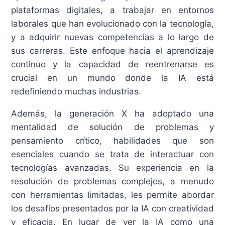
plataformas digitales, a trabajar en entornos
laborales que han evolucionado con la tecnología,
y a adquirir nuevas competencias a lo largo de
sus carreras. Este enfoque hacia el aprendizaje
continuo y la capacidad de reentrenarse es
crucial en un mundo donde la IA está
redefiniendo muchas industrias.
Además, la generación X ha adoptado una
mentalidad de solución de problemas y
pensamiento crítico, habilidades que son
esenciales cuando se trata de interactuar con
tecnologías avanzadas. Su experiencia en la
resolución de problemas complejos, a menudo
con herramientas limitadas, les permite abordar
los desafíos presentados por la IA con creatividad
y eficacia. En lugar de ver la IA como una