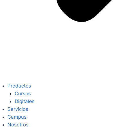
Productos
Cursos
Digitales
Servicios
Campus
Nosotros