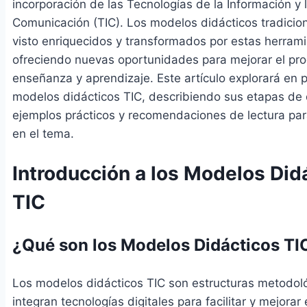
incorporación de las Tecnologías de la Información y 
Comunicación (TIC). Los modelos didácticos tradicio
visto enriquecidos y transformados por estas herrami
ofreciendo nuevas oportunidades para mejorar el pr
enseñanza y aprendizaje. Este artículo explorará en 
modelos didácticos TIC, describiendo sus etapas de 
ejemplos prácticos y recomendaciones de lectura par
en el tema.
Introducción a los Modelos Did
TIC
¿Qué son los Modelos Didácticos TI
Los modelos didácticos TIC son estructuras metodol
integran tecnologías digitales para facilitar y mejorar 