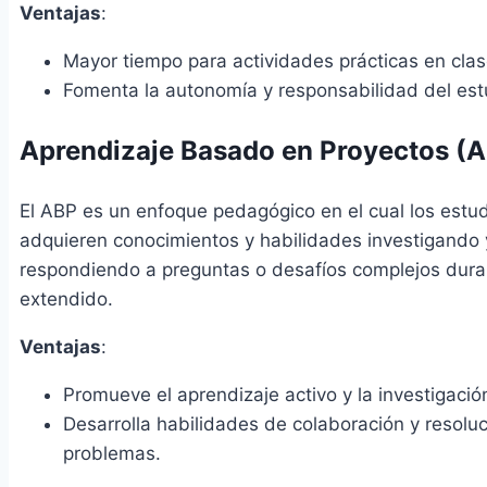
Ventajas
:
Mayor tiempo para actividades prácticas en clas
Fomenta la autonomía y responsabilidad del est
Aprendizaje Basado en Proyectos (
El ABP es un enfoque pedagógico en el cual los estu
adquieren conocimientos y habilidades investigando 
respondiendo a preguntas o desafíos complejos dura
extendido.
Ventajas
:
Promueve el aprendizaje activo y la investigació
Desarrolla habilidades de colaboración y resolu
problemas.