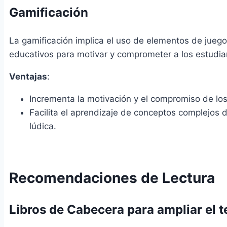
Gamificación
La gamificación implica el uso de elementos de jueg
educativos para motivar y comprometer a los estudia
Ventajas
:
Incrementa la motivación y el compromiso de los
Facilita el aprendizaje de conceptos complejos
lúdica.
Recomendaciones de Lectura
Libros de Cabecera para ampliar el 