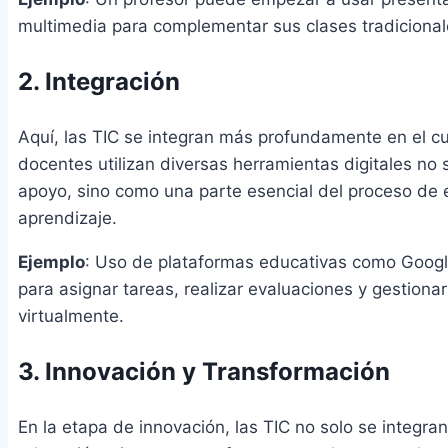
multimedia para complementar sus clases tradicional
2. Integración
Aquí, las TIC se integran más profundamente en el cu
docentes utilizan diversas herramientas digitales no
apoyo, sino como una parte esencial del proceso de
aprendizaje.
Ejemplo
: Uso de plataformas educativas como Goog
para asignar tareas, realizar evaluaciones y gestionar
virtualmente.
3. Innovación y Transformación
En la etapa de innovación, las TIC no solo se integran