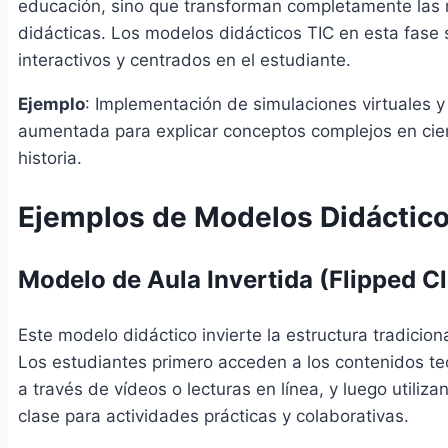
educación, sino que transforman completamente las
didácticas. Los modelos didácticos TIC en esta fase
interactivos y centrados en el estudiante.
Ejemplo
: Implementación de simulaciones virtuales y
aumentada para explicar conceptos complejos en cie
historia.
Ejemplos de Modelos Didáctico
Modelo de Aula Invertida (Flipped C
Este modelo didáctico invierte la estructura tradiciona
Los estudiantes primero acceden a los contenidos te
a través de vídeos o lecturas en línea, y luego utiliza
clase para actividades prácticas y colaborativas.