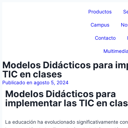
Productos
Se
Campus
No
Contacto
Multimedi
Modelos Didácticos para im
TIC en clases
Publicado en
agosto 5, 2024
Modelos Didácticos para
implementar las TIC en cla
La educación ha evolucionado significativamente con