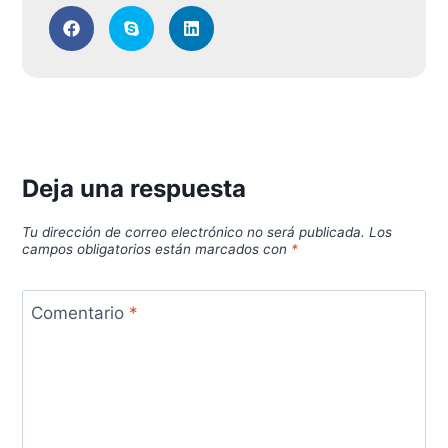
Deja una respuesta
Tu dirección de correo electrónico no será publicada.
Los
campos obligatorios están marcados con
*
Comentario
*