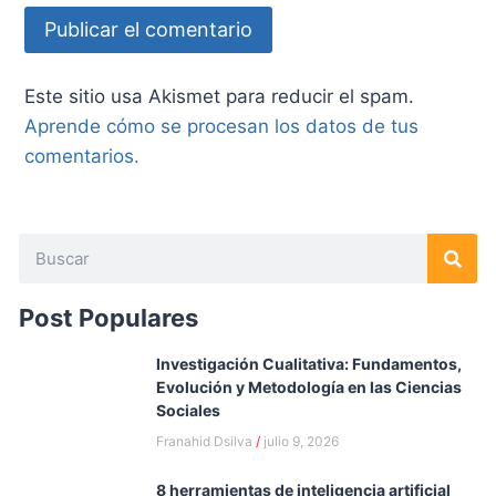
Este sitio usa Akismet para reducir el spam.
Aprende cómo se procesan los datos de tus
comentarios.
Post Populares
Investigación Cualitativa: Fundamentos,
Evolución y Metodología en las Ciencias
Sociales
Franahid Dsilva
julio 9, 2026
8 herramientas de inteligencia artificial