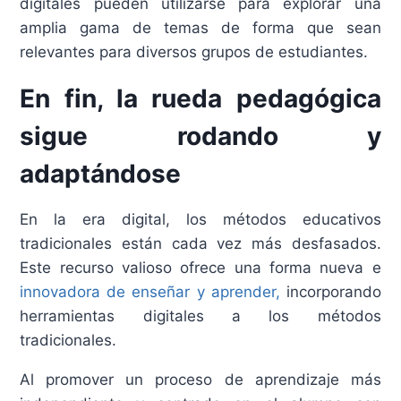
digitales pueden utilizarse para explorar una
amplia gama de temas de forma que sean
relevantes para diversos grupos de estudiantes.
En fin, la rueda pedagógica
sigue rodando y
adaptándose
En la era digital, los métodos educativos
tradicionales están cada vez más desfasados.
Este recurso valioso ofrece una forma nueva e
innovadora de enseñar y aprender,
incorporando
herramientas digitales a los métodos
tradicionales.
Al promover un proceso de aprendizaje más