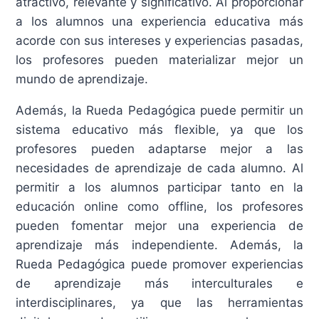
atractivo, relevante y significativo. Al proporcionar
a los alumnos una experiencia educativa más
acorde con sus intereses y experiencias pasadas,
los profesores pueden materializar mejor un
mundo de aprendizaje.
Además, la Rueda Pedagógica puede permitir un
sistema educativo más flexible, ya que los
profesores pueden adaptarse mejor a las
necesidades de aprendizaje de cada alumno. Al
permitir a los alumnos participar tanto en la
educación online como offline, los profesores
pueden fomentar mejor una experiencia de
aprendizaje más independiente. Además, la
Rueda Pedagógica puede promover experiencias
de aprendizaje más interculturales e
interdisciplinares, ya que las herramientas