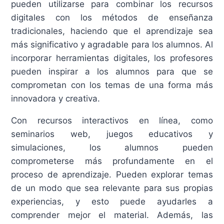
pueden utilizarse para combinar los recursos
digitales con los métodos de enseñanza
tradicionales, haciendo que el aprendizaje sea
más significativo y agradable para los alumnos. Al
incorporar herramientas digitales, los profesores
pueden inspirar a los alumnos para que se
comprometan con los temas de una forma más
innovadora y creativa.
Con recursos interactivos en línea, como
seminarios web, juegos educativos y
simulaciones, los alumnos pueden
comprometerse más profundamente en el
proceso de aprendizaje. Pueden explorar temas
de un modo que sea relevante para sus propias
experiencias, y esto puede ayudarles a
comprender mejor el material. Además, las