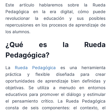
Este artículo hablaremos sobre la Rueda
Pedagógica en la era digital, cómo puede
revolucionar la educación y sus posibles
repercusiones en los procesos de aprendizaje de
los alumnos.
¿Qué es la Rueda
Pedagógica?
La
Rueda Pedagógica
es una herramienta
práctica y flexible diseñada para crear
oportunidades de aprendizaje bien definidas y
objetivas. Se utiliza a menudo en entornos
educativos para promover el diálogo y estimular
el pensamiento crítico. La Rueda Pedagógica
consta de seis componentes: el contexto, el