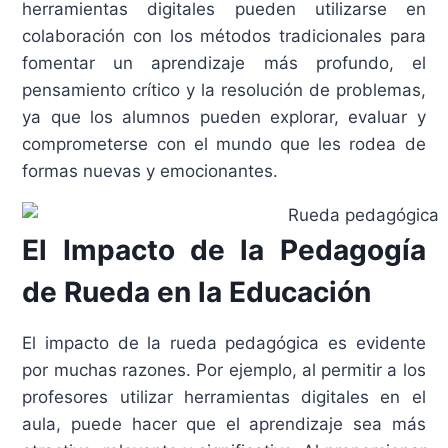
herramientas digitales pueden utilizarse en
colaboración con los métodos tradicionales para
fomentar un aprendizaje más profundo, el
pensamiento crítico y la resolución de problemas,
ya que los alumnos pueden explorar, evaluar y
comprometerse con el mundo que les rodea de
formas nuevas y emocionantes.
El Impacto de la Pedagogía
de Rueda en la Educación
El impacto de la rueda pedagógica es evidente
por muchas razones. Por ejemplo, al permitir a los
profesores utilizar herramientas digitales en el
aula, puede hacer que el aprendizaje sea más