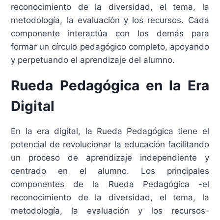
reconocimiento de la diversidad, el tema, la
metodología, la evaluación y los recursos. Cada
componente interactúa con los demás para
formar un círculo pedagógico completo, apoyando
y perpetuando el aprendizaje del alumno.
Rueda Pedagógica en la Era
Digital
En la era digital, la Rueda Pedagógica tiene el
potencial de revolucionar la educación facilitando
un proceso de aprendizaje independiente y
centrado en el alumno. Los principales
componentes de la Rueda Pedagógica -el
reconocimiento de la diversidad, el tema, la
metodología, la evaluación y los recursos-