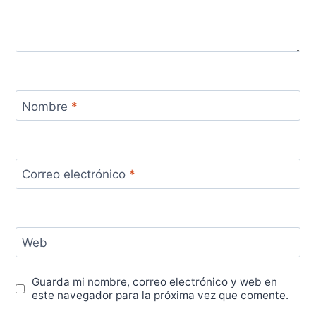
Nombre
*
Correo electrónico
*
Web
Guarda mi nombre, correo electrónico y web en
este navegador para la próxima vez que comente.