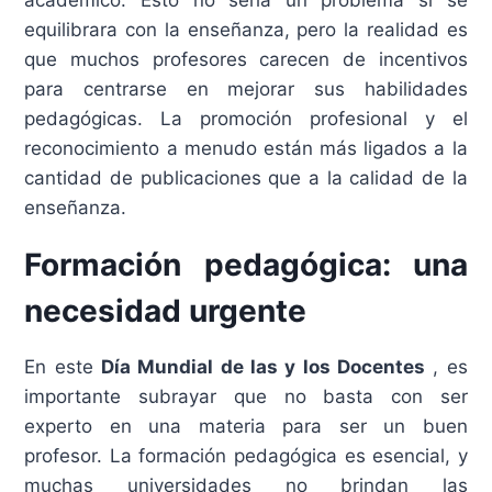
equilibrara con la enseñanza, pero la realidad es
que muchos profesores carecen de incentivos
para centrarse en mejorar sus habilidades
pedagógicas. La promoción profesional y el
reconocimiento a menudo están más ligados a la
cantidad de publicaciones que a la calidad de la
enseñanza.
Formación pedagógica: una
necesidad urgente
En este
Día Mundial de las y los Docentes
, es
importante subrayar que no basta con ser
experto en una materia para ser un buen
profesor. La formación pedagógica es esencial, y
muchas universidades no brindan las