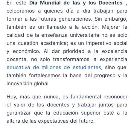
En este
Día Mundial de las y los Docentes
,
celebramos a quienes día a día trabajan para
formar a las futuras generaciones. Sin embargo,
también es un llamado a la acción. Mejorar la
calidad de la enseñanza universitaria no es solo
una cuestión académica; es un imperativo social
y económico. Al dar prioridad a la excelencia
docente, no solo transformamos la experiencia
educativa de millones de estudiantes
, sino que
también fortalecemos la base del progreso y la
innovación global.
Hoy, más que nunca, es fundamental reconocer
el valor de los docentes y trabajar juntos para
garantizar que la educación superior esté a la
altura de las expectativas del futuro.