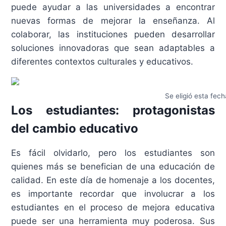
puede ayudar a las universidades a encontrar
nuevas formas de mejorar la enseñanza. Al
colaborar, las instituciones pueden desarrollar
soluciones innovadoras que sean adaptables a
diferentes contextos culturales y educativos.
Se eligió esta fe
Los estudiantes: protagonistas
del cambio educativo
Es fácil olvidarlo, pero los estudiantes son
quienes más se benefician de una educación de
calidad. En este día de homenaje a los docentes,
es importante recordar que involucrar a los
estudiantes en el proceso de mejora educativa
puede ser una herramienta muy poderosa. Sus