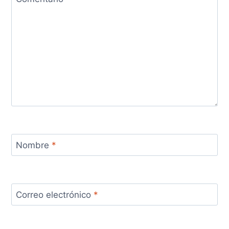
Nombre
*
Correo electrónico
*