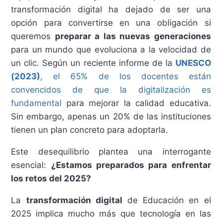
transformación digital ha dejado de ser una
opción para convertirse en una obligación si
queremos
preparar a las nuevas generaciones
para un mundo que evoluciona a la velocidad de
un clic. Según un reciente informe de la
UNESCO
(2023)
, el 65% de los docentes están
convencidos de que la digitalización es
fundamental
para mejorar la calidad educativa.
Sin embargo, apenas un 20% de las instituciones
tienen un plan concreto para adoptarla.
Este desequilibrio plantea una interrogante
esencial:
¿Estamos preparados para enfrentar
los retos del 2025?
La
transformación digital
de Educación en el
2025 implica mucho más que tecnología en las