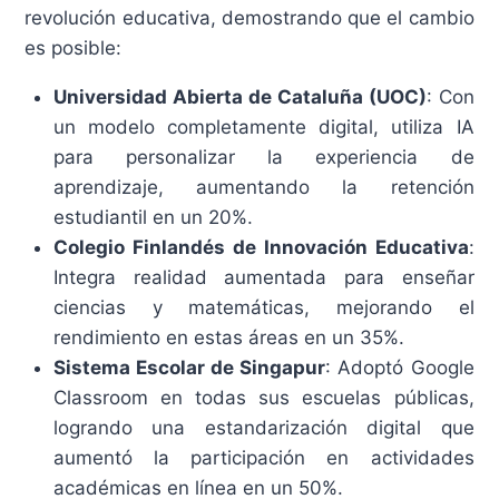
revolución educativa, demostrando que el cambio
es posible:
Universidad Abierta de Cataluña (UOC)
: Con
un modelo completamente digital, utiliza IA
para personalizar la experiencia de
aprendizaje, aumentando la retención
estudiantil en un 20%.
Colegio Finlandés de Innovación Educativa
:
Integra realidad aumentada para enseñar
ciencias y matemáticas, mejorando el
rendimiento en estas áreas en un 35%.
Sistema Escolar de Singapur
: Adoptó Google
Classroom en todas sus escuelas públicas,
logrando una estandarización digital que
aumentó la participación en actividades
académicas en línea en un 50%.