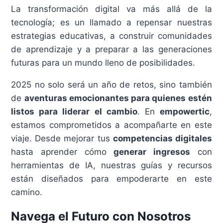
La transformación digital va más allá de la
tecnología; es un llamado a repensar nuestras
estrategias educativas, a construir comunidades
de aprendizaje y a preparar a las generaciones
futuras para un mundo lleno de posibilidades.
2025 no solo será un año de retos, sino también
de
aventuras emocionantes para quienes estén
listos para liderar el cambio
. En
empowertic
,
estamos comprometidos a acompañarte en este
viaje. Desde mejorar tus
competencias digitales
hasta aprender cómo
generar ingresos
con
herramientas de IA, nuestras guías y recursos
están diseñados para empoderarte en este
camino.
Navega el Futuro con Nosotros