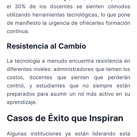
el 30% de los docentes se sienten cómodos
utilizando herramientas tecnológicas, lo que pone
de manifiesto la urgencia de ofrecerles formación
continua.
Resistencia al Cambio
La tecnología a menudo encuentra resistencia en
diferentes niveles: administradores que temen los
costos, docentes que sienten que perderán
control, y estudiantes que no siempre están
preparados para asumir un rol más activo en su
aprendizaje.
Casos de Éxito que Inspiran
Algunas instituciones ya están liderando esta