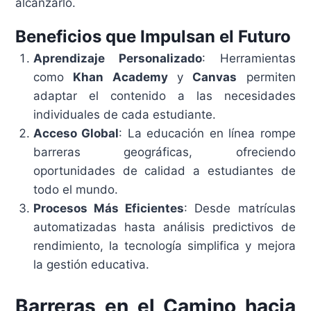
alcanzarlo.
Beneficios que Impulsan el Futuro
Aprendizaje Personalizado
: Herramientas
como
Khan Academy
y
Canvas
permiten
adaptar el contenido a las necesidades
individuales de cada estudiante.
Acceso Global
: La educación en línea rompe
barreras geográficas, ofreciendo
oportunidades de calidad a estudiantes de
todo el mundo.
Procesos Más Eficientes
: Desde matrículas
automatizadas hasta análisis predictivos de
rendimiento, la tecnología simplifica y mejora
la gestión educativa.
Barreras en el Camino hacia