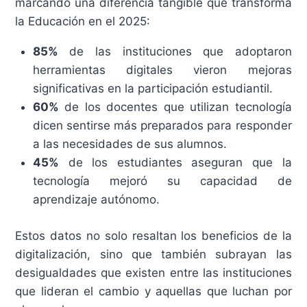
marcando una diferencia tangible que transforma
la Educación en el 2025:
85%
de las instituciones que adoptaron
herramientas digitales vieron mejoras
significativas en la participación estudiantil.
60%
de los docentes que utilizan tecnología
dicen sentirse más preparados para responder
a las necesidades de sus alumnos.
45%
de los estudiantes aseguran que la
tecnología mejoró su capacidad de
aprendizaje autónomo.
Estos datos no solo resaltan los beneficios de la
digitalización, sino que también subrayan las
desigualdades que existen entre las instituciones
que lideran el cambio y aquellas que luchan por