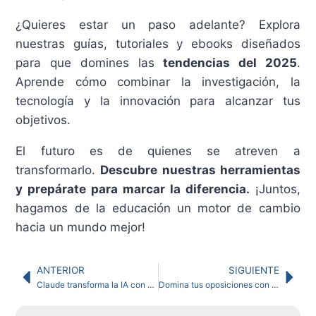
¿Quieres estar un paso adelante? Explora
nuestras guías, tutoriales y ebooks diseñados
para que domines las
tendencias del 2025
.
Aprende cómo combinar la investigación, la
tecnología y la innovación para alcanzar tus
objetivos.
El futuro es de quienes se atreven a
transformarlo.
Descubre nuestras herramientas
y prepárate para marcar la diferencia.
¡Juntos,
hagamos de la educación un motor de cambio
hacia un mundo mejor!
ANTERIOR
SIGUIENTE
Claude transforma la IA con escritura personalizada
Domina tus oposiciones con estas 7 técnicas de estudio infalibles