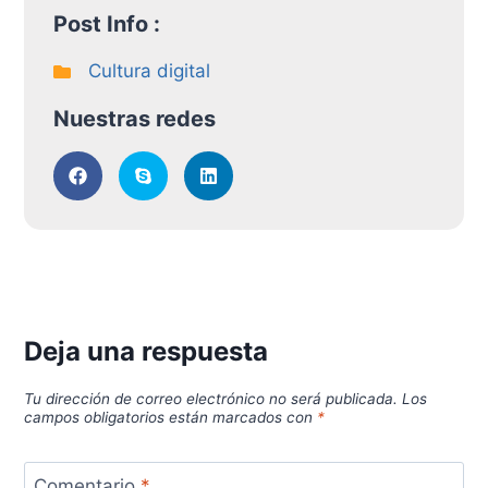
Post Info :
Cultura digital
Nuestras redes
Deja una respuesta
Tu dirección de correo electrónico no será publicada.
Los
campos obligatorios están marcados con
*
Comentario
*