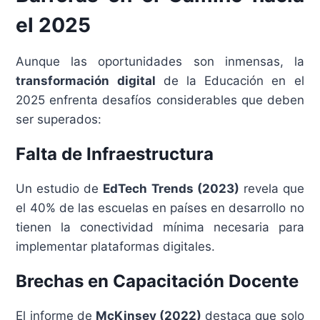
el 2025
Aunque las oportunidades son inmensas, la
transformación digital
de la Educación en el
2025 enfrenta desafíos considerables que deben
ser superados:
Falta de Infraestructura
Un estudio de
EdTech Trends (2023)
revela que
el 40% de las escuelas en países en desarrollo no
tienen la conectividad mínima necesaria para
implementar plataformas digitales.
Brechas en Capacitación Docente
El informe de
McKinsey (2022)
destaca que solo