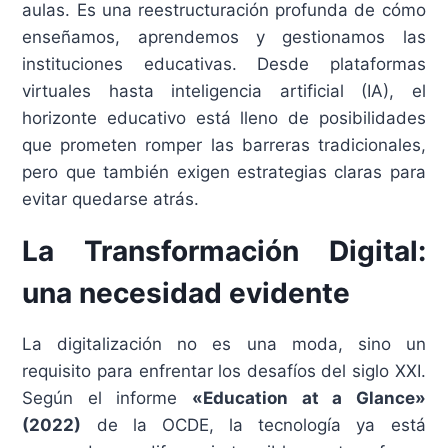
aulas. Es una reestructuración profunda de cómo
enseñamos, aprendemos y gestionamos las
instituciones educativas. Desde plataformas
virtuales hasta inteligencia artificial (IA), el
horizonte educativo está lleno de posibilidades
que prometen romper las barreras tradicionales,
pero que también exigen estrategias claras para
evitar quedarse atrás.
La Transformación Digital:
una necesidad evidente
La digitalización no es una moda, sino un
requisito para enfrentar los desafíos del siglo XXI.
Según el informe
«Education at a Glance»
(2022)
de la OCDE, la tecnología ya está