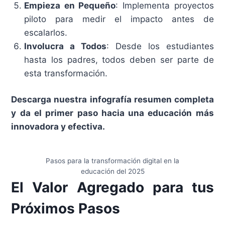
Empieza en Pequeño
: Implementa proyectos
piloto para medir el impacto antes de
escalarlos.
Involucra a Todos
: Desde los estudiantes
hasta los padres, todos deben ser parte de
esta transformación.
Descarga nuestra infografía resumen completa
y da el primer paso hacia una educación más
innovadora y efectiva.
Pasos para la transformación digital en la
educación del 2025
El Valor Agregado para tus
Próximos Pasos