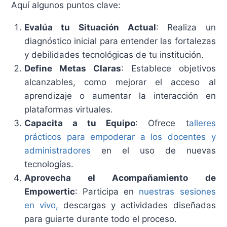
Aquí algunos puntos clave:
Evalúa tu Situación Actual
: Realiza un
diagnóstico inicial para entender las fortalezas
y debilidades tecnológicas de tu institución.
Define Metas Claras
: Establece objetivos
alcanzables, como mejorar el acceso al
aprendizaje o aumentar la interacción en
plataformas virtuales.
Capacita a tu Equipo
: Ofrece t
alleres
prácticos para empoderar a los docentes y
administradores
en el uso de nuevas
tecnologías.
Aprovecha el Acompañamiento de
Empowertic
: Participa en
nuestras sesiones
en vivo,
descargas y actividades diseñadas
para guiarte durante todo el proceso.