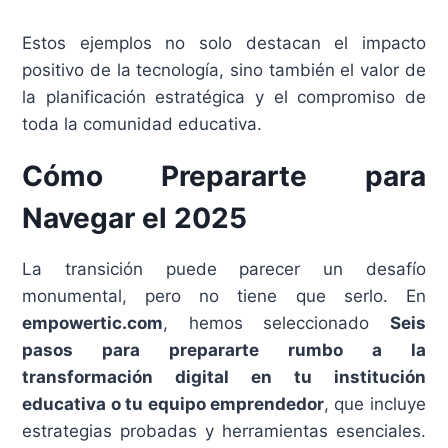
Estos ejemplos no solo destacan el impacto
positivo de la tecnología, sino también el valor de
la planificación estratégica y el compromiso de
toda la comunidad educativa.
Cómo Prepararte para
Navegar el 2025
La transición puede parecer un desafío
monumental, pero no tiene que serlo. En
empowertic.com
, hemos seleccionado
Seis
pasos para prepararte rumbo a la
transformación digital en tu institución
educativa o tu equipo emprendedor
, que incluye
estrategias probadas y herramientas esenciales.