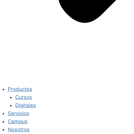
Productos
Cursos
Digitales
Servicios
Campus
Nosotros