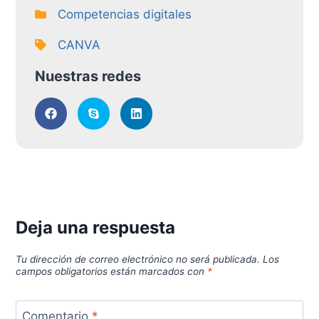
Competencias digitales
CANVA
Nuestras redes
Deja una respuesta
Tu dirección de correo electrónico no será publicada.
Los
campos obligatorios están marcados con
*
Comentario
*