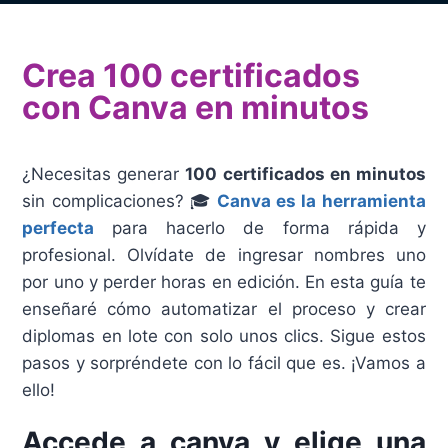
Crea 100 certificados
con Canva en minutos
¿Necesitas generar
100 certificados en minutos
sin complicaciones? 🎓
Canva es la herramienta
perfecta
para hacerlo de forma rápida y
profesional. Olvídate de ingresar nombres uno
por uno y perder horas en edición. En esta guía te
enseñaré cómo automatizar el proceso y crear
diplomas en lote con solo unos clics. Sigue estos
pasos y sorpréndete con lo fácil que es. ¡Vamos a
ello!
Accede a canva y elige una