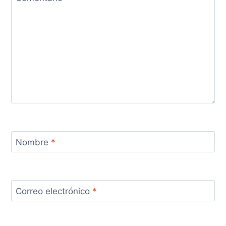
Nombre
*
Correo electrónico
*