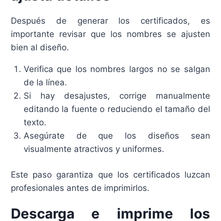
Después de generar los certificados, es
importante revisar que los nombres se ajusten
bien al diseño.
Verifica que los nombres largos no se salgan
de la línea.
Si hay desajustes, corrige manualmente
editando la fuente o reduciendo el tamaño del
texto.
Asegúrate de que los diseños sean
visualmente atractivos y uniformes.
Este paso garantiza que los certificados luzcan
profesionales antes de imprimirlos.
Descarga e imprime los