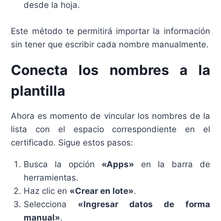
desde la hoja.
Este método te permitirá importar la información
sin tener que escribir cada nombre manualmente.
Conecta los nombres a la
plantilla
Ahora es momento de vincular los nombres de la
lista con el espacio correspondiente en el
certificado. Sigue estos pasos:
Busca la opción
«Apps»
en la barra de
herramientas.
Haz clic en
«Crear en lote»
.
Selecciona
«Ingresar datos de forma
manual»
.