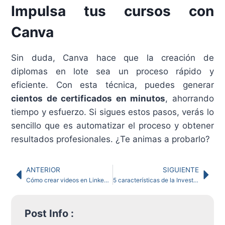
Impulsa tus cursos con
Canva
Sin duda, Canva hace que la creación de
diplomas en lote sea un proceso rápido y
eficiente. Con esta técnica, puedes generar
cientos de certificados en minutos
, ahorrando
tiempo y esfuerzo. Si sigues estos pasos, verás lo
sencillo que es automatizar el proceso y obtener
resultados profesionales. ¿Te animas a probarlo?
ANTERIOR
SIGUIENTE
Cómo crear videos en LinkedIn para un alcance profesional
5 características de la Investigación Científica muy poco conocidas
Post Info :