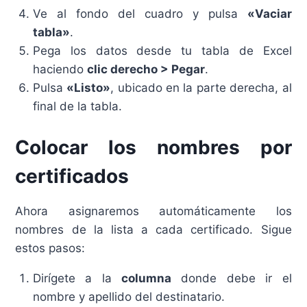
Ve al fondo del cuadro y pulsa
«Vaciar
tabla»
.
Pega los datos desde tu tabla de Excel
haciendo
clic derecho > Pegar
.
Pulsa
«Listo»
, ubicado en la parte derecha, al
final de la tabla.
Colocar los nombres por
certificados
Ahora asignaremos automáticamente los
nombres de la lista a cada certificado. Sigue
estos pasos:
Dirígete a la
columna
donde debe ir el
nombre y apellido del destinatario.