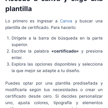
plantilla
Lo primero es ingresar a
Canva
y buscar una
plantilla de certificado. Para hacerlo:
Dirígete a la barra de búsqueda en la parte
superior.
Escribe la palabra
«certificado»
y presiona
enter.
Explora las opciones disponibles y selecciona
la que mejor se adapte a tu diseño.
Puedes optar por una plantilla prediseñada y
modificarla según tus necesidades o crear un
certificado desde cero. Si decides personalizar
uno, ajusta colores, tipografía y elementos