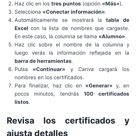
Haz clic en los
tres puntos
(opción
«Más»
).
Selecciona
«Conectar información»
.
Automáticamente se mostrará la
tabla de
Excel
con la lista de nombres que cargaste.
En este caso, la columna se llama
«Alumno»
.
Haz clic sobre el nombre de la columna y
luego verás la información reflejada en la
barra de herramientas
.
Pulsa
«Continuar»
y Canva cargará los
nombres en los certificados.
Para finalizar, haz clic en
«Generar»
y, en
pocos minutos, tendrás
100 certificados
listos
.
Revisa los certificados y
ajusta detalles