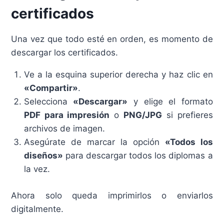
certificados
Una vez que todo esté en orden, es momento de
descargar los certificados.
Ve a la esquina superior derecha y haz clic en
«Compartir»
.
Selecciona
«Descargar»
y elige el formato
PDF para impresión
o
PNG/JPG
si prefieres
archivos de imagen.
Asegúrate de marcar la opción
«Todos los
diseños»
para descargar todos los diplomas a
la vez.
Ahora solo queda imprimirlos o enviarlos
digitalmente.