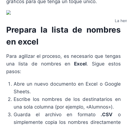
gráficos para que tenga un toque único.
La her
Prepara la lista de nombres
en excel
Para agilizar el proceso, es necesario que tengas
una lista de nombres en
Excel
. Sigue estos
pasos:
Abre un nuevo documento en Excel o Google
Sheets.
Escribe los nombres de los destinatarios en
una sola columna (por ejemplo, «Alumnos»).
Guarda el archivo en formato
.CSV
o
simplemente copia los nombres directamente