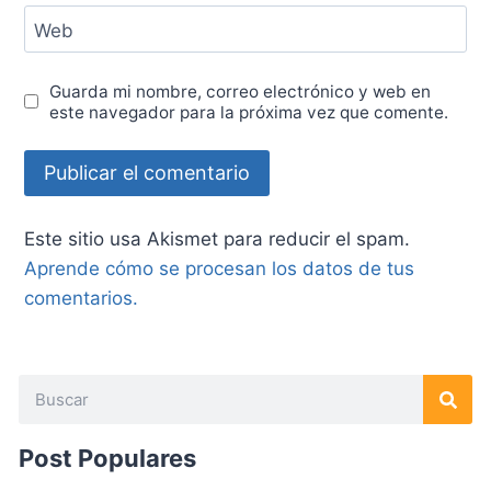
Web
Guarda mi nombre, correo electrónico y web en
este navegador para la próxima vez que comente.
Este sitio usa Akismet para reducir el spam.
Aprende cómo se procesan los datos de tus
comentarios.
Post Populares