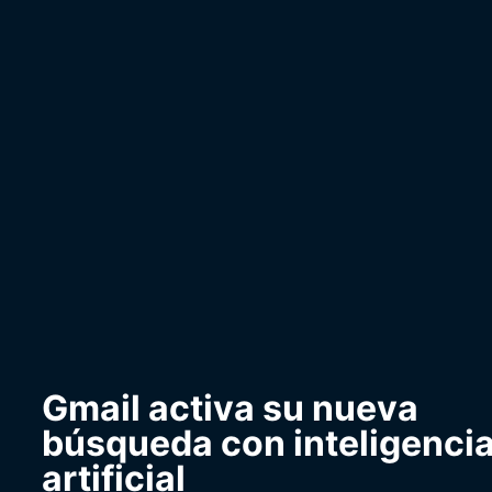
Gmail activa su nueva
búsqueda con inteligenci
artificial