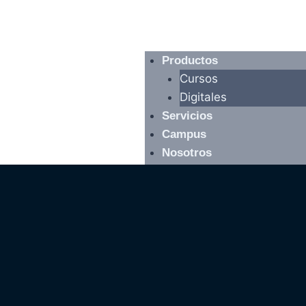
Productos
Cursos
Digitales
Servicios
Campus
Nosotros
Contacto
Blog
Multimedia