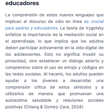
educadores
La comprensión de estos nuevos lenguajes que
implican el discurso de odio en línea
es crucial
para padres y educadores
. La teoría de Vygotsky
enfatiza la importancia de la mediación social en
el aprendizaje, lo que implica que los adultos
deben participar activamente en la vida digital de
los adolescentes. Esto no significa invadir su
privacidad, sino establecer un diálogo abierto y
comprensivo sobre el uso de emojis y códigos en
las redes sociales. Al hacerlo, los adultos pueden
ayudar a los jóvenes a desarrollar una
comprensión crítica de estos símbolos y a
utilizarlos de manera que promuevan una
autoestima saludable y relaciones sociales
positivas (Chiang & Gomez-Zara, 2024).