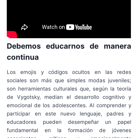
Debemos educarnos de manera
continua
Los emojis y códigos ocultos en las redes
sociales son más que simples modas juveniles;
son herramientas culturales que, según la teoría
de Vygotsky, median el desarrollo cognitivo y
emocional de los adolescentes. Al comprender y
participar en este nuevo lenguaje, padres y
educadores pueden desempeñar un papel
fundamental en la formación de jóvenes