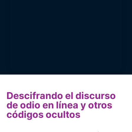
​Descifrando el discurso
de odio en línea y otros
códigos ocultos