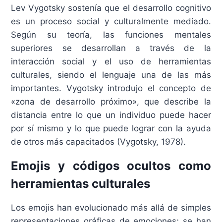
Lev Vygotsky sostenía que el desarrollo cognitivo
es un proceso social y culturalmente mediado.
Según su teoría, las funciones mentales
superiores se desarrollan a través de la
interacción social y el uso de herramientas
culturales, siendo el lenguaje una de las más
importantes. Vygotsky introdujo el concepto de
«zona de desarrollo próximo», que describe la
distancia entre lo que un individuo puede hacer
por sí mismo y lo que puede lograr con la ayuda
de otros más capacitados (Vygotsky, 1978).​
Emojis y códigos ocultos como
herramientas culturales
Los emojis han evolucionado más allá de simples
representaciones gráficas de emociones; se han