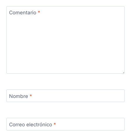
Comentario
*
Nombre
*
Correo electrónico
*