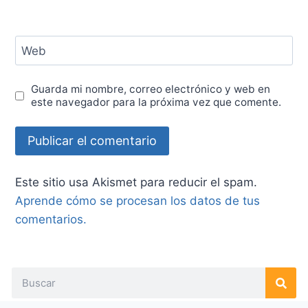
Web
Guarda mi nombre, correo electrónico y web en
este navegador para la próxima vez que comente.
Este sitio usa Akismet para reducir el spam.
Aprende cómo se procesan los datos de tus
comentarios.