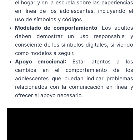
el hogar y en la escuela sobre las experiencias
en línea de los adolescentes, incluyendo el
uso de símbolos y códigos.​
Modelado de comportamiento
: Los adultos
deben demostrar un uso responsable y
consciente de los símbolos digitales, sirviendo
como modelos a seguir.​
Apoyo emocional
: Estar atentos a los
cambios en el comportamiento de los
adolescentes que puedan indicar problemas
relacionados con la comunicación en línea y
ofrecer el apoyo necesario.​