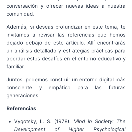
conversación y ofrecer nuevas ideas a nuestra
comunidad.​
Además, si deseas profundizar en este tema, te
invitamos a revisar las referencias que hemos
dejado debajo de este artículo. Allí encontrarás
un análisis detallado y estrategias prácticas para
abordar estos desafíos en el entorno educativo y
familiar.​
Juntos, podemos construir un entorno digital más
consciente y empático para las futuras
generaciones.
Referencias
Vygotsky, L. S. (1978).
Mind in Society: The
Development of Higher Psychological