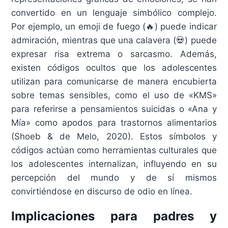
convertido en un lenguaje simbólico complejo.
Por ejemplo, un emoji de fuego (🔥) puede indicar
admiración, mientras que una calavera (💀) puede
expresar risa extrema o sarcasmo. Además,
existen códigos ocultos que los adolescentes
utilizan para comunicarse de manera encubierta
sobre temas sensibles, como el uso de «KMS»
para referirse a pensamientos suicidas o «Ana y
Mía» como apodos para trastornos alimentarios
(Shoeb & de Melo, 2020). Estos símbolos y
códigos actúan como herramientas culturales que
los adolescentes internalizan, influyendo en su
percepción del mundo y de sí mismos
convirtiéndose en discurso de odio en línea.​
Implicaciones para padres y