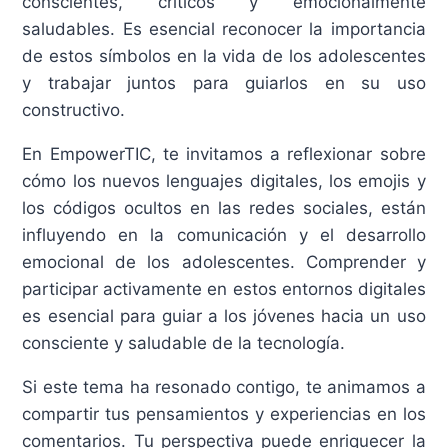
conscientes, críticos y emocionalmente
saludables. Es esencial reconocer la importancia
de estos símbolos en la vida de los adolescentes
y trabajar juntos para guiarlos en su uso
constructivo.
En EmpowerTIC, te invitamos a reflexionar sobre
cómo los nuevos lenguajes digitales, los emojis y
los códigos ocultos en las redes sociales, están
influyendo en la comunicación y el desarrollo
emocional de los adolescentes. Comprender y
participar activamente en estos entornos digitales
es esencial para guiar a los jóvenes hacia un uso
consciente y saludable de la tecnología.​
Si este tema ha resonado contigo, te animamos a
compartir tus pensamientos y experiencias en los
comentarios. Tu perspectiva puede enriquecer la