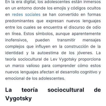
En la era digital, los adolescentes están inmersos
en un entorno donde los emojis y códigos ocultos
en
redes sociales
se han convertido en formas
predominantes que expresan nuevos lenguajes
entre los cuales se encuentra el discurso de odio
en línea. Estos símbolos, aunque aparentemente
inofensivos, pueden transmitir mensajes
complejos que influyen en la construcción de la
identidad y la autoestima de los jóvenes. La
teoría sociocultural de Lev Vygotsky proporciona
un marco valioso para comprender cómo estos
nuevos lenguajes afectan el desarrollo cognitivo y
emocional de los adolescentes.​
La teoría sociocultural de
Vygotsky