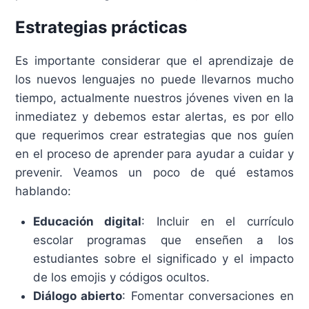
Estrategias prácticas
Es importante considerar que el aprendizaje de
los nuevos lenguajes no puede llevarnos mucho
tiempo, actualmente nuestros jóvenes viven en la
inmediatez y debemos estar alertas, es por ello
que requerimos crear estrategias que nos guíen
en el proceso de aprender para ayudar a cuidar y
prevenir. Veamos un poco de qué estamos
hablando:
Educación digital
: Incluir en el currículo
escolar programas que enseñen a los
estudiantes sobre el significado y el impacto
de los emojis y códigos ocultos.​
Diálogo abierto
: Fomentar conversaciones en