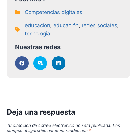
Competencias digitales
educacion
,
educación
,
redes sociales
,
tecnología
Nuestras redes
Deja una respuesta
Tu dirección de correo electrónico no será publicada.
Los
campos obligatorios están marcados con
*