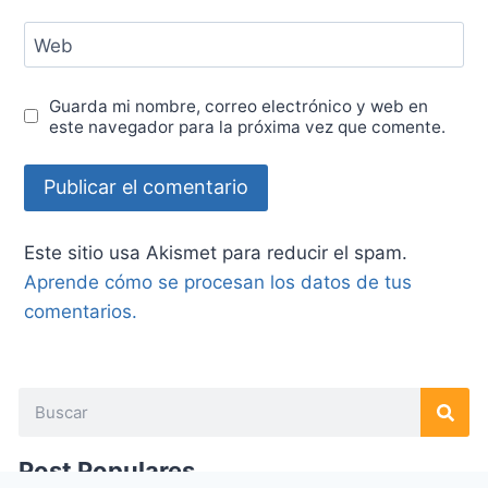
Web
Guarda mi nombre, correo electrónico y web en
este navegador para la próxima vez que comente.
Este sitio usa Akismet para reducir el spam.
Aprende cómo se procesan los datos de tus
comentarios.
Post Populares