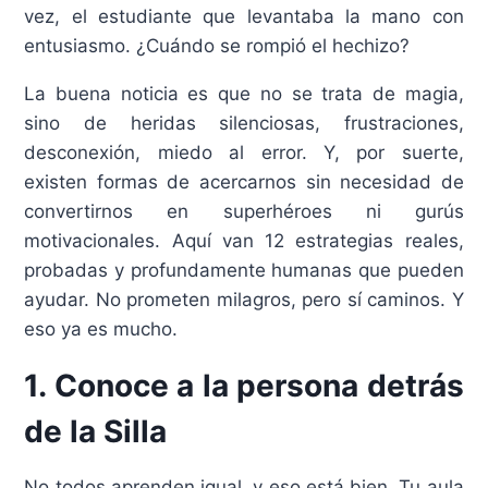
vez, el estudiante que levantaba la mano con
entusiasmo. ¿Cuándo se rompió el hechizo?
La buena noticia es que no se trata de magia,
sino de heridas silenciosas, frustraciones,
desconexión, miedo al error. Y, por suerte,
existen formas de acercarnos sin necesidad de
convertirnos en superhéroes ni gurús
motivacionales. Aquí van 12 estrategias reales,
probadas y profundamente humanas que pueden
ayudar. No prometen milagros, pero sí caminos. Y
eso ya es mucho.
1. Conoce a la persona detrás
de la Silla
No todos aprenden igual, y eso está bien. Tu aula