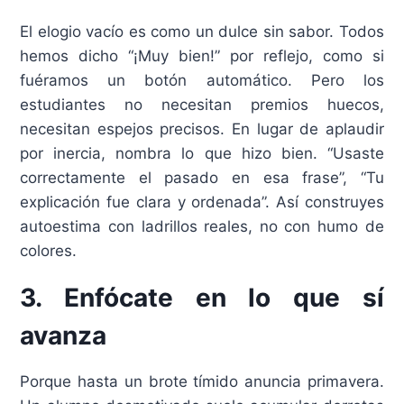
El elogio vacío es como un dulce sin sabor. Todos
hemos dicho “¡Muy bien!” por reflejo, como si
fuéramos un botón automático. Pero los
estudiantes no necesitan premios huecos,
necesitan espejos precisos. En lugar de aplaudir
por inercia, nombra lo que hizo bien. “Usaste
correctamente el pasado en esa frase”, “Tu
explicación fue clara y ordenada”. Así construyes
autoestima con ladrillos reales, no con humo de
colores.
3. Enfócate en lo que sí
avanza
Porque hasta un brote tímido anuncia primavera.