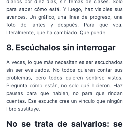
diarios por diez días, sin temas de clases. Solo
para saber cómo está. Y luego, haz visibles sus
avances. Un gráfico, una línea de progreso, una
foto del antes y después. Para que vea,
literalmente, que ha cambiado. Que puede.
8. Escúchalos sin interrogar
A veces, lo que más necesitan es ser escuchados
sin ser evaluados. No todos quieren contar sus
problemas, pero todos quieren sentirse vistos.
Pregunta cómo están, no solo qué hicieron. Haz
pausas para que hablen, no para que rindan
cuentas. Esa escucha crea un vínculo que ningún
libro sustituye.
No se trata de salvarlos: se