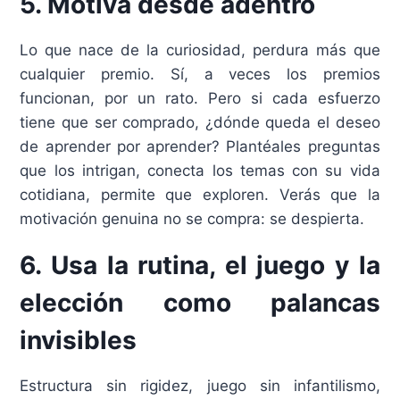
5. Motiva desde adentro
Lo que nace de la curiosidad, perdura más que
cualquier premio. Sí, a veces los premios
funcionan, por un rato. Pero si cada esfuerzo
tiene que ser comprado, ¿dónde queda el deseo
de aprender por aprender? Plantéales preguntas
que los intrigan, conecta los temas con su vida
cotidiana, permite que exploren. Verás que la
motivación genuina no se compra: se despierta.
6. Usa la rutina, el juego y la
elección como palancas
invisibles
Estructura sin rigidez, juego sin infantilismo,