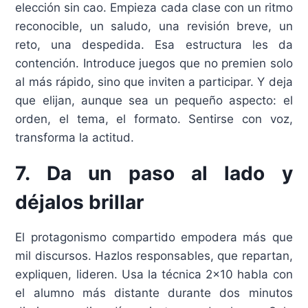
elección sin cao. Empieza cada clase con un ritmo
reconocible, un saludo, una revisión breve, un
reto, una despedida. Esa estructura les da
contención. Introduce juegos que no premien solo
al más rápido, sino que inviten a participar. Y deja
que elijan, aunque sea un pequeño aspecto: el
orden, el tema, el formato. Sentirse con voz,
transforma la actitud.
7. Da un paso al lado y
déjalos brillar
El protagonismo compartido empodera más que
mil discursos. Hazlos responsables, que repartan,
expliquen, lideren. Usa la técnica 2×10 habla con
el alumno más distante durante dos minutos