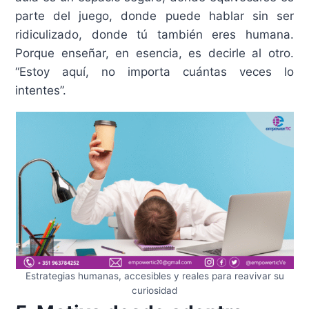
parte del juego, donde puede hablar sin ser
ridiculizado, donde tú también eres humana.
Porque enseñar, en esencia, es decirle al otro.
“Estoy aquí, no importa cuántas veces lo
intentes”.
Estrategias humanas, accesibles y reales para reavivar su
curiosidad