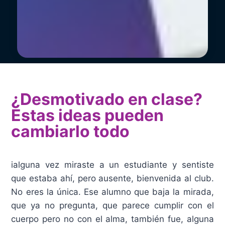
¿Desmotivado en clase?
Estas ideas pueden
cambiarlo todo
ialguna vez miraste a un estudiante y sentiste
que estaba ahí, pero ausente, bienvenida al club.
No eres la única. Ese alumno que baja la mirada,
que ya no pregunta, que parece cumplir con el
cuerpo pero no con el alma, también fue, alguna