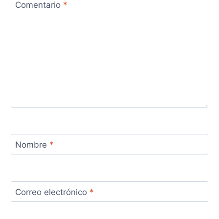
Comentario
*
Nombre
*
Correo electrónico
*