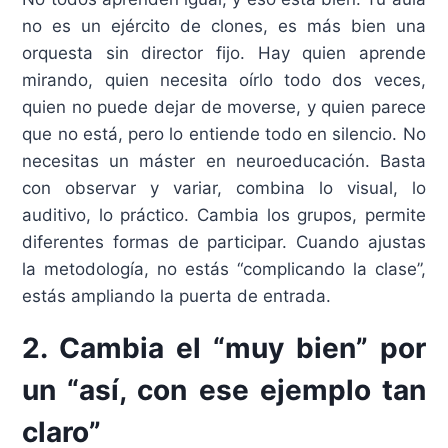
no es un ejército de clones, es más bien una
orquesta sin director fijo. Hay quien aprende
mirando, quien necesita oírlo todo dos veces,
quien no puede dejar de moverse, y quien parece
que no está, pero lo entiende todo en silencio. No
necesitas un máster en neuroeducación. Basta
con observar y variar, combina lo visual, lo
auditivo, lo práctico. Cambia los grupos, permite
diferentes formas de participar. Cuando ajustas
la metodología, no estás “complicando la clase”,
estás ampliando la puerta de entrada.
2. Cambia el “muy bien” por
un “así, con ese ejemplo tan
claro”