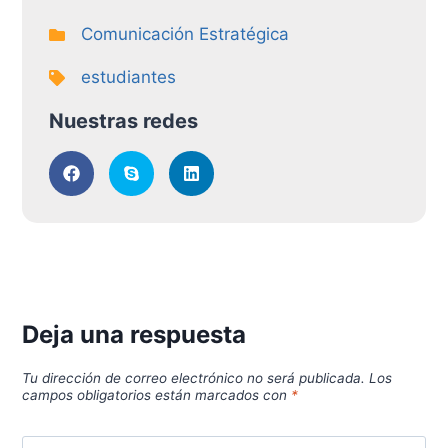
Comunicación Estratégica
estudiantes
Nuestras redes
Deja una respuesta
Tu dirección de correo electrónico no será publicada.
Los
campos obligatorios están marcados con
*