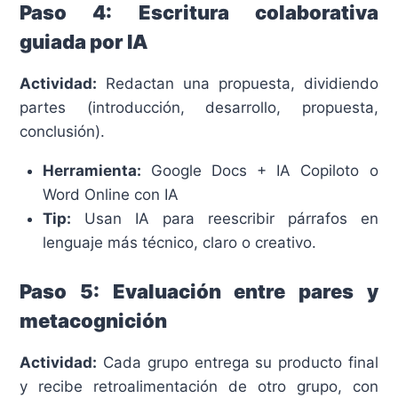
Paso 4: Escritura colaborativa
guiada por IA
Actividad:
Redactan una propuesta, dividiendo
partes (introducción, desarrollo, propuesta,
conclusión).
Herramienta:
Google Docs + IA Copiloto o
Word Online con IA
Tip:
Usan IA para reescribir párrafos en
lenguaje más técnico, claro o creativo.
Paso 5: Evaluación entre pares y
metacognición
Actividad:
Cada grupo entrega su producto final
y recibe retroalimentación de otro grupo, con