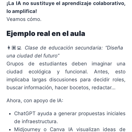
¡La IA no sustituye el aprendizaje colaborativo,
lo amplifica!
Veamos cómo.
Ejemplo real en el aula
👩🏽‍💻
Clase de educación secundaria: “Diseña
una ciudad del futuro”
Grupos de estudiantes deben imaginar una
ciudad ecológica y funcional. Antes, esto
implicaba largas discusiones para decidir roles,
buscar información, hacer bocetos, redactar…
Ahora, con apoyo de IA:
ChatGPT ayuda a generar propuestas iniciales
de infraestructura.
Midjourney o Canva IA visualizan ideas de