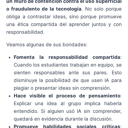
un muro de contención contra el uso superficial
o fraudulento de la tecnología
. No solo porque
obliga a contrastar ideas, sino porque promueve
una ética compartida del aprender juntos y con
responsabilidad.
Veamos algunas de sus bondades:
Fomenta la responsabilidad compartida
:
Cuando los estudiantes trabajan en equipo, se
sienten responsables ante sus pares. Esto
disminuye la posibilidad de que usen IA para
plagiar o presentar ideas sin comprensión.
Hace visible el proceso de pensamiento
:
Explicar una idea al grupo implica haberla
entendido. Si alguien usó IA sin comprender,
quedará en evidencia durante la discusión.
Promueve habilidades sociales críticas
: