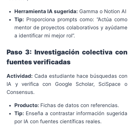
Herramienta IA sugerida:
Gamma o Notion AI
Tip:
Proporciona prompts como: “Actúa como
mentor de proyectos colaborativos y ayúdame
a identificar mi mejor rol”.
Paso 3: Investigación colectiva con
fuentes verificadas
Actividad:
Cada estudiante hace búsquedas con
IA y verifica con Google Scholar, SciSpace o
Consensus.
Producto:
Fichas de datos con referencias.
Tip:
Enseña a contrastar información sugerida
por IA con fuentes científicas reales.