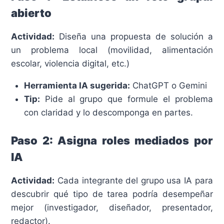
abierto
Actividad:
Diseña una propuesta de solución a
un problema local (movilidad, alimentación
escolar, violencia digital, etc.)
Herramienta IA sugerida:
ChatGPT o Gemini
Tip:
Pide al grupo que formule el problema
con claridad y lo descomponga en partes.
Paso 2: Asigna roles mediados por
IA
Actividad:
Cada integrante del grupo usa IA para
descubrir qué tipo de tarea podría desempeñar
mejor (investigador, diseñador, presentador,
redactor).