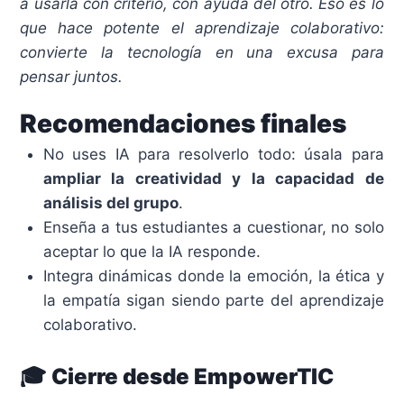
a usarla con criterio, con ayuda del otro. Eso es lo
que hace potente el aprendizaje colaborativo:
convierte la tecnología en una excusa para
pensar juntos.
Recomendaciones finales
No uses IA para resolverlo todo: úsala para
ampliar la creatividad y la capacidad de
análisis del grupo
.
Enseña a tus estudiantes a cuestionar, no solo
aceptar lo que la IA responde.
Integra dinámicas donde la emoción, la ética y
la empatía sigan siendo parte del aprendizaje
colaborativo.
🎓
Cierre desde EmpowerTIC