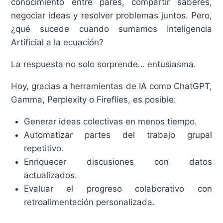
conocimiento entre pares, compartir saberes,
negociar ideas y resolver problemas juntos. Pero,
¿qué sucede cuando sumamos Inteligencia
Artificial a la ecuación?
La respuesta no solo sorprende… entusiasma.
Hoy, gracias a herramientas de IA como ChatGPT,
Gamma, Perplexity o Fireflies, es posible:
Generar ideas colectivas en menos tiempo.
Automatizar partes del trabajo grupal
repetitivo.
Enriquecer discusiones con datos
actualizados.
Evaluar el progreso colaborativo con
retroalimentación personalizada.