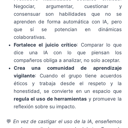
Negociar, argumentar, cuestionar y
consensuar son habilidades que no se
aprenden de forma automática con IA, pero
que sí se potencian en dinámicas
colaborativas.
Fortalece el juicio crítico
: Comparar lo que
dice una IA con lo que piensan los
compañeros obliga a analizar, no solo aceptar.
Crea una comunidad de aprendizaje
vigilante
: Cuando el grupo tiene acuerdos
éticos y trabaja desde el respeto y la
honestidad, se convierte en un espacio que
regula el uso de herramientas
y promueve la
reflexión sobre su impacto.
💬
En vez de castigar el uso de la IA, enseñemos