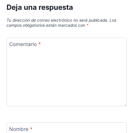
Deja una respuesta
Tu dirección de correo electrónico no será publicada.
Los
campos obligatorios están marcados con
*
Comentario
*
Nombre
*