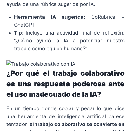
ayuda de una rúbrica sugerida por IA.
Herramienta IA sugerida:
CoRubrics +
ChatGPT
Tip:
Incluye una actividad final de reflexión:
“¿Cómo ayudó la IA a potenciar nuestro
trabajo como equipo humano?”
¿Por qué el trabajo colaborativo
es una respuesta poderosa ante
el uso inadecuado de la IA?
En un tiempo donde copiar y pegar lo que dice
una herramienta de inteligencia artificial parece
tentador,
el trabajo colaborativo se convierte en