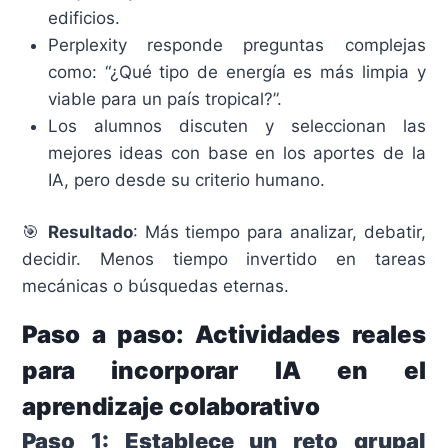
edificios.
Perplexity responde preguntas complejas
como: “¿Qué tipo de energía es más limpia y
viable para un país tropical?”.
Los alumnos discuten y seleccionan las
mejores ideas con base en los aportes de la
IA, pero desde su criterio humano.
🎯
Resultado
: Más tiempo para analizar, debatir,
decidir. Menos tiempo invertido en tareas
mecánicas o búsquedas eternas.
Paso a paso: Actividades reales
para incorporar IA en el
aprendizaje colaborativo
Paso 1: Establece un reto grupal