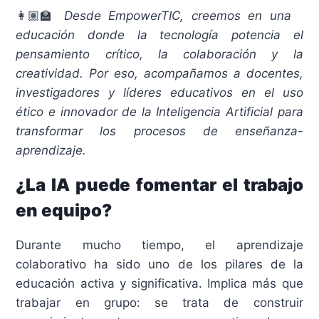
👩🏽‍🏫
Desde EmpowerTIC, creemos en una
educación donde la tecnología potencia el
pensamiento crítico, la colaboración y la
creatividad. Por eso, acompañamos a docentes,
investigadores y líderes educativos en el uso
ético e innovador de la Inteligencia Artificial para
transformar los procesos de enseñanza-
aprendizaje.
¿La IA puede fomentar el trabajo
en equipo?
Durante mucho tiempo, el aprendizaje
colaborativo ha sido uno de los pilares de la
educación activa y significativa. Implica más que
trabajar en grupo: se trata de construir