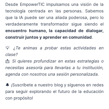
Desde EmpowerTIC impulsamos una visión de la
tecnología centrada en las personas. Sabemos
que la IA puede ser una aliada poderosa, pero lo
verdaderamente transformador sigue siendo el
encuentro humano, la capacidad de dialogar,
construir juntos y aprender en comunidad
.
💡
¿Te animas a probar estas actividades en
clase?
📩
Si quieres profundizar en estas estrategias o
necesitas asesoría para llevarlas a tu institución,
agenda con nosotros una sesión personalizada.
🔔 ¡Suscríbete a nuestro blog y síguenos en redes
para seguir explorando el futuro de la educación
con propósito!