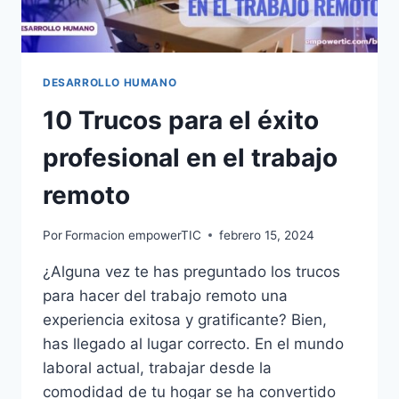
DESARROLLO HUMANO
10 Trucos para el éxito
profesional en el trabajo
remoto
Por
Formacion empowerTIC
febrero 15, 2024
¿Alguna vez te has preguntado los trucos
para hacer del trabajo remoto una
experiencia exitosa y gratificante? Bien,
has llegado al lugar correcto. En el mundo
laboral actual, trabajar desde la
comodidad de tu hogar se ha convertido