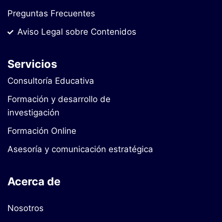
Preguntas Frecuentes
Aviso Legal sobre Contenidos
Servicios
Consultoría Educativa
Formación y desarrollo de
investigación
Formación Online
Asesoría y comunicación estratégica
Acerca de
Nosotros