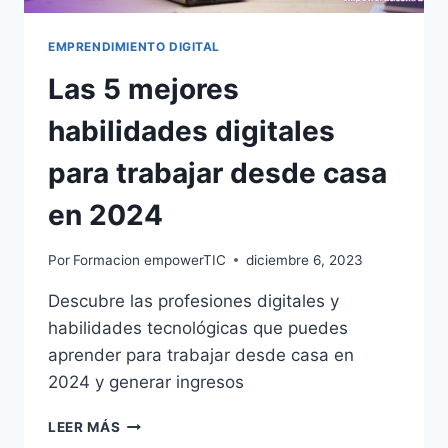
EMPRENDIMIENTO DIGITAL
Las 5 mejores
habilidades digitales
para trabajar desde casa
en 2024
Por
Formacion empowerTIC
diciembre 6, 2023
Descubre las profesiones digitales y
habilidades tecnológicas que puedes
aprender para trabajar desde casa en
2024 y generar ingresos
LEER MÁS