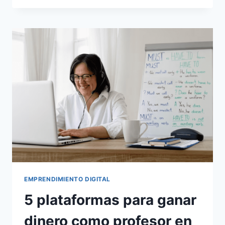
EMPRENDIMIENTO DIGITAL
5 plataformas para ganar
dinero como profesor en