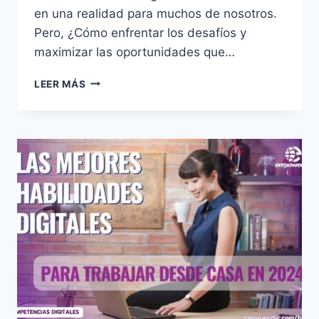
en una realidad para muchos de nosotros.
Pero, ¿Cómo enfrentar los desafíos y
maximizar las oportunidades que…
LEER MÁS