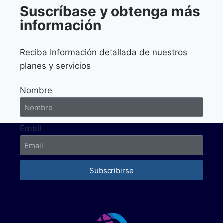
Suscríbase y obtenga más
información
Reciba Información detallada de nuestros
planes y servicios
Nombre
Email
Subscribirse