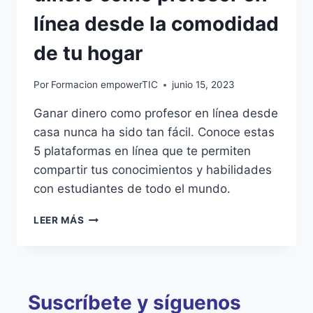
línea desde la comodidad
de tu hogar
Por
Formacion empowerTIC
junio 15, 2023
Ganar dinero como profesor en línea desde
casa nunca ha sido tan fácil. Conoce estas
5 plataformas en línea que te permiten
compartir tus conocimientos y habilidades
con estudiantes de todo el mundo.
LEER MÁS
Suscríbete y síguenos