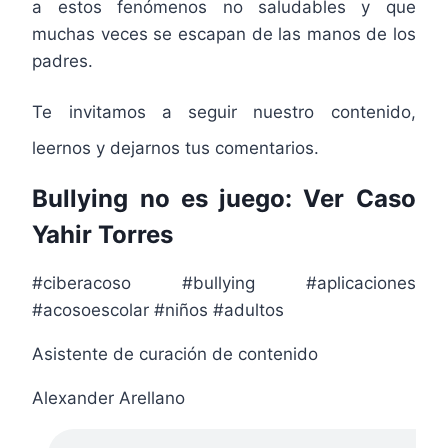
a estos fenómenos no saludables y que
muchas veces se escapan de las manos de los
padres.
Te invitamos a seguir nuestro contenido,
leernos y dejarnos tus comentarios.
Bullying no es juego:
Ver Caso
Yahir Torres
#ciberacoso #bullying #aplicaciones
#acosoescolar #niños #adultos
Asistente de curación de contenido
Alexander Arellano
Propietario