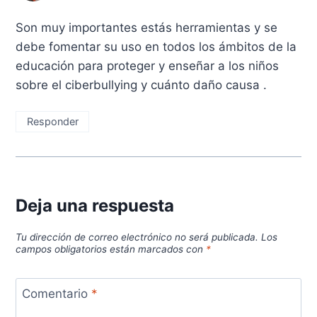
Son muy importantes estás herramientas y se
debe fomentar su uso en todos los ámbitos de la
educación para proteger y enseñar a los niños
sobre el ciberbullying y cuánto daño causa .
Responder
Deja una respuesta
Tu dirección de correo electrónico no será publicada.
Los
campos obligatorios están marcados con
*
Comentario
*