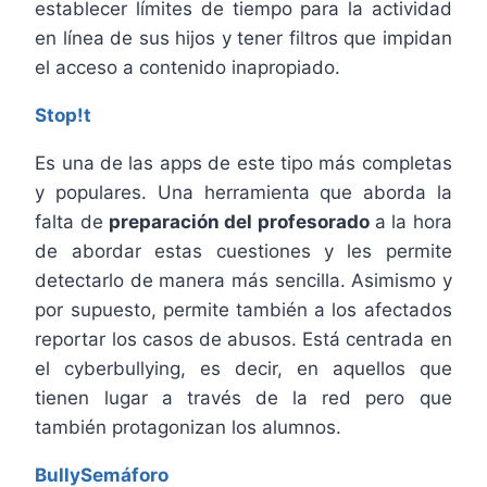
establecer límites de tiempo para la actividad
en línea de sus hijos y tener filtros que impidan
el acceso a contenido inapropiado.
Stop!t
Es una de las apps de este tipo más completas
y populares. Una herramienta que aborda la
falta de
preparación del profesorado
a la hora
de abordar estas cuestiones y les permite
detectarlo de manera más sencilla. Asimismo y
por supuesto, permite también a los afectados
reportar los casos de abusos. Está centrada en
el cyberbullying, es decir, en aquellos que
tienen lugar a través de la red pero que
también protagonizan los alumnos.
BullySemáforo