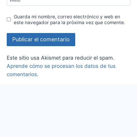
Guarda mi nombre, correo electrónico y web en
este navegador para la próxima vez que comente.
Este sitio usa Akismet para reducir el spam.
Aprende cómo se procesan los datos de tus
comentarios.
Post Populares
Investigación Cualitativa: Fundamentos,