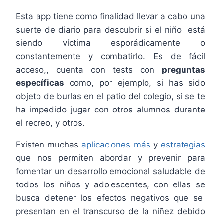
Esta app tiene como finalidad llevar a cabo una
suerte de diario para descubrir si el niño está
siendo víctima esporádicamente o
constantemente y combatirlo. Es de fácil
acceso,, cuenta con tests con
preguntas
específicas
como, por ejemplo, si has sido
objeto de burlas en el patio del colegio, si se te
ha impedido jugar con otros alumnos durante
el recreo, y otros.
Existen muchas
aplicaciones más
y
estrategias
que nos permiten abordar y prevenir para
fomentar un desarrollo emocional saludable de
todos los niños y adolescentes, con ellas se
busca detener los efectos negativos que se
presentan en el transcurso de la niñez debido