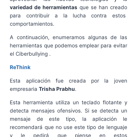
variedad de herramientas
que se han creado
para contribuir a la lucha contra estos
comportamientos.
A continuación, enumeramos algunas de las
herramientas que podemos emplear para evitar
el Ciberbullying .
ReThink
Esta aplicación fue creada por la joven
empresaria
Trisha Prabhu
.
Esta herramienta utiliza un teclado flotante y
detecta mensajes ofensivos. Si se detecta un
mensaje de este tipo, la aplicación le
recomendará que no use este tipo de lenguaje
y le pedirá que piense en estos