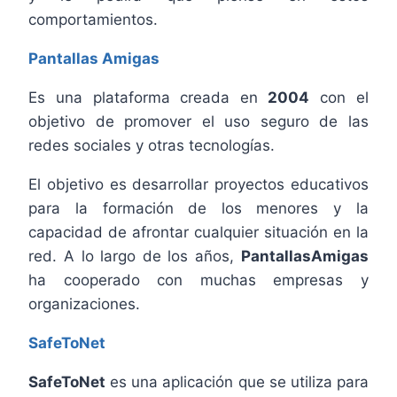
comportamientos.
Pantallas Amigas
Es una plataforma creada en
2004
con el
objetivo de promover el uso seguro de las
redes sociales y otras tecnologías.
El objetivo es desarrollar proyectos educativos
para la formación de los menores y la
capacidad de afrontar cualquier situación en la
red. A lo largo de los años,
PantallasAmigas
ha cooperado con muchas empresas y
organizaciones.
SafeToNet
SafeToNet
es una aplicación que se utiliza para