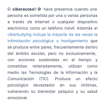
El
ciberacoso
‼️🚫 hace presencia cuando una
persona es sometida por una o varias personas
a través de Internet o cualquier dispositivo
electrónico como un teléfono móvil. Además e
l
ciberbullying incluye la mayoría de las veces la
intimidación psicológica u hostigamiento
que
se produce entre pares, frecuentemente dentro
del ámbito escolar, pero no exclusivamente,
con acciones sostenidas en el tiempo y
cometidas reiteradamente, utilizan como
medio las Tecnologías de la Información y la
Comunicación (TIC). Produce un efecto
psicológico devastador en sus víctimas,
vulnerando su bienestar psíquico y su salud
emocional.