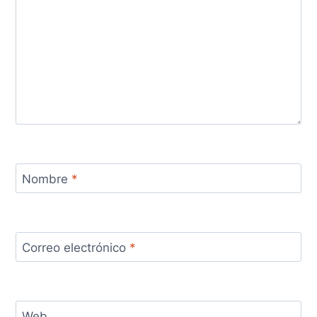
Nombre
*
Correo electrónico
*
Web