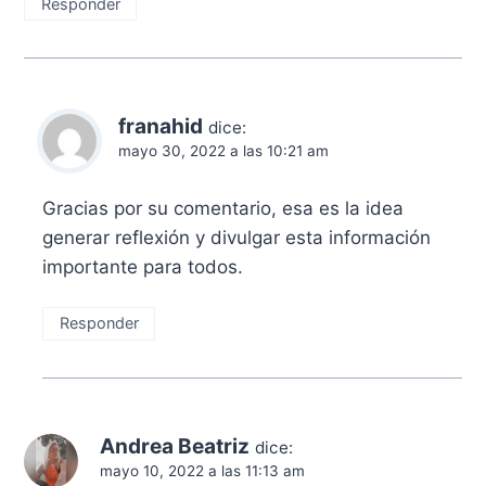
Responder
franahid
dice:
mayo 30, 2022 a las 10:21 am
Gracias por su comentario, esa es la idea
generar reflexión y divulgar esta información
importante para todos.
Responder
Andrea Beatriz
dice:
mayo 10, 2022 a las 11:13 am