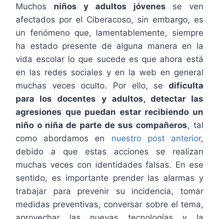
Muchos
niños y adultos jóvenes
se ven
afectados por el Ciberacoso, sin embargo, es
un fenómeno que, lamentablemente, siempre
ha estado presente de alguna manera en la
vida escolar lo que sucede es que ahora está
en las redes sociales y en la web en general
muchas veces oculto. Por ello, se
dificulta
para los docentes y adultos, detectar las
agresiones que puedan estar recibiendo un
niño o niña de parte de sus compañeros
, tal
como abordamos en
nuestro post anterior
,
debido a que estas acciones se realizan
muchas veces con identidades falsas. En ese
sentido, es importante prender las alarmas y
trabajar para prevenir su incidencia, tomar
medidas preventivas, conversar sobre el tema,
aprovechar las nuevas tecnologías y la