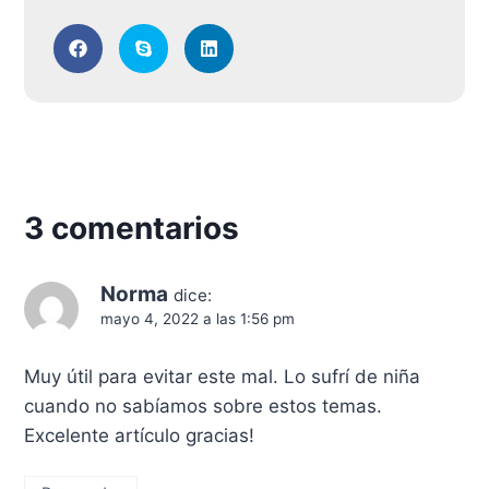
3 comentarios
Norma
dice:
mayo 4, 2022 a las 1:56 pm
Muy útil para evitar este mal. Lo sufrí de niña
cuando no sabíamos sobre estos temas.
Excelente artículo gracias!