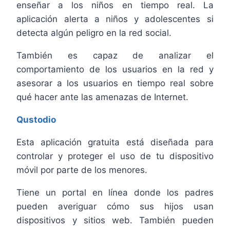
enseñar a los niños en tiempo real. La
aplicación alerta a niños y adolescentes si
detecta algún peligro en la red social.
También es capaz de analizar el
comportamiento de los usuarios en la red y
asesorar a los usuarios en tiempo real sobre
qué hacer ante las amenazas de Internet.
Qustodio
Esta aplicación gratuita está diseñada para
controlar y proteger el uso de tu dispositivo
móvil por parte de los menores.
Tiene un portal en línea donde los padres
pueden averiguar cómo sus hijos usan
dispositivos y sitios web. También pueden