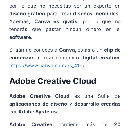
por lo que no necesitas ser un experto en
diseño gráfico
para crear
diseños increíbles
.
Además,
Canva es gratis
, por lo que no
tendrás que gastar ningún dinero en el
software.
Si aún no conoces a
Canva,
estas a un
clip de
comenzar
a crear contenido
digital creativo:
https://www.canva.com/es_419/
Adobe Creative Cloud
Adobe Creative Cloud
es una Suite de
aplicaciones de diseño
y
desarrollo creadas
por
Adobe Systems
.
Adobe Creative
contiene más de
20