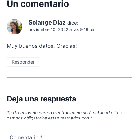
Un comentario
Solange Díaz
dice:
noviembre 10, 2022 a las 9:19 pm
Muy buenos datos. Gracias!
Responder
Deja una respuesta
Tu dirección de correo electrónico no será publicada.
Los
campos obligatorios están marcados con
*
Comentario
*