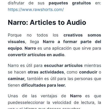
disfrutar de sus
paquetes gratuitos
en:
https://www.rawshorts.com/
Narro: Articles to Audio
Porque no todos los
creativos somos
visuales
, llega
Narro a formar parte del
equipo
.
Narro
es una aplicación que sirve para
convertir artículos en audio
.
Narro es útil para
escuchar artículos
mientras
se hacen
otras actividades
, como
conducir
o
caminar,
también es útil para las personas que
tienen
dificultades para leer.
Unas de las ventajas de
Narro
es que
puedesseleccionar la velocidad de lectura, la