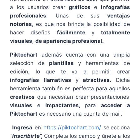
a los usuarios crear
gráficos
e
infografías
profesionales
. Unas de sus
ventajas
notorias
, es que nos brinda la posibilidad de
hacer diseños
fácilmente
y
totalmente
visuales
,
de apariencia profesional.
Piktochart
además cuenta con una amplia
selección de
plantillas
y herramientas de
edición, lo que te va a permitir crear
infografías
llamativas
y
atractivas
. Dicha
herramienta también es perfecta para aquellos
creativos
que necesitan crear presentaciones
visuales
e
impactantes,
para
acceder a
Piktochart
es necesario una cuenta de mail.
Ingresa
en
https://piktochart.com/
selecciona
“Inscribirte”,
Completa los campo y únete a los