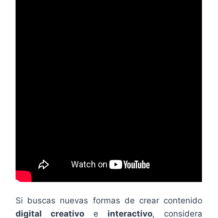
Si buscas nuevas formas de crear contenido
digital creativo
e
interactivo
, considera