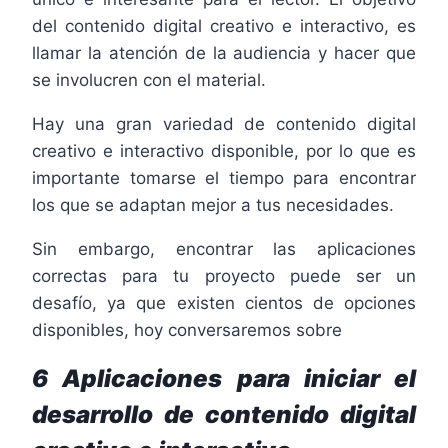
del contenido digital creativo e interactivo, es
llamar la atención de la audiencia y hacer que
se involucren con el material.
Hay una gran variedad de contenido digital
creativo e interactivo disponible, por lo que es
importante tomarse el tiempo para encontrar
los que se adaptan mejor a tus necesidades.
Sin embargo, encontrar las aplicaciones
correctas para tu proyecto puede ser un
desafío, ya que existen cientos de opciones
disponibles, hoy conversaremos sobre
6 Aplicaciones para iniciar el
desarrollo de contenido digital