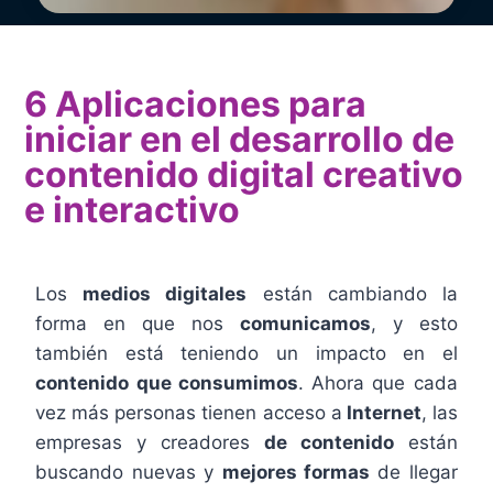
6 Aplicaciones para
iniciar en el desarrollo de
contenido digital creativo
e interactivo
Los
medios digitales
están cambiando la
forma en que nos
comunicamos
, y esto
también está teniendo un impacto en el
contenido que consumimos
. Ahora que cada
vez más personas tienen acceso a
Internet
, las
empresas y creadores
de contenido
están
buscando nuevas y
mejores formas
de llegar