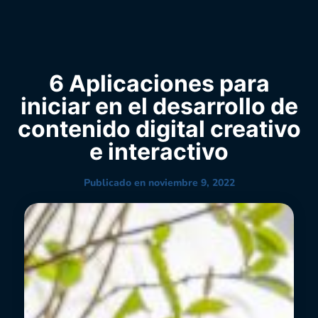
0
YouTube
6 Aplicaciones para
iniciar en el desarrollo de
contenido digital creativo
e interactivo
Publicado en
noviembre 9, 2022