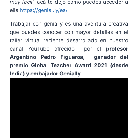
muy fácil”,
acá te dejo como puedes acceder a
ella
https://genial.ly/es/
Trabajar con genially es una aventura creativa
que puedes conocer con mayor detalles en el
taller virtual reciente desarrollado en nuestro
canal YouTube ofrecido por el
profesor
Argentino Pedro Figueroa, ganador del
premio Global Teacher Award 2021 (desde
India) y embajador Genially.