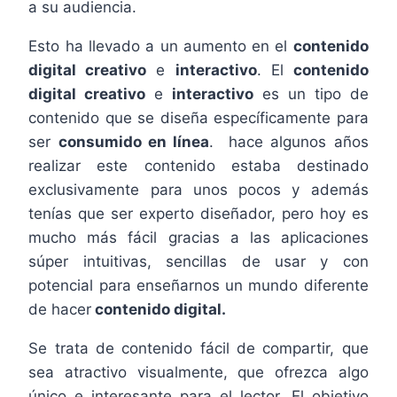
a su audiencia.
Esto ha llevado a un aumento en el
contenido
digital creativo
e
interactivo
. El
contenido
digital creativo
e
interactivo
es un tipo de
contenido que se diseña específicamente para
ser
consumido en línea
. hace algunos años
realizar este contenido estaba destinado
exclusivamente para unos pocos y además
tenías que ser experto diseñador, pero hoy es
mucho más fácil gracias a las aplicaciones
súper intuitivas, sencillas de usar y con
potencial para enseñarnos un mundo diferente
de hacer
contenido digital.
Se trata de contenido fácil de compartir, que
sea atractivo visualmente, que ofrezca algo
único e interesante para el lector. El objetivo