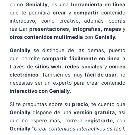
como
Genial.ly
, es una
herramienta en línea
que te permitirá
crear
y
compartir
contenido
interactivo, como creativo
,
además podrás
realizar
presentaciones
,
infografías,
mapas
y
otros contenidos multimedia
con
Genially.
Genially
se distingue de las demás, puesto
que permite
compartir fácilmente en línea
a
través de
sitios web
,
redes
sociales
y
correo
electrónico
. También es muy
fácil de usar,
no
necesitas ser un experto para crear contenido
interactivo con Genially
.
Si te preguntas sobre su
precio
, te cuento que
Genially
dispone de una
versión gratuita,
así
que no espere más, corre a
registrarte,
con
Genially “
Crear contenidos interactivos es fácil,