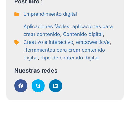
Post Info :
Emprendimiento digital
Aplicaciones fáciles
,
aplicaciones para
crear contenido
,
Contenido digital
,
Creativo e interactivo
,
empowerticVe
,
Herramientas para crear contenido
digital
,
Tipo de contenido digital
Nuestras redes