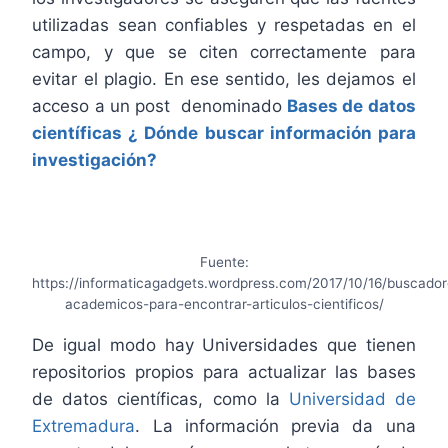
utilizadas sean confiables y respetadas en el
campo, y que se citen correctamente para
evitar el plagio. En ese sentido, les dejamos el
acceso a un post denominado
Bases de datos
científicas ¿ Dónde buscar información para
investigación?
Fuente:
https://informaticagadgets.wordpress.com/2017/10/16/buscador
academicos-para-encontrar-articulos-cientificos/
De igual modo hay Universidades que tienen
repositorios propios para actualizar las bases
de datos científicas, como la
Universidad de
Extremadura
. La información previa da una