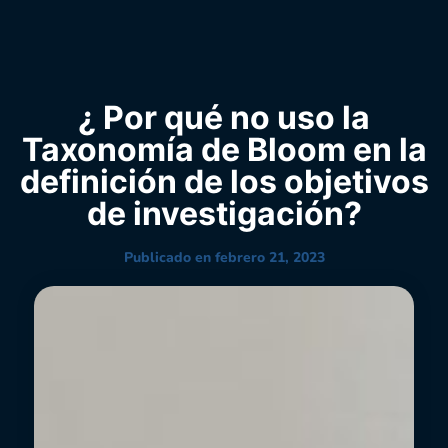
0
YouTube
¿ Por qué no uso la
Taxonomía de Bloom en la
definición de los objetivos
de investigación?
Publicado en
febrero 21, 2023