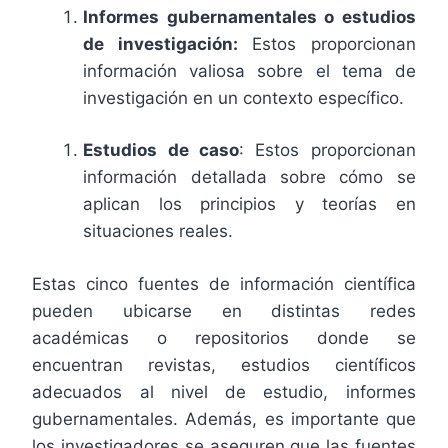
Informes gubernamentales o estudios
de investigación:
Estos proporcionan
información valiosa sobre el tema de
investigación en un contexto específico.
Estudios de caso
: Estos proporcionan
información detallada sobre cómo se
aplican los principios y teorías en
situaciones reales.
Estas cinco fuentes de información científica
pueden ubicarse en distintas redes
académicas o repositorios donde se
encuentran revistas, estudios científicos
adecuados al nivel de estudio, informes
gubernamentales. Además, es importante que
los investigadores se aseguren que las fuentes