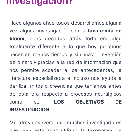
investigación?
Hace algunos años todos desarrollamos alguna
vez alguna investigación con la
taxonomía de
bloom,
pues décadas atrás todo era algo
totalmente diferente a lo que hoy podemos
hacer en menos tiempo y sin mayor inversión
de dinero y gracias a la red de información que
nos permite acceder a los antecedentes, la
literatura especializada e incluso nos ayuda a
derribar mitos o creencias que teníamos antes
de esta era respecto a procesos neurálgicos
como son
LOS
OBJETIVOS DE
INVESTIGACIÓN
.
Me atrevo aseverar que muchos investigadores
que leen este post utilizan la taxonomía de