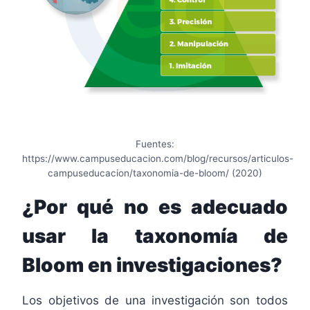
Fuentes:
https://www.campuseducacion.com/blog/recursos/articulos-
campuseducacion/taxonomia-de-bloom/ (2020)
¿Por qué no es adecuado
usar la taxonomía de
Bloom en investigaciones?
Los objetivos de una investigación son todos