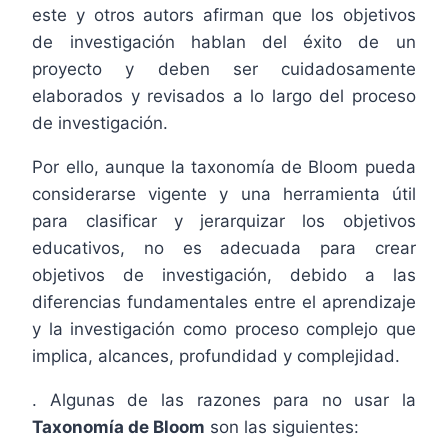
este y otros autors afirman que los objetivos
de investigación hablan del éxito de un
proyecto y deben ser cuidadosamente
elaborados y revisados a lo largo del proceso
de investigación.
Por ello, aunque la taxonomía de Bloom pueda
considerarse vigente y una herramienta útil
para clasificar y jerarquizar los objetivos
educativos, no es adecuada para crear
objetivos de investigación, debido a las
diferencias fundamentales entre el aprendizaje
y la investigación como proceso complejo que
implica, alcances, profundidad y complejidad.
. Algunas de las razones para no usar la
Taxonomía de Bloom
son las siguientes: