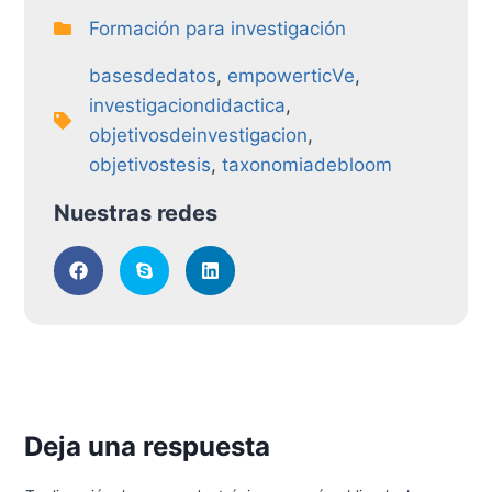
Formación para investigación
basesdedatos
,
empowerticVe
,
investigaciondidactica
,
objetivosdeinvestigacion
,
objetivostesis
,
taxonomiadebloom
Nuestras redes
Deja una respuesta