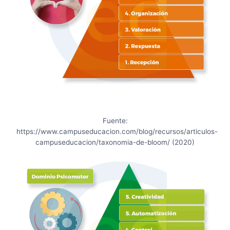
Fuente:
https://www.campuseducacion.com/blog/recursos/articulos-
campuseducacion/taxonomia-de-bloom/ (2020)