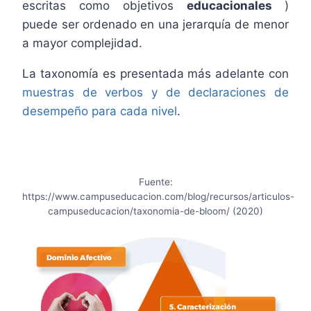
escritas como objetivos
educacionales
)
puede ser ordenado en una jerarquía de menor
a mayor complejidad.
La taxonomía es presentada más adelante con
muestras de verbos y de declaraciones de
desempeño para cada nivel
.
Fuente:
https://www.campuseducacion.com/blog/recursos/articulos-
campuseducacion/taxonomia-de-bloom/ (2020)