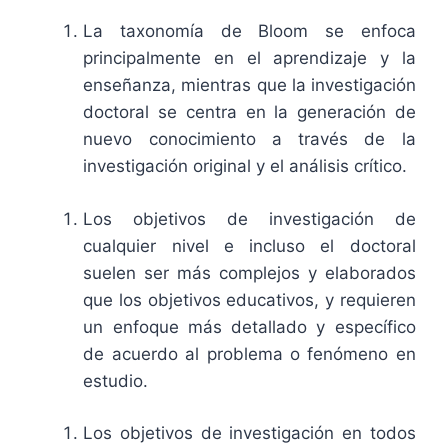
La taxonomía de Bloom se enfoca
principalmente en el aprendizaje y la
enseñanza, mientras que la investigación
doctoral se centra en la generación de
nuevo conocimiento a través de la
investigación original y el análisis crítico.
Los objetivos de investigación de
cualquier nivel e incluso el doctoral
suelen ser más complejos y elaborados
que los objetivos educativos, y requieren
un enfoque más detallado y específico
de acuerdo al problema o fenómeno en
estudio.
Los objetivos de investigación en todos