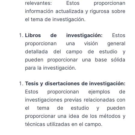
relevantes: Estos proporcionan
información actualizada y rigurosa sobre
el tema de investigación.
Libros de investigación:
Estos
proporcionan una visión general
detallada del campo de estudio y
pueden proporcionar una base sólida
para la investigación.
Tesis y disertaciones de investigación:
Estos proporcionan ejemplos de
investigaciones previas relacionadas con
el tema de estudio y pueden
proporcionar una idea de los métodos y
técnicas utilizadas en el campo.