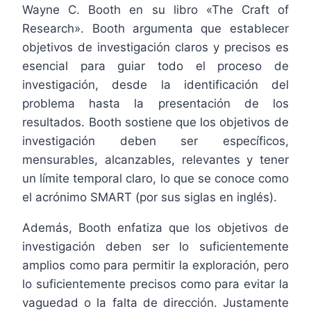
Wayne C. Booth en su libro «The Craft of
Research». Booth argumenta que establecer
objetivos de investigación claros y precisos es
esencial para guiar todo el proceso de
investigación, desde la identificación del
problema hasta la presentación de los
resultados. Booth sostiene que los objetivos de
investigación deben ser específicos,
mensurables, alcanzables, relevantes y tener
un límite temporal claro, lo que se conoce como
el acrónimo SMART (por sus siglas en inglés).
Además, Booth enfatiza que los objetivos de
investigación deben ser lo suficientemente
amplios como para permitir la exploración, pero
lo suficientemente precisos como para evitar la
vaguedad o la falta de dirección. Justamente