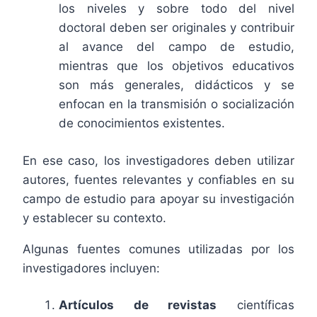
los niveles y sobre todo del nivel
doctoral deben ser originales y contribuir
al avance del campo de estudio,
mientras que los objetivos educativos
son más generales, didácticos y se
enfocan en la transmisión o socialización
de conocimientos existentes.
En ese caso, los investigadores deben utilizar
autores, fuentes relevantes y confiables en su
campo de estudio para apoyar su investigación
y establecer su contexto.
Algunas fuentes comunes utilizadas por los
investigadores incluyen:
Artículos de revistas
científicas