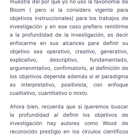
muestra del por qué yo no uso la taxonomía de
Bloom ( pero si la considero vigente para
objetivos instruccionales) para los trabajos de
investigación y en ese caso prefiero remitirme
a la profundidad de la investigación, es decir
enfocarme en sus alcances para definir su
objetivo sea operativo, creativo, generativo,
explicativo, descriptivo, fundamentado,
argumenmtativo, confirmatorio, al definición de
los objetivos depende además si el paradigma
es interpretativo, positivista, con enfoque
cualitativo, cuantitativo o mixto.
Ahora bien, recuerda que si queremos buscar
la profundidad al definir los objetivos de
investigación hay autores como Wood de
reconocido prestigio en los círculos científicos