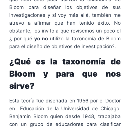
Bloom para diseñar los objetivos de sus
investigaciones y si voy más allá, también me
atrevo a afirmar que han tenido éxito. No
obstante, los invito a que revisemos un poco el
¿ por qué
yo no
utilizo la taxonomía de Bloom
para el diseño de objetivos de investigación?.
¿Qué es la taxonomía de
Bloom y para que nos
sirve?
Esta teoría fue diseñada en 1956 por el Doctor
en Educación de la Universidad de Chicago.
Benjamin Bloom quien desde 1948, trabajaba
con un grupo de educadores para clasificar