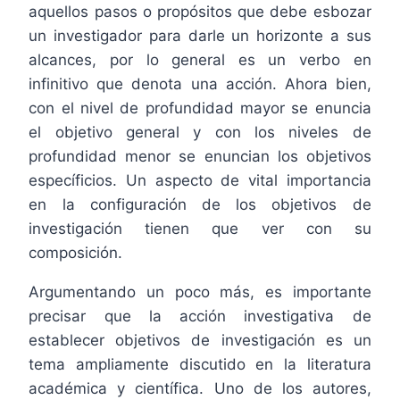
aquellos pasos o propósitos que debe esbozar
un investigador para darle un horizonte a sus
alcances, por lo general es un verbo en
infinitivo que denota una acción. Ahora bien,
con el nivel de profundidad mayor se enuncia
el objetivo general y con los niveles de
profundidad menor se enuncian los objetivos
específicios. Un aspecto de vital importancia
en la configuración de los objetivos de
investigación tienen que ver con su
composición.
Argumentando un poco más, es importante
precisar que la acción investigativa de
establecer objetivos de investigación es un
tema ampliamente discutido en la literatura
académica y científica. Uno de los autores,