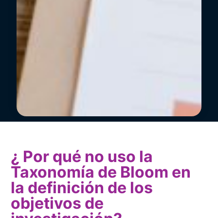
¿ Por qué no uso la
Taxonomía de Bloom en
la definición de los
objetivos de