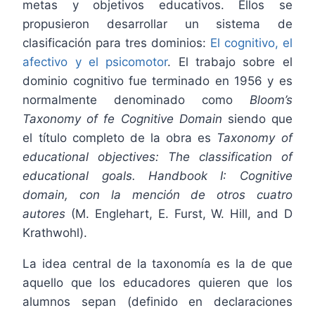
metas y objetivos educativos. Ellos se
propusieron desarrollar un sistema de
clasificación para tres dominios:
El cognitivo, el
afectivo y el psicomotor
. El trabajo sobre el
dominio cognitivo fue terminado en 1956 y es
normalmente denominado como
Bloom’s
Taxonomy of fe Cognitive Domain
siendo que
el título completo de la obra es
Taxonomy of
educational objectives: The classification of
educational goals. Handbook I: Cognitive
domain, con la mención de otros cuatro
autores
(M. Englehart, E. Furst, W. Hill, and D
Krathwohl).
La idea central de la taxonomía es la de que
aquello que los educadores quieren que los
alumnos sepan (definido en declaraciones