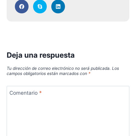
Deja una respuesta
Tu dirección de correo electrónico no será publicada.
Los
campos obligatorios están marcados con
*
Comentario
*