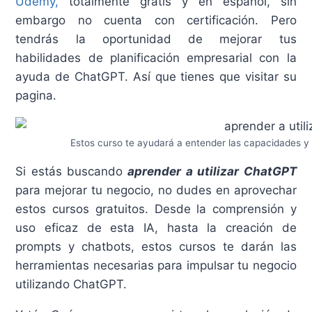
Udemy,
totalmente gratis y en español, sin
embargo no cuenta con certificación. Pero
tendrás la oportunidad de mejorar tus
habilidades de planificación empresarial con la
ayuda de ChatGPT. Así que tienes que visitar su
pagina.
Estos curso te ayudará a entender las capacidades y li
Si estás buscando
aprender a utilizar ChatGPT
para mejorar tu negocio, no dudes en aprovechar
estos cursos gratuitos. Desde la comprensión y
uso eficaz de esta IA, hasta la creación de
prompts y chatbots, estos cursos te darán las
herramientas necesarias para impulsar tu negocio
utilizando ChatGPT.