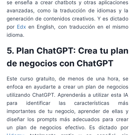
se enseña a crear chatbots y otras aplicaciones
avanzadas, como la traducción de idiomas y la
generación de contenidos creativos. Y es dictado
por
Edx
en English, con traducción en el mismo
idioma.
5. Plan ChatGPT: Crea tu plan
de negocios con ChatGPT
Este curso gratuito, de menos de una hora, se
enfoca en ayudarte a crear un plan de negocios
utilizando ChatGPT. Aprenderás a utilizar esta IA
para identificar las características más
importantes de tu negocio, aprender de ellas y
diseñar los prompts más adecuados para crear
un plan de negocios efectivo. Es dictado por