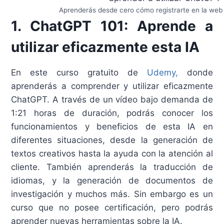
Aprenderás desde cero cómo registrarte en la web d
1. ChatGPT 101: Aprende a
utilizar eficazmente esta IA
En este curso gratuito de
Udemy,
donde
aprenderás a comprender y utilizar eficazmente
ChatGPT. A través de un vídeo bajo demanda de
1:21 horas de duración, podrás conocer los
funcionamientos y beneficios de esta IA en
diferentes situaciones, desde la generación de
textos creativos hasta la ayuda con la atención al
cliente. También aprenderás la traducción de
idiomas, y la generación de documentos de
investigación y muchos más. Sin embargo es un
curso que no posee certificación, pero podrás
aprender nuevas herramientas sobre la IA.