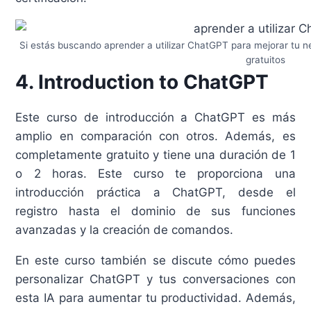
Si estás buscando aprender a utilizar ChatGPT para mejorar tu 
gratuitos
4. Introduction to ChatGPT
Este curso de introducción a ChatGPT es más
amplio en comparación con otros. Además, es
completamente gratuito y tiene una duración de 1
o 2 horas. Este curso te proporciona una
introducción práctica a ChatGPT, desde el
registro hasta el dominio de sus funciones
avanzadas y la creación de comandos.
En este curso también se discute cómo puedes
personalizar ChatGPT y tus conversaciones con
esta IA para aumentar tu productividad. Además,