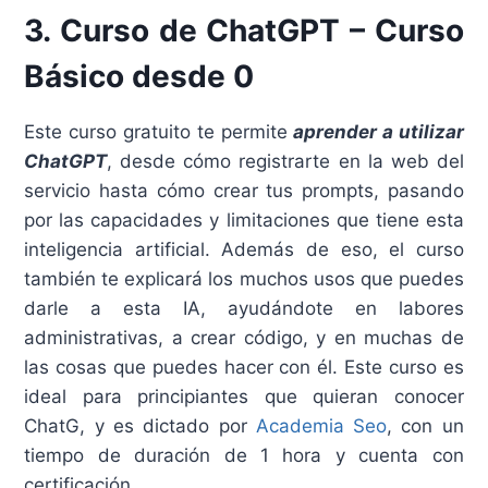
3. Curso de ChatGPT – Curso
Básico desde 0
Este curso gratuito te permite
aprender a utilizar
ChatGPT
, desde cómo registrarte en la web del
servicio hasta cómo crear tus prompts, pasando
por las capacidades y limitaciones que tiene esta
inteligencia artificial. Además de eso, el curso
también te explicará los muchos usos que puedes
darle a esta IA, ayudándote en labores
administrativas, a crear código, y en muchas de
las cosas que puedes hacer con él. Este curso es
ideal para principiantes que quieran conocer
ChatG, y es dictado por
Academia Seo
, con un
tiempo de duración de 1 hora y cuenta con
certificación.