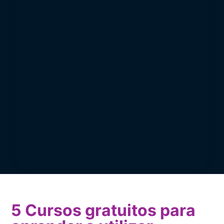
5 Cursos gratuitos para