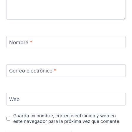
Nombre
*
Correo electrónico
*
Web
Guarda mi nombre, correo electrónico y web en
este navegador para la próxima vez que comente.