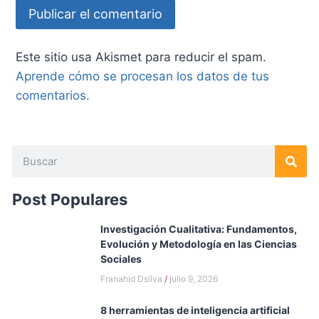
Este sitio usa Akismet para reducir el spam.
Aprende cómo se procesan los datos de tus
comentarios.
Post Populares
Investigación Cualitativa: Fundamentos,
Evolución y Metodología en las Ciencias
Sociales
Franahid Dsilva
julio 9, 2026
8 herramientas de inteligencia artificial