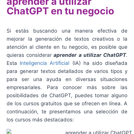
aprender a utilizar
ChatGPT en tu negocio
Si estás buscando una manera efectiva de
mejorar la generación de textos creativos o la
atención al cliente en tu negocio, es posible que
quieras considerar
aprender a utilizar ChatGPT
.
Esta
Inteligencia Artificial
(IA) ha sido diseñada
para generar textos detallados de varios tipos y
para ser una ayuda en diversas situaciones
empresariales. Para conocer más sobre las
posibilidades de ChatGPT, puedes tomar alguno
de los cursos gratuitos que se ofrecen en línea. A
continuación, te presentamos una selección de
los cursos más destacados: