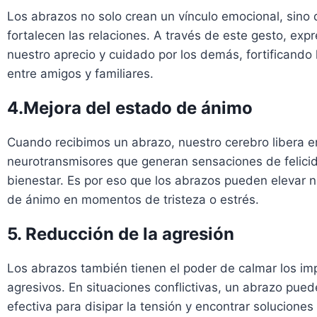
Los abrazos no solo crean un vínculo emocional, sino
fortalecen las relaciones. A través de este gesto, ex
nuestro aprecio y cuidado por los demás, fortificando 
entre amigos y familiares.
4.Mejora del estado de ánimo
Cuando recibimos un abrazo, nuestro cerebro libera e
neurotransmisores que generan sensaciones de felici
bienestar. Es por eso que los abrazos pueden elevar 
de ánimo en momentos de tristeza o estrés.
5. Reducción de la agresión
Los abrazos también tienen el poder de calmar los im
agresivos. En situaciones conflictivas, un abrazo pued
efectiva para disipar la tensión y encontrar soluciones 