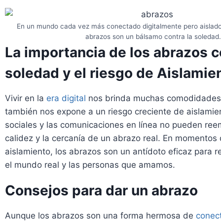
En un mundo cada vez más conectado digitalmente pero aislad
abrazos son un bálsamo contra la soledad.
La importancia de los abrazos c
soledad y el riesgo de Aislamie
Vivir en la
era digital
nos brinda muchas comodidades
también nos expone a un riesgo creciente de aislamie
sociales y las comunicaciones en línea no pueden ree
calidez y la cercanía de un abrazo real. En momentos
aislamiento, los abrazos son un antídoto eficaz para 
el mundo real y las personas que amamos.
Consejos para dar un abrazo
Aunque los abrazos son una forma hermosa de
conect