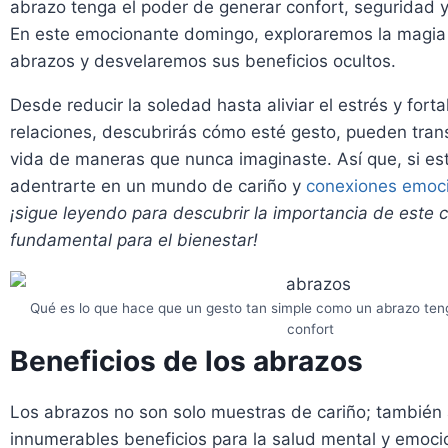
abrazo tenga el poder de generar confort, seguridad 
En este emocionante domingo, exploraremos la magia
abrazos y desvelaremos sus beneficios ocultos.
Desde reducir la soledad hasta aliviar el estrés y forta
relaciones, descubrirás cómo esté gesto, pueden tran
vida de maneras que nunca imaginaste. Así que, si est
adentrarte en un mundo de cariño y
conexiones emoc
¡sigue leyendo para descubrir la importancia de este 
fundamental para el bienestar!
Qué es lo que hace que un gesto tan simple como un abrazo ten
confort
Beneficios de los abrazos
Los abrazos no son solo muestras de cariño; también
innumerables beneficios para la salud mental y emoci