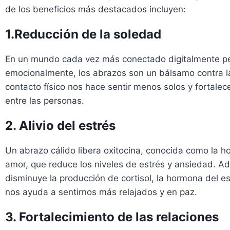
de los beneficios más destacados incluyen:
1.Reducción de la soledad
En un mundo cada vez más conectado digitalmente pe
emocionalmente, los abrazos son un bálsamo contra la
contacto físico nos hace sentir menos solos y fortalece
entre las personas.
2. Alivio del estrés
Un abrazo cálido libera oxitocina, conocida como la 
amor, que reduce los niveles de estrés y ansiedad. A
disminuye la producción de cortisol, la hormona del es
nos ayuda a sentirnos más relajados y en paz.
3. Fortalecimiento de las relaciones