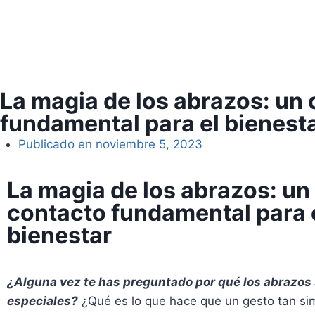
La magia de los abrazos: un
fundamental para el bienest
Publicado en
noviembre 5, 2023
La magia de los abrazos: un
contacto fundamental para 
bienestar
¿Alguna vez te has preguntado por qué los abrazos
especiales?
¿Qué es lo que hace que un gesto tan s