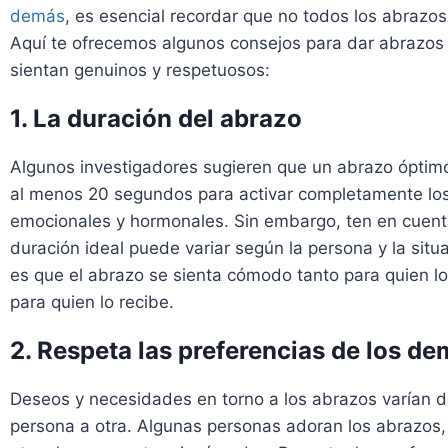
demás
, es esencial recordar que no todos los abrazos
Aquí te ofrecemos algunos consejos para dar abrazos
sientan genuinos y respetuosos:
1. La duración del abrazo
Algunos investigadores sugieren que un abrazo óptim
al menos 20 segundos para activar completamente los
emocionales y hormonales. Sin embargo, ten en cuent
duración ideal puede variar según la persona y la situ
es que el abrazo se sienta cómodo tanto para quien l
para quien lo recibe.
2. Respeta las preferencias de los d
Deseos y necesidades en torno a los abrazos varían 
persona a otra. Algunas personas adoran los abrazos,