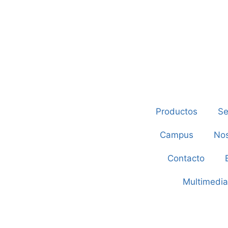
Productos
Se
Campus
Nos
Contacto
Multimedia