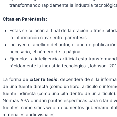
transformando rápidamente la industria tecnológic
Citas en Paréntesis:
Estas se colocan al final de la oración o frase cita
la información clave entre paréntesis.
Incluyen el apellido del autor, el año de publicación 
necesario, el número de la página.
Ejemplo: La inteligencia artificial está transforman
rápidamente la industria tecnológica (Johnson, 201
La forma de
citar tu tesis
, dependerá de si la inform
de una fuente directa (como un libro, artículo o infor
fuente indirecta (como una cita dentro de un artículo)
Normas APA brindan pautas específicas para citar div
fuentes, como sitios web, documentos gubernamental
materiales audiovisuales.