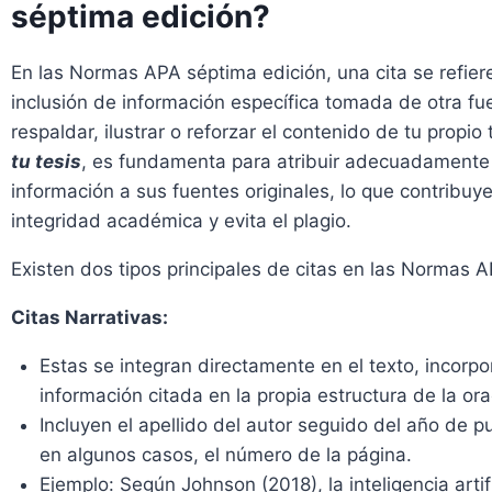
séptima edición?
En las Normas APA séptima edición, una cita se refiere
inclusión de información específica tomada de otra fu
respaldar, ilustrar o reforzar el contenido de tu propio
tu tesis
, es fundamenta para atribuir adecuadamente 
información a sus fuentes originales, lo que contribuye
integridad académica y evita el plagio.
Existen dos tipos principales de citas en las Normas A
Citas Narrativas:
Estas se integran directamente en el texto, incorpo
información citada en la propia estructura de la ora
Incluyen el apellido del autor seguido del año de pu
en algunos casos, el número de la página.
Ejemplo: Según Johnson (2018), la inteligencia artifi