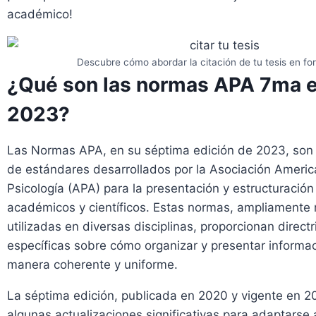
académico!
Descubre cómo abordar la citación de tu tesis en f
¿Qué son las normas APA 7ma e
2023?
Las Normas APA, en su séptima edición de 2023, son
de estándares desarrollados por la Asociación Ameri
Psicología (APA) para la presentación y estructuración
académicos y científicos. Estas normas, ampliamente 
utilizadas en diversas disciplinas, proporcionan directr
específicas sobre cómo organizar y presentar informa
manera coherente y uniforme.
La séptima edición, publicada en 2020 y vigente en 20
algunas actualizaciones significativas para adaptarse 