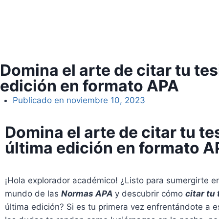
Domina el arte de citar tu tes
edición en formato APA
Publicado en
noviembre 10, 2023
Domina el arte de citar tu te
última edición en formato 
¡Hola explorador académico! ¿Listo para sumergirte en
mundo de las
Normas APA
y descubrir cómo
citar tu
última edición? Si es tu primera vez enfrentándote a e