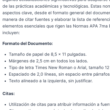
de las prácticas académicas y tecnológicas. Estas no
aspectos clave, desde el formato general del documen
manera de citar fuentes y elaborar la lista de referenc
elementos esenciales que rigen las Normas APA 7ma 
incluyen:
Formato del Documento:
Tamaño de papel de 8,5 x 11 pulgadas.
Márgenes de 2,5 cm en todos los lados.
Tipo de letra Times New Roman o Arial, tamaño 12
Espaciado de 2,0 líneas, sin espacio entre párrafos
Texto alineado a la izquierda, sin justificar.
Citas:
Utilización de citas para atribuir información a fuen