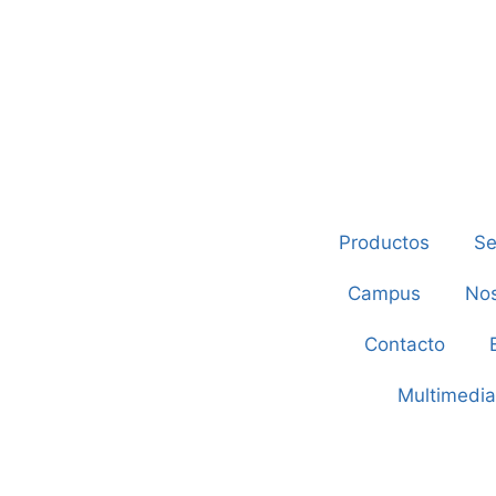
Productos
Se
Campus
Nos
Contacto
Multimedia