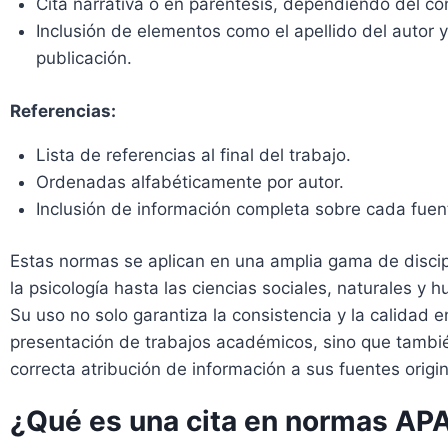
Cita narrativa o en paréntesis, dependiendo del co
Inclusión de elementos como el apellido del autor y
publicación.
Referencias:
Lista de referencias al final del trabajo.
Ordenadas alfabéticamente por autor.
Inclusión de información completa sobre cada fuent
Estas normas se aplican en una amplia gama de discip
la psicología hasta las ciencias sociales, naturales y
Su uso no solo garantiza la consistencia y la calidad e
presentación de trabajos académicos, sino que también
correcta atribución de información a sus fuentes origin
¿Qué es una cita en normas AP