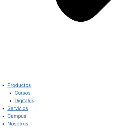
Productos
Cursos
Digitales
Servicios
Campus
Nosotros