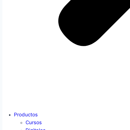
Productos
Cursos