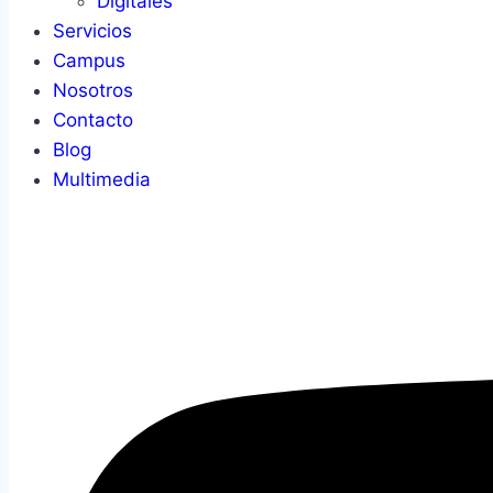
Digitales
Servicios
Campus
Nosotros
Contacto
Blog
Multimedia