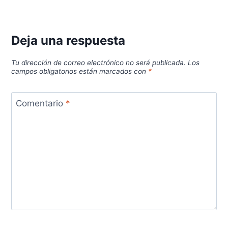
Deja una respuesta
Tu dirección de correo electrónico no será publicada.
Los
campos obligatorios están marcados con
*
Comentario
*