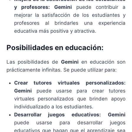
y profesores:
Gemini
puede contribuir a
mejorar la satisfacción de los estudiantes y
profesores al brindarles una experiencia
educativa más positiva y atractiva.
Posibilidades en educación:
Las posibilidades de
Gemini
en educación son
prácticamente infinitas. Se puede utilizar para:
Crear tutores virtuales personalizados:
Gemini
puede usarse para crear tutores
virtuales personalizados que brinden apoyo
individualizado a los estudiantes.
Desarrollar juegos educativos:
Gemini
puede usarse para desarrollar juegos
educativos que hagan que el aprendizaje sea