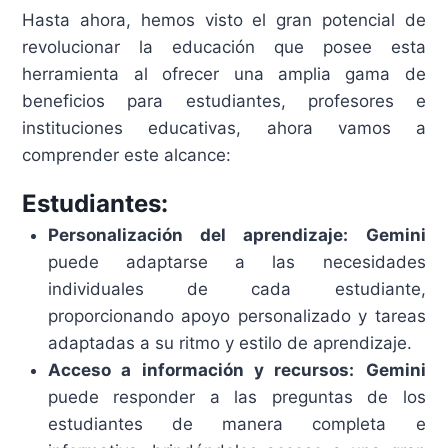
Hasta ahora, hemos visto el gran potencial de
revolucionar la educación que posee esta
herramienta al ofrecer una amplia gama de
beneficios para estudiantes, profesores e
instituciones educativas, ahora vamos a
comprender este alcance:
Estudiantes:
Personalización del aprendizaje:
Gemini
puede adaptarse a las necesidades
individuales de cada estudiante,
proporcionando apoyo personalizado y tareas
adaptadas a su ritmo y estilo de aprendizaje.
Acceso a información y recursos:
Gemini
puede responder a las preguntas de los
estudiantes de manera completa e