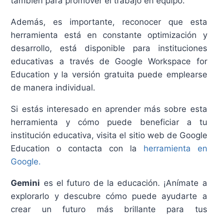
también para promover el trabajo en equipo.
Además, es importante, reconocer que esta
herramienta está en constante optimización y
desarrollo, está disponible para instituciones
educativas a través de Google Workspace for
Education y la versión gratuita puede emplearse
de manera individual.
Si estás interesado en aprender más sobre esta
herramienta y cómo puede beneficiar a tu
institución educativa, visita el sitio web de Google
Education o contacta con la
herramienta en
Google.
Gemini
es el futuro de la educación. ¡Anímate a
explorarlo y descubre cómo puede ayudarte a
crear un futuro más brillante para tus