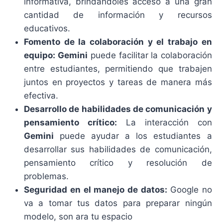
informativa, brindándoles acceso a una gran
cantidad de información y recursos
educativos.
Fomento de la colaboración y el trabajo en
equipo:
Gemini
puede facilitar la colaboración
entre estudiantes, permitiendo que trabajen
juntos en proyectos y tareas de manera más
efectiva.
Desarrollo de habilidades de comunicación y
pensamiento crítico:
La interacción con
Gemini
puede ayudar a los estudiantes a
desarrollar sus habilidades de comunicación,
pensamiento crítico y resolución de
problemas.
Seguridad en el manejo de datos:
Google no
va a tomar tus datos para preparar ningún
modelo, son ara tu espacio