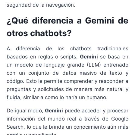
seguridad de la navegación.
¿Qué diferencia a Gemini de
otros chatbots?
A diferencia de los chatbots tradicionales
basados en reglas o scripts,
Gemini
se basa en
un modelo de lenguaje grande (LLM) entrenado
con un conjunto de datos masivo de texto y
código. Esto le permite comprender y responder a
preguntas y solicitudes de manera más natural y
fluida, similar a como lo haría un humano.
De igual modo,
Gemini
puede acceder y procesar
información del mundo real a través de Google
Search, lo que le brinda un conocimiento aún más
amplio y actualizado.