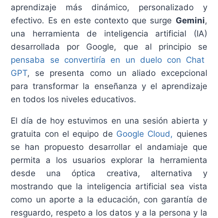
aprendizaje más dinámico, personalizado y
efectivo. Es en este contexto que surge
Gemini
,
una herramienta de inteligencia artificial (IA)
desarrollada por Google, que al principio se
pensaba se convertiría en un duelo con Chat
GPT
, se presenta como un aliado excepcional
para transformar la enseñanza y el aprendizaje
en todos los niveles educativos.
El día de hoy estuvimos en una sesión abierta y
gratuita con el equipo de
Google Cloud,
quienes
se han propuesto desarrollar el andamiaje que
permita a los usuarios explorar la herramienta
desde una óptica creativa, alternativa y
mostrando que la inteligencia artificial sea vista
como un aporte a la educación, con garantía de
resguardo, respeto a los datos y a la persona y la