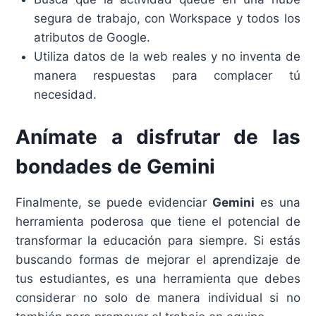
segura de trabajo, con Workspace y todos los
atributos de Google.
Utiliza datos de la web reales y no inventa de
manera respuestas para complacer tú
necesidad.
Anímate a disfrutar de las
bondades de Gemini
Finalmente, se puede evidenciar
Gemini
es una
herramienta poderosa que tiene el potencial de
transformar la educación para siempre. Si estás
buscando formas de mejorar el aprendizaje de
tus estudiantes, es una herramienta que debes
considerar no solo de manera individual si no