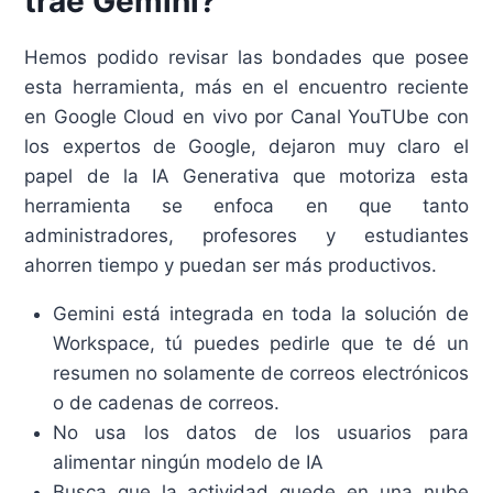
trae Gemini?
Hemos podido revisar las bondades que posee
esta herramienta, más en el encuentro reciente
en Google Cloud en vivo por Canal YouTUbe con
los expertos de Google, dejaron muy claro el
papel de la IA Generativa que motoriza esta
herramienta se enfoca en que tanto
administradores, profesores y estudiantes
ahorren tiempo y puedan ser más productivos.
Gemini está integrada en toda la solución de
Workspace, tú puedes pedirle que te dé un
resumen no solamente de correos electrónicos
o de cadenas de correos.
No usa los datos de los usuarios para
alimentar ningún modelo de IA
Busca que la actividad quede en una nube