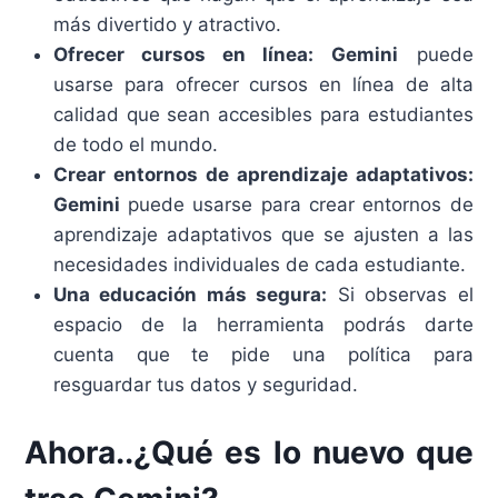
más divertido y atractivo.
Ofrecer cursos en línea:
Gemini
puede
usarse para ofrecer cursos en línea de alta
calidad que sean accesibles para estudiantes
de todo el mundo.
Crear entornos de aprendizaje adaptativos:
Gemini
puede usarse para crear entornos de
aprendizaje adaptativos que se ajusten a las
necesidades individuales de cada estudiante.
Una educación más segura:
Si observas el
espacio de la herramienta podrás darte
cuenta que te pide una política para
resguardar tus datos y seguridad.
Ahora..¿Qué es lo nuevo que