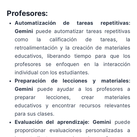
Profesores:
Automatización de tareas repetitivas:
Gemini
puede automatizar tareas repetitivas
como la calificación de tareas, la
retroalimentación y la creación de materiales
educativos, liberando tiempo para que los
profesores se enfoquen en la interacción
individual con los estudiantes.
Preparación de lecciones y materiales:
Gemini
puede ayudar a los profesores a
preparar lecciones, crear materiales
educativos y encontrar recursos relevantes
para sus clases.
Evaluación del aprendizaje:
Gemini
puede
proporcionar evaluaciones personalizadas a