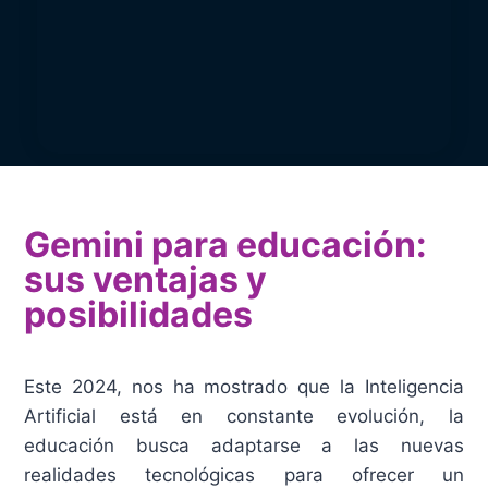
Gemini para educación:
sus ventajas y
posibilidades
Este 2024, nos ha mostrado que la Inteligencia
Artificial está en constante evolución, la
educación busca adaptarse a las nuevas
realidades tecnológicas para ofrecer un