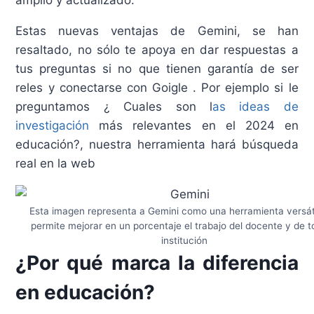
Estas nuevas ventajas de Gemini, se han
resaltado, no sólo te apoya en dar respuestas a
tus preguntas si no que tienen garantía de ser
reles y conectarse con Goigle . Por ejemplo si le
preguntamos ¿ Cuales son l
as ideas de
investigación
más relevantes en el 2024 en
educación?, nuestra herramienta hará búsqueda
real en la web
Esta imagen representa a Gemini como una herramienta versát
permite mejorar en un porcentaje el trabajo del docente y de t
institución
¿Por qué marca la diferencia
en educación?