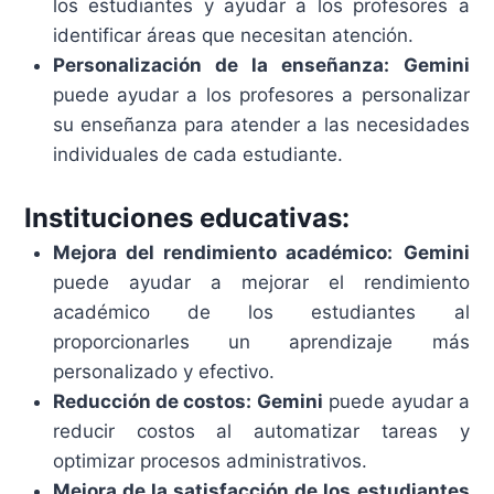
los estudiantes y ayudar a los profesores a
identificar áreas que necesitan atención.
Personalización de la enseñanza:
Gemini
puede ayudar a los profesores a personalizar
su enseñanza para atender a las necesidades
individuales de cada estudiante.
Instituciones educativas:
Mejora del rendimiento académico:
Gemini
puede ayudar a mejorar el rendimiento
académico de los estudiantes al
proporcionarles un aprendizaje más
personalizado y efectivo.
Reducción de costos:
Gemini
puede ayudar a
reducir costos al automatizar tareas y
optimizar procesos administrativos.
Mejora de la satisfacción de los estudiantes