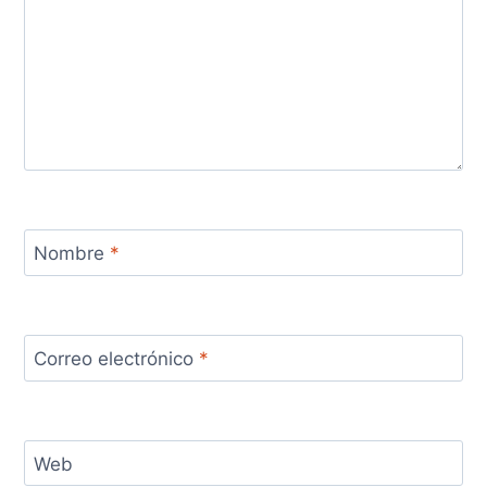
Nombre
*
Correo electrónico
*
Web