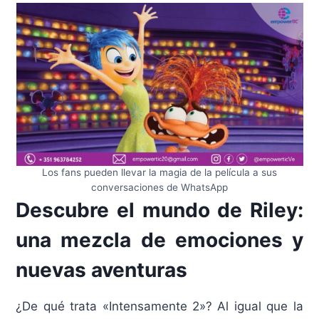
Los fans pueden llevar la magia de la película a sus
conversaciones de WhatsApp
Descubre el mundo de Riley:
una mezcla de emociones y
nuevas aventuras
¿De qué trata «Intensamente 2»? Al igual que la