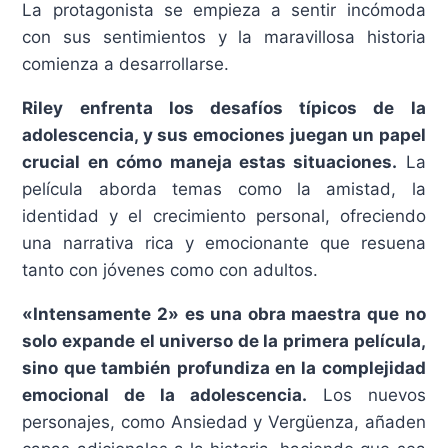
La protagonista se empieza a sentir incómoda
con sus sentimientos y la maravillosa historia
comienza a desarrollarse.
Riley enfrenta los desafíos típicos de la
adolescencia, y sus emociones juegan un papel
crucial en cómo maneja estas situaciones.
La
película aborda temas como la amistad, la
identidad y el crecimiento personal, ofreciendo
una narrativa rica y emocionante que resuena
tanto con jóvenes como con adultos.
«Intensamente 2» es una obra maestra que no
solo expande el universo de la primera película,
sino que también profundiza en la complejidad
emocional de la adolescencia.
Los nuevos
personajes, como Ansiedad y Vergüenza, añaden