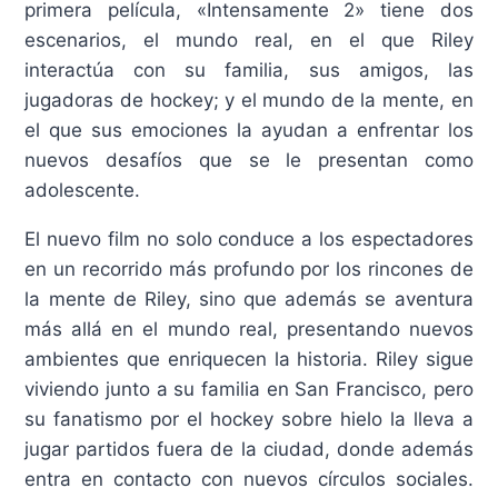
primera película, «Intensamente 2» tiene dos
escenarios, el mundo real, en el que Riley
interactúa con su familia, sus amigos, las
jugadoras de hockey; y el mundo de la mente, en
el que sus emociones la ayudan a enfrentar los
nuevos desafíos que se le presentan como
adolescente.
El nuevo film no solo conduce a los espectadores
en un recorrido más profundo por los rincones de
la mente de Riley, sino que además se aventura
más allá en el mundo real, presentando nuevos
ambientes que enriquecen la historia. Riley sigue
viviendo junto a su familia en San Francisco, pero
su fanatismo por el hockey sobre hielo la lleva a
jugar partidos fuera de la ciudad, donde además
entra en contacto con nuevos círculos sociales.