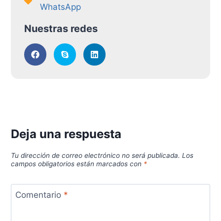
WhatsApp
Nuestras redes
Deja una respuesta
Tu dirección de correo electrónico no será publicada.
Los
campos obligatorios están marcados con
*
Comentario
*