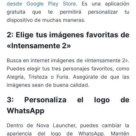
desde Google Play Store.
Es una aplicación
gratuita que te permitirá personalizar tu
dispositivo de muchas maneras.
2: Elige tus imágenes favoritas de
«Intensamente 2»
Busca en internet imágenes de «Intensamente 2».
Puedes elegir tus tres personajes favoritos, como
Alegría, Tristeza o Furia. Asegúrate de que las
imágenes sean de buena calidad.
3: Personaliza el logo de
WhatsApp
Dentro de Nova Launcher, puedes cambiar la
apariencia del logo de WhatsApp. Mantén