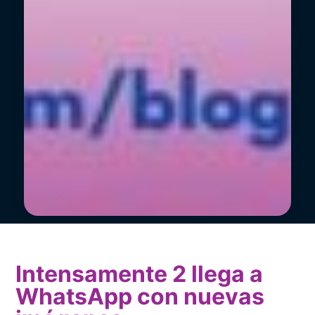
Intensamente 2 llega a
WhatsApp con nuevas