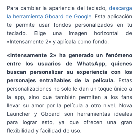
Para cambiar la apariencia del teclado,
descarga
la herramienta Gboard de Google
. Esta aplicación
te permite usar fondos personalizados en tu
teclado. Elige una imagen horizontal de
«Intensamente 2» y aplícala como fondo.
«Intensamente 2» ha generado un fenómeno
entre los usuarios de WhatsApp, quienes
buscan personalizar su experiencia con los
personajes entrañables de la película.
Estas
personalizaciones no solo le dan un toque único a
la app, sino que también permiten a los fans
llevar su amor por la película a otro nivel. Nova
Launcher y Gboard son herramientas ideales
para lograr esto, ya que ofrecen una gran
flexibilidad y facilidad de uso.