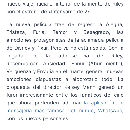
nuevo viaje hacia el interior de la mente de Riley
con el estreno de «Intensamente 2».
La nueva película trae de regreso a Alegría,
Tristeza, Furia, Temor y Desagrado, las
emociones protagonistas de la aclamada película
de Disney y Pixar. Pero ya no están solas. Con la
llegada de la adolescencia de Riley,
desembarcan Ansiedad, Ennui (Aburrimiento),
Vergüenza y Envidia en el cuartel general, nuevas
emociones dispuestas a alborotarlo todo. La
propuesta del director Kelsey Mann generó un
furor impresionante entre los fanáticos del cine
que ahora pretenden adornar
la aplicación de
mensajería más famosa del mundo, WhatsApp,
con los nuevos personajes.