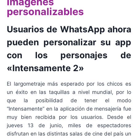
imágenes
personalizables
Usuarios de WhatsApp ahora
pueden personalizar su app
con los personajes de
«Intensamente 2»
El largometraje más esperado por los chicos es
un éxito en las taquillas a nivel mundial, por lo
que la posibilidad de tener el modo
“Intensamente” en la aplicación de mensajería fue
muy bien recibida por los usuarios. Desde el
jueves 13 de junio, miles de espectadores
disfrutan en las distintas salas de cine del país un