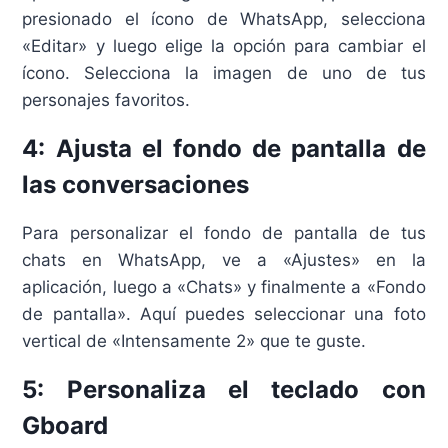
presionado el ícono de WhatsApp, selecciona
«Editar» y luego elige la opción para cambiar el
ícono. Selecciona la imagen de uno de tus
personajes favoritos.
4: Ajusta el fondo de pantalla de
las conversaciones
Para personalizar el fondo de pantalla de tus
chats en WhatsApp, ve a «Ajustes» en la
aplicación, luego a «Chats» y finalmente a «Fondo
de pantalla». Aquí puedes seleccionar una foto
vertical de «Intensamente 2» que te guste.
5: Personaliza el teclado con
Gboard