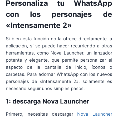
Personaliza tu WhatsApp
con los personajes de
«Intensamente 2»
Si bien esta función no la ofrece directamente la
aplicación, sí se puede hacer recurriendo a otras
herramientas, como Nova Launcher, un lanzador
potente y elegante, que permite personalizar el
aspecto de la pantalla de inicio, íconos o
carpetas. Para adornar WhatsApp con los nuevos
personajes de «Intensamente 2», solamente es
necesario seguir unos simples pasos:
1: descarga Nova Launcher
Primero, necesitas descargar
Nova Launcher