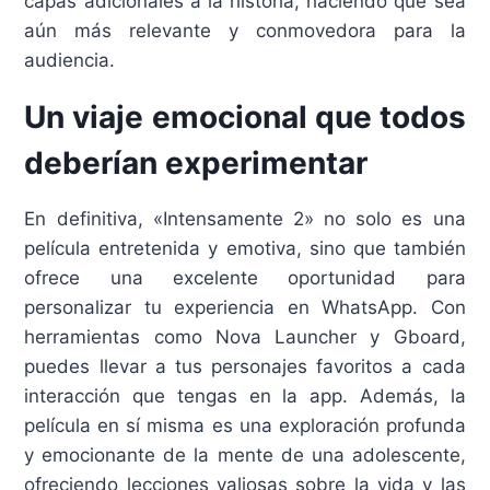
capas adicionales a la historia, haciendo que sea
aún más relevante y conmovedora para la
audiencia.
Un viaje emocional que todos
deberían experimentar
En definitiva, «Intensamente 2» no solo es una
película entretenida y emotiva, sino que también
ofrece una excelente oportunidad para
personalizar tu experiencia en WhatsApp. Con
herramientas como Nova Launcher y Gboard,
puedes llevar a tus personajes favoritos a cada
interacción que tengas en la app. Además, la
película en sí misma es una exploración profunda
y emocionante de la mente de una adolescente,
ofreciendo lecciones valiosas sobre la vida y las