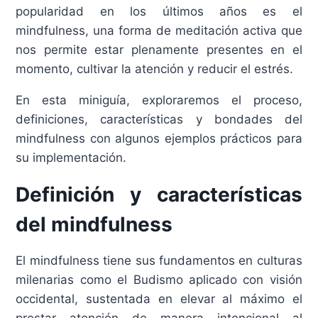
popularidad en los últimos años es el
mindfulness, una forma de meditación activa que
nos permite estar plenamente presentes en el
momento, cultivar la atención y reducir el estrés.
En esta miniguía, exploraremos el proceso,
definiciones, características y bondades del
mindfulness con algunos ejemplos prácticos para
su implementación.
Definición y características
del mindfulness
El mindfulness tiene sus fundamentos en culturas
milenarias como el Budismo aplicado con visión
occidental, sustentada en elevar al máximo el