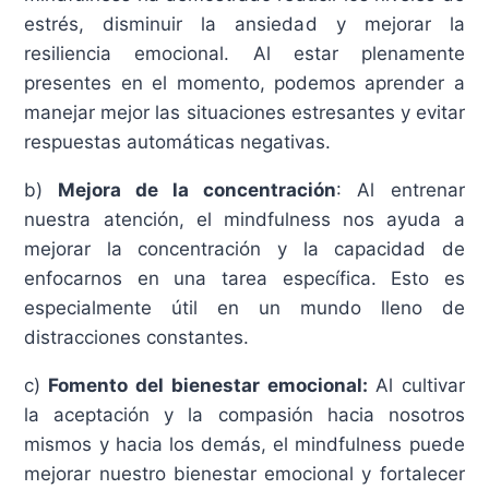
estrés, disminuir la ansiedad y mejorar la
resiliencia emocional. Al estar plenamente
presentes en el momento, podemos aprender a
manejar mejor las situaciones estresantes y evitar
respuestas automáticas negativas.
b)
Mejora de la concentración
: Al entrenar
nuestra atención, el mindfulness nos ayuda a
mejorar la concentración y la capacidad de
enfocarnos en una tarea específica. Esto es
especialmente útil en un mundo lleno de
distracciones constantes.
c)
Fomento del bienestar emocional:
Al cultivar
la aceptación y la compasión hacia nosotros
mismos y hacia los demás, el mindfulness puede
mejorar nuestro bienestar emocional y fortalecer