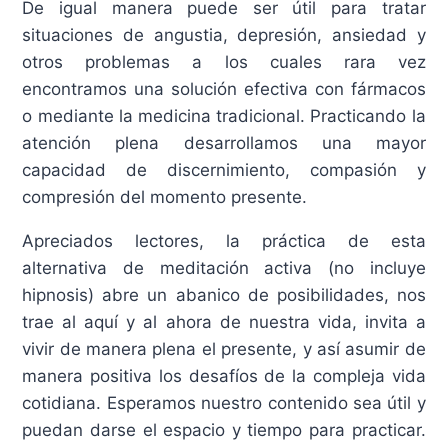
De igual manera puede ser útil para tratar
situaciones de angustia, depresión, ansiedad y
otros problemas a los cuales rara vez
encontramos una solución efectiva con fármacos
o mediante la medicina tradicional. Practicando la
atención plena desarrollamos una mayor
capacidad de discernimiento, compasión y
compresión del momento presente.
Apreciados lectores, la práctica de esta
alternativa de meditación activa (no incluye
hipnosis) abre un abanico de posibilidades, nos
trae al aquí y al ahora de nuestra vida, invita a
vivir de manera plena el presente, y así asumir de
manera positiva los desafíos de la compleja vida
cotidiana. Esperamos nuestro contenido sea útil y
puedan darse el espacio y tiempo para practicar.