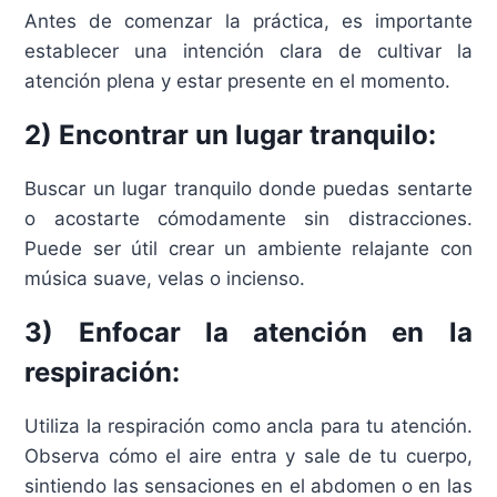
Antes de comenzar la práctica, es importante
establecer una intención clara de cultivar la
atención plena y estar presente en el momento.
2) Encontrar un lugar tranquilo:
Buscar un lugar tranquilo donde puedas sentarte
o acostarte cómodamente sin distracciones.
Puede ser útil crear un ambiente relajante con
música suave, velas o incienso.
3) Enfocar la atención en la
respiración:
Utiliza la respiración como ancla para tu atención.
Observa cómo el aire entra y sale de tu cuerpo,
sintiendo las sensaciones en el abdomen o en las