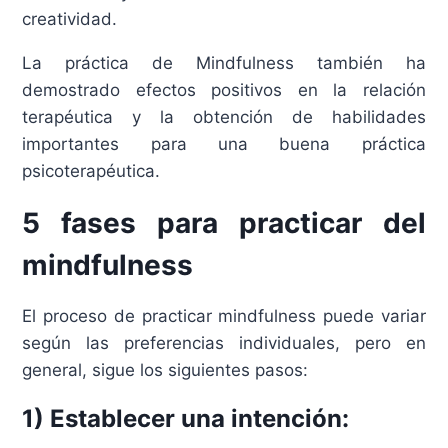
creatividad.
La práctica de Mindfulness también ha
demostrado efectos positivos en la relación
terapéutica y la obtención de habilidades
importantes para una buena práctica
psicoterapéutica.
5 fases para practicar del
mindfulness
El proceso de practicar mindfulness puede variar
según las preferencias individuales, pero en
general, sigue los siguientes pasos:
1) Establecer una intención: