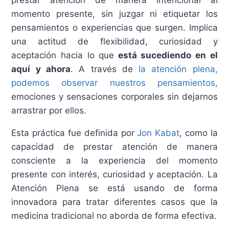
prestar atención de manera intencional al
momento presente, sin juzgar ni etiquetar los
pensamientos o experiencias que surgen. Implica
una actitud de flexibilidad, curiosidad y
aceptación hacia lo que
está sucediendo en el
aquí y ahora
. A través de
la atención plena,
podemos observar nuestros pensamientos,
emociones y sensaciones corporales sin dejarnos
arrastrar por ellos.
Esta práctica fue definida por
Jon Kabat
, como la
capacidad de prestar atención de manera
consciente a la experiencia del momento
presente con interés, curiosidad y aceptación. La
Atención Plena se está usando de forma
innovadora para tratar diferentes casos que la
medicina tradicional no aborda de forma efectiva.