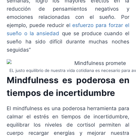
semanas, logro los mayores efectos en la
reducción de pensamientos negativos y
emociones relacionadas con el sueño. Por
ejemplo, puede reducir e
l esfuerzo para forzar el
sueño o la ansiedad
que se produce cuando el
sueño ha sido difícil durante muchas noches
seguidas”
EL justo equilibrio de nuestra vida cotidiana es necesario para a
Mindfulness es poderosa en
tiempos de incertidumbre
El mindfulness es una poderosa herramienta para
calmar el estrés en tiempos de incertidumbre,
equilibrar los niveles de cortisol permiten al
cuerpo recargar energías y mejorar nuestra