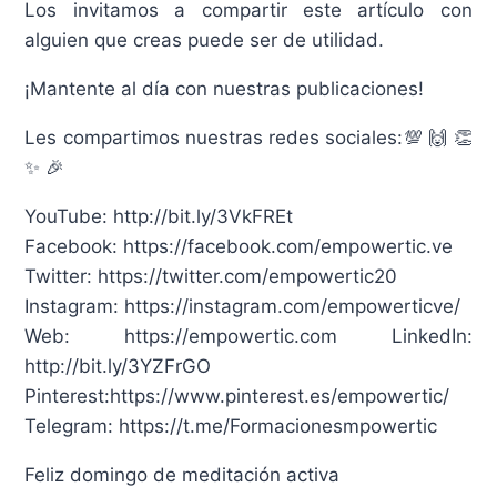
Los invitamos a compartir este artículo con
alguien que creas puede ser de utilidad.
¡Mantente al día con nuestras publicaciones!
Les compartimos nuestras redes sociales:💯 🙌 👏
✨ 🎉
YouTube: http://bit.ly/3VkFREt
Facebook: https://facebook.com/empowertic.ve
Twitter: https://twitter.com/empowertic20
Instagram: https://instagram.com/empowerticve/
Web: https://empowertic.com LinkedIn:
http://bit.ly/3YZFrGO
Pinterest:https://www.pinterest.es/empowertic/
Telegram: https://t.me/Formacionesmpowertic
Feliz domingo de meditación activa