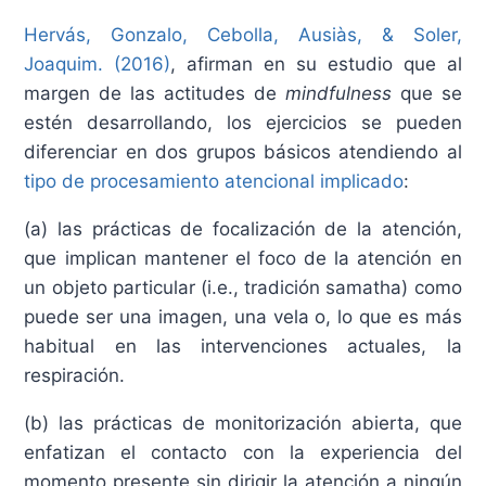
Hervás, Gonzalo, Cebolla, Ausiàs, & Soler,
Joaquim. (2016)
, afirman en su estudio que al
margen de las actitudes de
mindfulness
que se
estén desarrollando, los ejercicios se pueden
diferenciar en dos grupos básicos atendiendo al
tipo de procesamiento atencional implicado
:
(a) las prácticas de focalización de la atención,
que implican mantener el foco de la atención en
un objeto particular (i.e., tradición samatha) como
puede ser una imagen, una vela o, lo que es más
habitual en las intervenciones actuales, la
respiración.
(b) las prácticas de monitorización abierta, que
enfatizan el contacto con la experiencia del
momento presente sin dirigir la atención a ningún