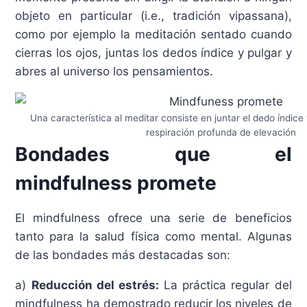
objeto en particular (i.e., tradición vipassana),
como por ejemplo la meditación sentado cuando
cierras los ojos, juntas los dedos índice y pulgar y
abres al universo los pensamientos.
Una característica al meditar consiste en juntar el dedo índice
respiración profunda de elevación
Bondades que el
mindfulness promete
El mindfulness ofrece una serie de beneficios
tanto para la salud física como mental. Algunas
de las bondades más destacadas son:
a)
Reducción del estrés:
La práctica regular del
mindfulness ha demostrado reducir los niveles de