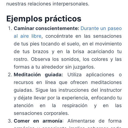
nuestras relaciones interpersonales.
Ejemplos prácticos
Caminar conscientemente:
Durante un paseo
al aire libre
, concéntrate en las sensaciones
de tus pies tocando el suelo, en el movimiento
de tus brazos y en la brisa acariciando tu
rostro. Observa los sonidos, los colores y las
formas a tu alrededor sin juzgarlos.
Meditación guiada:
Utiliza aplicaciones o
recursos en línea que ofrecen meditaciones
guiadas. Sigue las instrucciones del instructor
y déjate llevar por la experiencia, enfocando tu
atención en la respiración y en las
sensaciones corporales.
Comer en armonía
: Alimentarse de forma