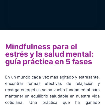
Mindfulness para el
estrés y la salud mental:
guía práctica en 5 fases
En un mundo cada vez más agitado y estresante,
encontrar formas efectivas de relajación y
recarga energética se ha vuelto fundamental para
mantener un equilibrio saludable en nuestra vida
cotidiana. Una práctica que ha ganado