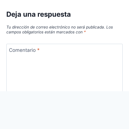
Deja una respuesta
Tu dirección de correo electrónico no será publicada.
Los
campos obligatorios están marcados con
*
Comentario
*