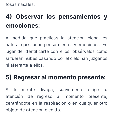
fosas nasales.
4) Observar los pensamientos y
emociones:
A medida que practicas la atención plena, es
natural que surjan pensamientos y emociones. En
lugar de identificarte con ellos, obsérvalos como
si fueran nubes pasando por el cielo, sin juzgarlos
ni aferrarte a ellos.
5) Regresar al momento presente:
Si tu mente divaga, suavemente dirige tu
atención de regreso al momento presente,
centrándote en la respiración o en cualquier otro
objeto de atención elegido.