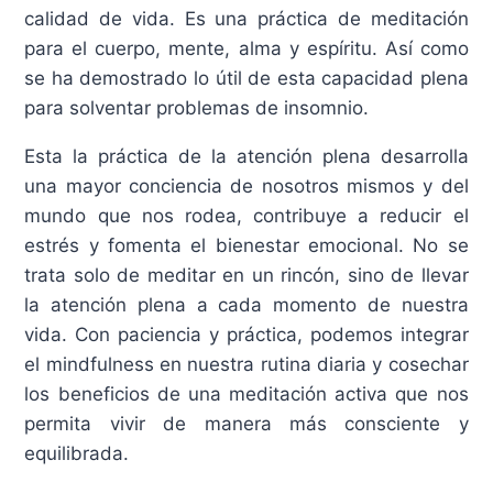
calidad de vida. Es una práctica de meditación
para el cuerpo, mente, alma y espíritu. Así como
se ha demostrado lo útil de esta capacidad plena
para solventar problemas de insomnio.
Esta la práctica de la atención plena desarrolla
una mayor conciencia de nosotros mismos y del
mundo que nos rodea, contribuye a reducir el
estrés y fomenta el bienestar emocional. No se
trata solo de meditar en un rincón, sino de llevar
la atención plena a cada momento de nuestra
vida. Con paciencia y práctica, podemos integrar
el mindfulness en nuestra rutina diaria y cosechar
los beneficios de una meditación activa que nos
permita vivir de manera más consciente y
equilibrada.