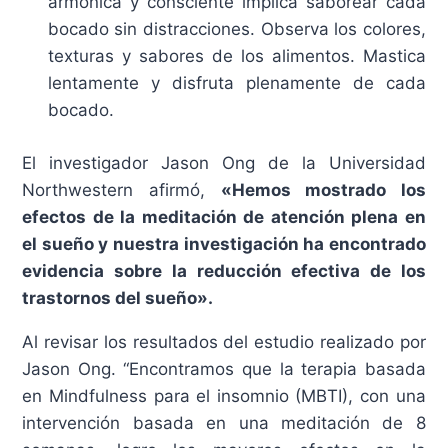
armónica y consciente implica saborear cada
bocado sin distracciones. Observa los colores,
texturas y sabores de los alimentos. Mastica
lentamente y disfruta plenamente de cada
bocado.
El investigador Jason Ong de la Universidad
Northwestern afirmó,
«Hemos mostrado los
efectos de la meditación de atención plena en
el sueño y nuestra investigación ha encontrado
evidencia sobre la reducción efectiva de los
trastornos del sueño».
Al revisar los resultados del estudio realizado por
Jason Ong. “Encontramos que la terapia basada
en Mindfulness para el insomnio (MBTI), con una
intervención basada en una meditación de 8