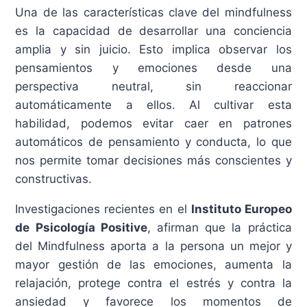
Una de las características clave del mindfulness
es la capacidad de desarrollar una conciencia
amplia y sin juicio. Esto implica observar los
pensamientos y emociones desde una
perspectiva neutral, sin reaccionar
automáticamente a ellos. Al cultivar esta
habilidad, podemos evitar caer en patrones
automáticos de pensamiento y conducta, lo que
nos permite tomar decisiones más conscientes y
constructivas.
Investigaciones recientes en el
Instituto Europeo
de Psicología Positive
, afirman que la práctica
del Mindfulness aporta a la persona un mejor y
mayor gestión de las emociones, aumenta la
relajación, protege contra el estrés y contra la
ansiedad y favorece los momentos de