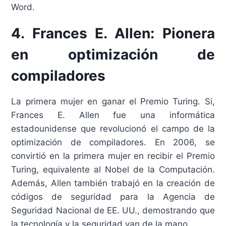
Word.
4. Frances E. Allen: Pionera
en optimización de
compiladores
La primera mujer en ganar el Premio Turing. Si,
Frances E. Allen fue una informática
estadounidense que revolucionó el campo de la
optimización de compiladores. En 2006, se
convirtió en la primera mujer en recibir el Premio
Turing, equivalente al Nobel de la Computación.
Además, Allen también trabajó en la creación de
códigos de seguridad para la Agencia de
Seguridad Nacional de EE. UU., demostrando que
la tecnología y la seguridad van de la mano.