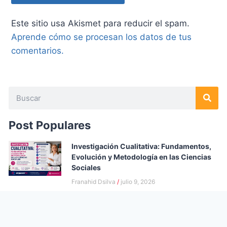
Este sitio usa Akismet para reducir el spam.
Aprende cómo se procesan los datos de tus
comentarios.
Post Populares
Investigación Cualitativa: Fundamentos,
Evolución y Metodología en las Ciencias
Sociales
Franahid Dsilva
julio 9, 2026