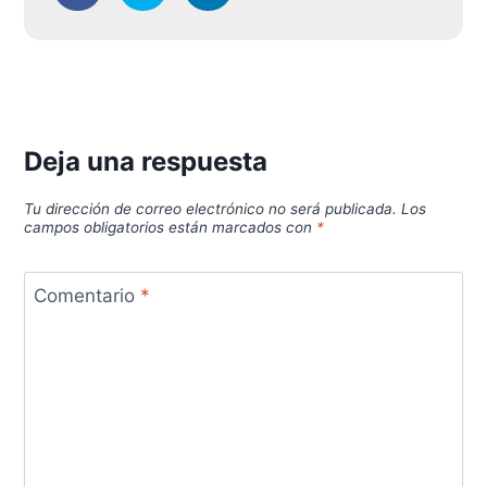
Deja una respuesta
Tu dirección de correo electrónico no será publicada.
Los
campos obligatorios están marcados con
*
Comentario
*