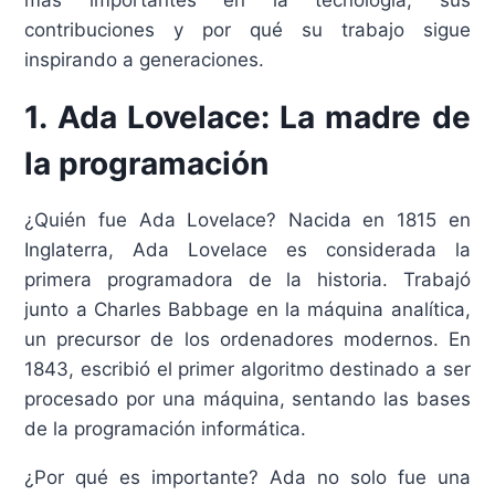
más importantes en la tecnología, sus
contribuciones y por qué su trabajo sigue
inspirando a generaciones.
1. Ada Lovelace: La madre de
la programación
¿Quién fue Ada Lovelace? Nacida en 1815 en
Inglaterra, Ada Lovelace es considerada la
primera programadora de la historia. Trabajó
junto a Charles Babbage en la máquina analítica,
un precursor de los ordenadores modernos. En
1843, escribió el primer algoritmo destinado a ser
procesado por una máquina, sentando las bases
de la programación informática.
¿Por qué es importante? Ada no solo fue una