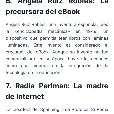
6. Ángela Ruiz Robles: La
precursora del eBook
Ángela Ruiz Robles, una inventora española, creó
la «enciclopedia mecánica» en 1949, un
dispositivo que permitía leer libros con láminas
iluminadas. Este invento es considerado el
precursor del eBook. Aunque su invento no fue
comercializado en su época, hoy se la reconoce
como una pionera en la integración de la
tecnología en la educación.
7. Radia Perlman: La madre
de Internet
La creadora del Spanning Tree Protocol. Si Radia