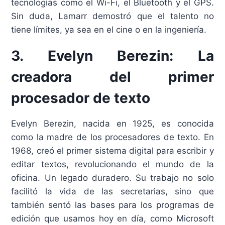
tecnologías como el Wi-Fi, el Bluetooth y el GPS.
Sin duda, Lamarr demostró que el talento no
tiene límites, ya sea en el cine o en la ingeniería.
3. Evelyn Berezin: La
creadora del primer
procesador de texto
Evelyn Berezin, nacida en 1925, es conocida
como la madre de los procesadores de texto. En
1968, creó el primer sistema digital para escribir y
editar textos, revolucionando el mundo de la
oficina. Un legado duradero. Su trabajo no solo
facilitó la vida de las secretarias, sino que
también sentó las bases para los programas de
edición que usamos hoy en día, como Microsoft