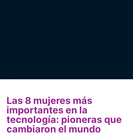
Las 8 mujeres más
importantes en la
tecnología: pioneras que
cambiaron el mundo