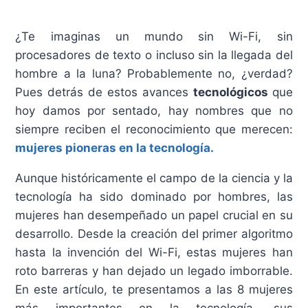
¿Te imaginas un mundo sin Wi-Fi, sin
procesadores de texto o incluso sin la llegada del
hombre a la luna? Probablemente no, ¿verdad?
Pues detrás de estos avances
tecnológicos
que
hoy damos por sentado, hay nombres que no
siempre reciben el reconocimiento que merecen:
mujeres pioneras en la tecnología.
Aunque históricamente el campo de la ciencia y la
tecnología ha sido dominado por hombres, las
mujeres han desempeñado un papel crucial en su
desarrollo. Desde la creación del primer algoritmo
hasta la invención del Wi-Fi, estas mujeres han
roto barreras y han dejado un legado imborrable.
En este artículo, te presentamos a las 8 mujeres