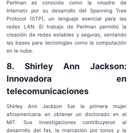
Perlman es conocida como la «madre de
Internet» por su desarrollo del Spanning Tree
Protocol (STP), un lenguaje esencial para las
redes LAN. El trabajo de Perlman permitió la
creación de redes estables y seguras, sentando
las bases para tecnologías como la computación
en la nube.
8. Shirley Ann Jackson:
Innovadora en
telecomunicaciones
Shirley Ann Jackson fue la primera mujer
afroamericana en obtener un doctorado en el
MIT. Sus investigaciones contribuyeron al
desarrollo del fax, la marcación por tonos y la