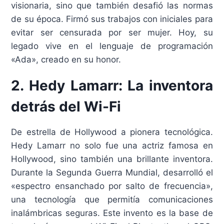
visionaria, sino que también desafió las normas
de su época. Firmó sus trabajos con iniciales para
evitar ser censurada por ser mujer. Hoy, su
legado vive en el lenguaje de programación
«Ada», creado en su honor.
2. Hedy Lamarr: La inventora
detrás del Wi-Fi
De estrella de Hollywood a pionera tecnológica.
Hedy Lamarr no solo fue una actriz famosa en
Hollywood, sino también una brillante inventora.
Durante la Segunda Guerra Mundial, desarrolló el
«espectro ensanchado por salto de frecuencia»,
una tecnología que permitía comunicaciones
inalámbricas seguras. Este invento es la base de