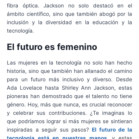
fibra óptica. Jackson no solo destacó en el
ámbito científico, sino que también abogó por la
inclusión y la diversidad en la educación y la
tecnología.
El futuro es femenino
Las mujeres en la tecnología no solo han hecho
historia, sino que también han allanado el camino
para un futuro más inclusivo y diverso. Desde
Ada Lovelace hasta Shirley Ann Jackson, estas
pioneras han demostrado que el talento no tiene
género. Hoy, más que nunca, es crucial reconocer
y celebrar sus contribuciones. ¿Te imaginas lo
que podríamos lograr si más mujeres se sintieran
inspiradas a seguir sus pasos?
El futuro de la
tecnología está en nuestras manos
, y estas