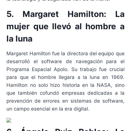
5. Margaret Hamilton: La
mujer que llevó al hombre a
la luna
Margaret Hamilton fue la directora del equipo que
desarrolló el software de navegación para el
Programa Espacial Apolo. Su trabajo fue crucial
para que el hombre llegara a la luna en 1969.
Hamilton no solo hizo historia en la NASA, sino
que también cofundó empresas dedicadas a la
prevención de errores en sistemas de software,
un campo esencial en la era digital.