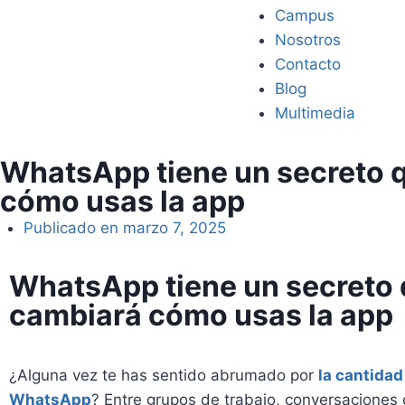
Campus
Nosotros
Contacto
Blog
Multimedia
WhatsApp tiene un secreto 
cómo usas la app
Publicado en
marzo 7, 2025
WhatsApp tiene un secreto
cambiará cómo usas la app
¿Alguna vez te has sentido abrumado por
la cantidad
WhatsApp
? Entre grupos de trabajo, conversaciones