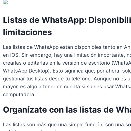
Listas de WhatsApp: Disponibil
limitaciones
Las listas de WhatsApp están disponibles tanto en A
en iOS. Sin embargo, hay una limitación importante, 
crearlas o editarlas en la versión de escritorio (What
WhatsApp Desktop). Esto significa que, por ahora, so
gestionar tus listas desde tu teléfono. Aunque no es 
mayor, es algo a tener en cuenta si sueles usar What
computadora.
Organízate con las listas de W
Las listas son más que una simple función; son una so