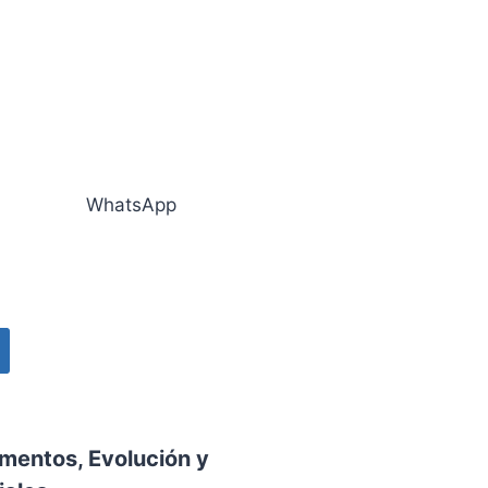
amentos, Evolución y