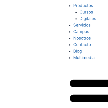
Productos
Cursos
Digitales
Servicios
Campus
Nosotros
Contacto
Blog
Multimedia