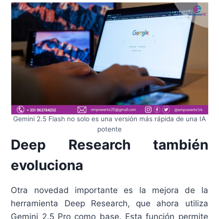
Gemini 2.5 Flash no solo es una versión más rápida de una IA
potente
Deep Research también
evoluciona
Otra novedad importante es la mejora de la
herramienta Deep Research, que ahora utiliza
Gemini 2.5 Pro como base. Esta función permite