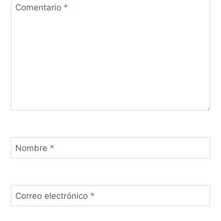
Comentario
*
Nombre
*
Correo electrónico
*