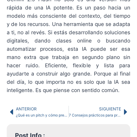
rápida de una IA potente. Es un paso hacia un
modelo más consciente del contexto, del tiempo
y de los recursos. Una herramienta que se adapta
a ti, no al revés. Si estás desarrollando soluciones
digitales, dando clases online o buscando
automatizar procesos, esta IA puede ser esa
mano extra que trabaja en segundo plano sin
hacer ruido. Eficiente, flexible y lista para
ayudarte a construir algo grande. Porque al final
del día, lo que importa no es solo que la IA sea
inteligente. Es que piense con sentido común.
ANTERIOR
SIGUIENTE
¿Qué es un pitch y cómo prepararlo para destacar tu idea?
7 Consejos prácticos para profesores online principiantes
Post Info :