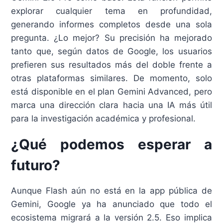
explorar cualquier tema en profundidad,
generando informes completos desde una sola
pregunta. ¿Lo mejor? Su precisión ha mejorado
tanto que, según datos de Google, los usuarios
prefieren sus resultados más del doble frente a
otras plataformas similares. De momento, solo
está disponible en el plan Gemini Advanced, pero
marca una dirección clara hacia una IA más útil
para la investigación académica y profesional.
¿Qué podemos esperar a
futuro?
Aunque Flash aún no está en la app pública de
Gemini, Google ya ha anunciado que todo el
ecosistema migrará a la versión 2.5. Eso implica