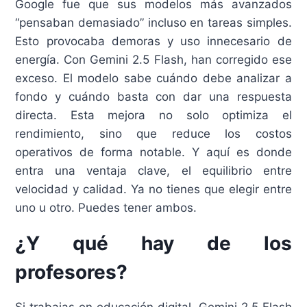
Google fue que sus modelos más avanzados
“pensaban demasiado” incluso en tareas simples.
Esto provocaba demoras y uso innecesario de
energía. Con Gemini 2.5 Flash, han corregido ese
exceso. El modelo sabe cuándo debe analizar a
fondo y cuándo basta con dar una respuesta
directa. Esta mejora no solo optimiza el
rendimiento, sino que reduce los costos
operativos de forma notable. Y aquí es donde
entra una ventaja clave, el equilibrio entre
velocidad y calidad. Ya no tienes que elegir entre
uno u otro. Puedes tener ambos.
¿Y qué hay de los
profesores?