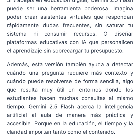
Si trabajas en educación digital, Gemini 2.5 Flash
puede ser una herramienta poderosa. Imagina
poder crear asistentes virtuales que respondan
rápidamente dudas frecuentes, sin saturar tu
sistema ni consumir recursos. O diseñar
plataformas educativas con IA que personalicen
el aprendizaje sin sobrecargar tu presupuesto.
Además, esta versión también ayuda a detectar
cuándo una pregunta requiere más contexto y
cuándo puede resolverse de forma sencilla, algo
que resulta muy útil en entornos donde los
estudiantes hacen muchas consultas al mismo
tiempo. Gemini 2.5 Flash acerca la inteligencia
artificial al aula de manera más práctica y
accesible. Porque en la educación, el tiempo y la
claridad importan tanto como el contenido.