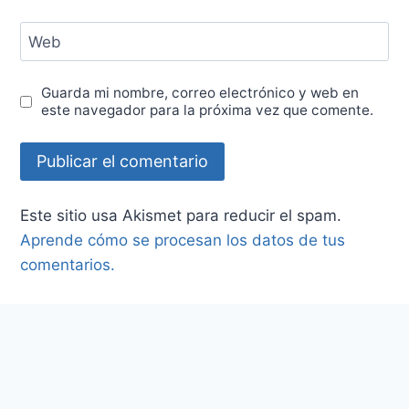
Web
Guarda mi nombre, correo electrónico y web en
este navegador para la próxima vez que comente.
Este sitio usa Akismet para reducir el spam.
Aprende cómo se procesan los datos de tus
comentarios.
Post Populares