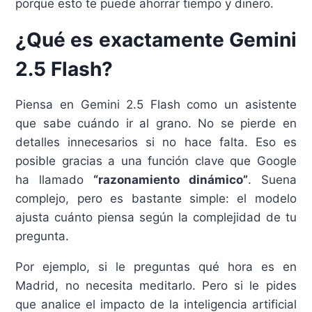
porque esto te puede ahorrar tiempo y dinero.
¿Qué es exactamente Gemini
2.5 Flash?
Piensa en Gemini 2.5 Flash como un asistente
que sabe cuándo ir al grano. No se pierde en
detalles innecesarios si no hace falta. Eso es
posible gracias a una función clave que Google
ha llamado
“razonamiento dinámico”
. Suena
complejo, pero es bastante simple: el modelo
ajusta cuánto piensa según la complejidad de tu
pregunta.
Por ejemplo, si le preguntas qué hora es en
Madrid, no necesita meditarlo. Pero si le pides
que analice el impacto de la inteligencia artificial