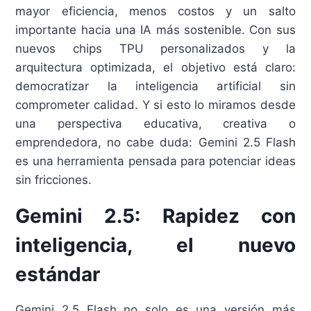
mayor eficiencia, menos costos y un salto
importante hacia una IA más sostenible. Con sus
nuevos chips TPU personalizados y la
arquitectura optimizada, el objetivo está claro:
democratizar la inteligencia artificial sin
comprometer calidad. Y si esto lo miramos desde
una perspectiva educativa, creativa o
emprendedora, no cabe duda: Gemini 2.5 Flash
es una herramienta pensada para potenciar ideas
sin fricciones.
Gemini 2.5: Rapidez con
inteligencia, el nuevo
estándar
Gemini 2.5 Flash no solo es una versión más