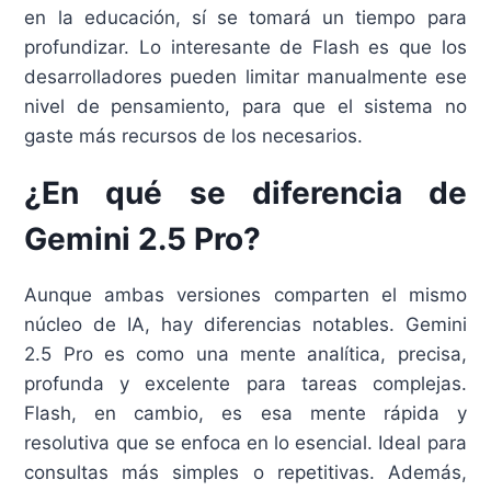
en la educación, sí se tomará un tiempo para
profundizar. Lo interesante de Flash es que los
desarrolladores pueden limitar manualmente ese
nivel de pensamiento, para que el sistema no
gaste más recursos de los necesarios.
¿En qué se diferencia de
Gemini 2.5 Pro?
Aunque ambas versiones comparten el mismo
núcleo de IA, hay diferencias notables. Gemini
2.5 Pro es como una mente analítica, precisa,
profunda y excelente para tareas complejas.
Flash, en cambio, es esa mente rápida y
resolutiva que se enfoca en lo esencial. Ideal para
consultas más simples o repetitivas. Además,