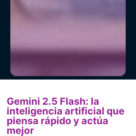
Gemini 2.5 Flash: la
inteligencia artificial que
piensa rápido y actúa
mejor