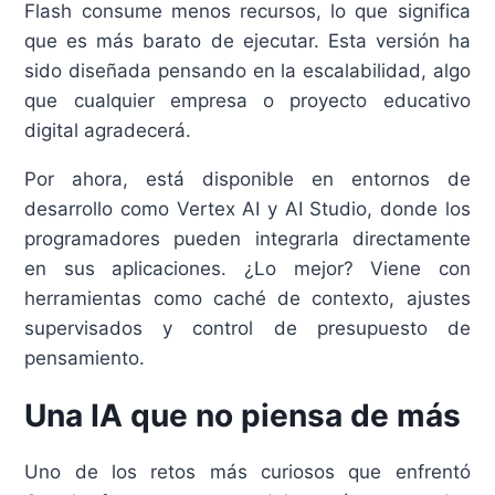
Flash consume menos recursos, lo que significa
que es más barato de ejecutar. Esta versión ha
sido diseñada pensando en la escalabilidad, algo
que cualquier empresa o proyecto educativo
digital agradecerá.
Por ahora, está disponible en entornos de
desarrollo como Vertex AI y AI Studio, donde los
programadores pueden integrarla directamente
en sus aplicaciones. ¿Lo mejor? Viene con
herramientas como caché de contexto, ajustes
supervisados y control de presupuesto de
pensamiento.
Una IA que no piensa de más
Uno de los retos más curiosos que enfrentó