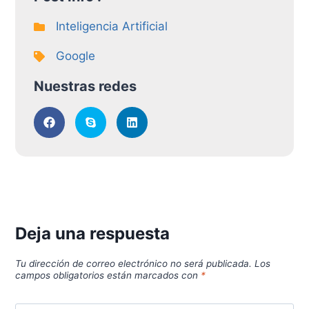
Inteligencia Artificial
Google
Nuestras redes
Deja una respuesta
Tu dirección de correo electrónico no será publicada.
Los
campos obligatorios están marcados con
*