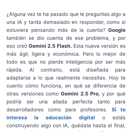
¿Alguna vez te ha pasado que le preguntas algo a
una IA y tarda demasiado en responder, como si
estuviera pensando más de la cuenta?
Google
también se dio cuenta de ese problema, y por
eso creó
Gemini 2.5
Flash.
Esta nueva versión es
más ágil, ligera y económica. Pero lo mejor de
todo es que no pierde inteligencia por ser más
rápida. Al contrario, está diseñada para
adaptarse a lo que realmente necesitas. Hoy te
cuento cómo funciona, en qué se diferencia de
otras versiones como
Gemini 2.5 Pro,
y por qué
podría ser una aliada perfecta tanto para
desarrolladores como para profesores.
Si te
interesa la educación digital
o estás
construyendo algo con IA, quédate hasta el final,