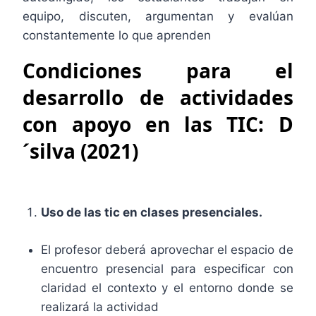
equipo, discuten, argumentan y evalúan
constantemente lo que aprenden
Condiciones para el
desarrollo de actividades
con apoyo en las TIC: D
´silva (2021)
Uso de las tic en clases presenciales.
El profesor deberá aprovechar el espacio de
encuentro presencial para especificar con
claridad el contexto y el entorno donde se
realizará la actividad