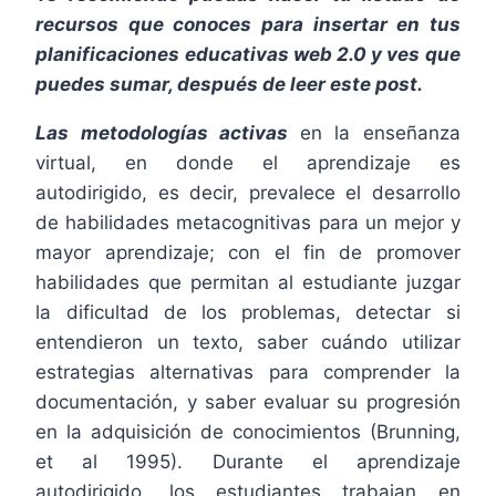
recursos que conoces para insertar en tus
planificaciones educativas web 2.0 y ves que
puedes sumar, después de leer este post.
Las metodologías activas
en la enseñanza
virtual, en donde el aprendizaje es
autodirigido, es decir, prevalece el desarrollo
de habilidades metacognitivas para un mejor y
mayor aprendizaje; con el fin de promover
habilidades que permitan al estudiante juzgar
la dificultad de los problemas, detectar si
entendieron un texto, saber cuándo utilizar
estrategias alternativas para comprender la
documentación, y saber evaluar su progresión
en la adquisición de conocimientos (Brunning,
et al 1995). Durante el aprendizaje
autodirigido, los estudiantes trabajan en