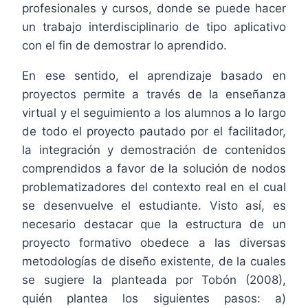
profesionales y cursos, donde se puede hacer
un trabajo interdisciplinario de tipo aplicativo
con el fin de demostrar lo aprendido.
En ese sentido, el aprendizaje basado en
proyectos permite a través de la enseñanza
virtual y el seguimiento a los alumnos a lo largo
de todo el proyecto pautado por el facilitador,
la integración y demostración de contenidos
comprendidos a favor de la solución de nodos
problematizadores del contexto real en el cual
se desenvuelve el estudiante. Visto así, es
necesario destacar que la estructura de un
proyecto formativo obedece a las diversas
metodologías de diseño existente, de la cuales
se sugiere la planteada por Tobón (2008),
quién plantea los siguientes pasos: a)