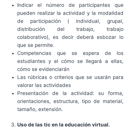
Indicar el número de participantes que
pueden realizar la actividad y la modalidad
de participación ( individual, grupal,
distribución del trabajo, trabajo
colaborativo), es decir deberá esbozar lo
que se permite.
Competencias que se espera de los
estudiantes y el cómo se llegará a ellas,
cómo se evidenciarán
Las rúbricas o criterios que se usarán para
valorar las actividades
Presentación de la actividad: su forma,
orientaciones, estructura, tipo de material,
tamaño, extensión.
Uso de las tic en la educación virtual.