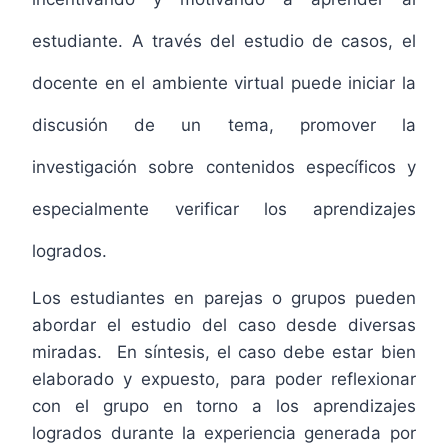
estudiante. A través del estudio de casos, el
docente en el ambiente virtual puede iniciar la
discusión de un tema, promover la
investigación sobre contenidos específicos y
especialmente verificar los aprendizajes
logrados.
Los estudiantes en parejas o grupos pueden
abordar el estudio del caso desde diversas
miradas. En síntesis, el caso debe estar bien
elaborado y expuesto, para poder reflexionar
con el grupo en torno a los aprendizajes
logrados durante la experiencia generada por