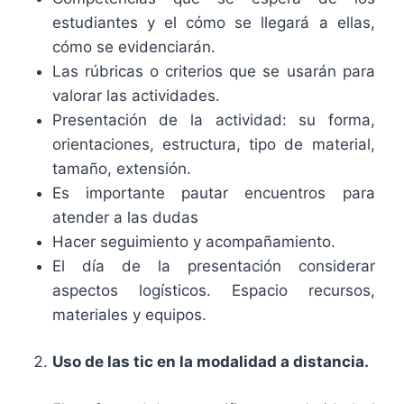
estudiantes y el cómo se llegará a ellas,
cómo se evidenciarán.
Las rúbricas o criterios que se usarán para
valorar las actividades.
Presentación de la actividad: su forma,
orientaciones, estructura, tipo de material,
tamaño, extensión.
Es importante pautar encuentros para
atender a las dudas
Hacer seguimiento y acompañamiento.
El día de la presentación considerar
aspectos logísticos. Espacio recursos,
materiales y equipos.
Uso de las tic en la modalidad a distancia.