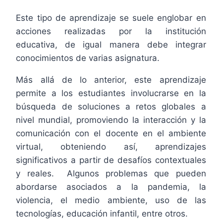
Este tipo de aprendizaje se suele englobar en
acciones realizadas por la institución
educativa, de igual manera debe integrar
conocimientos de varias asignatura.
Más allá de lo anterior, este aprendizaje
permite a los estudiantes involucrarse en la
búsqueda de soluciones a retos globales a
nivel mundial, promoviendo la interacción y la
comunicación con el docente en el ambiente
virtual, obteniendo así, aprendizajes
significativos a partir de desafíos contextuales
y reales. Algunos problemas que pueden
abordarse asociados a la pandemia, la
violencia, el medio ambiente, uso de las
tecnologías, educación infantil, entre otros.