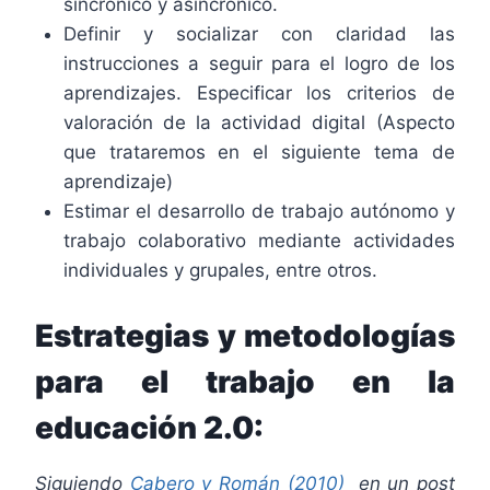
sincrónico y asincrónico.
Definir y socializar con claridad las
instrucciones a seguir para el logro de los
aprendizajes. Especificar los criterios de
valoración de la actividad digital (Aspecto
que trataremos en el siguiente tema de
aprendizaje)
Estimar el desarrollo de trabajo autónomo y
trabajo colaborativo mediante actividades
individuales y grupales, entre otros.
Estrategias y metodologías
para el trabajo en la
educación 2.0:
Siguiendo
Cabero y Román (2010)
en un post