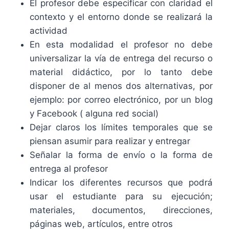
El profesor debe especificar con claridad el
contexto y el entorno donde se realizará la
actividad
En esta modalidad el profesor no debe
universalizar la vía de entrega del recurso o
material didáctico, por lo tanto debe
disponer de al menos dos alternativas, por
ejemplo: por correo electrónico, por un blog
y Facebook ( alguna red social)
Dejar claros los límites temporales que se
piensan asumir para realizar y entregar
Señalar la forma de envío o la forma de
entrega al profesor
Indicar los diferentes recursos que podrá
usar el estudiante para su ejecución;
materiales, documentos, direcciones,
páginas web, artículos, entre otros