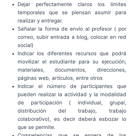
Dejar perfectamente claros los limites
temporales que se piensan asumir para
realizar y entregar.
Señalar la forma de envío al profesor ( por
correo, subir entrada a blog, colocar en red
social)
Indicar los diferentes recursos que podrá
movilizar el estudiante para su ejecución;
materiales, documentos, direcciones,
páginas web, artículos, entre otros
Indicar el número de participantes que
pueden realizar la actividad y la modalidad
de participación ( individual, grupal,
distribución del trabajo, trabajo
colaborativo), es decir deberá esbozar lo
que se permite.
Competencias que se espera de los