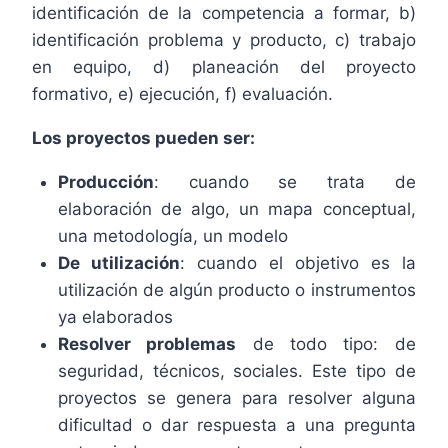
identificación de la competencia a formar, b)
identificación problema y producto, c) trabajo
en equipo, d) planeación del proyecto
formativo, e) ejecución, f) evaluación.
Los proyectos pueden ser:
Producción
: cuando se trata de
elaboración de algo, un mapa conceptual,
una metodología, un modelo
De utilización
: cuando el objetivo es la
utilización de algún producto o instrumentos
ya elaborados
Resolver problemas
de todo tipo: de
seguridad, técnicos, sociales. Este tipo de
proyectos se genera para resolver alguna
dificultad o dar respuesta a una pregunta