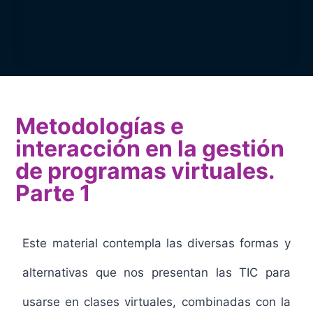
Metodologías e
interacción en la gestión
de programas virtuales.
Parte 1
Este material contempla las diversas formas y
alternativas que nos presentan las TIC para
usarse en clases virtuales, combinadas con la