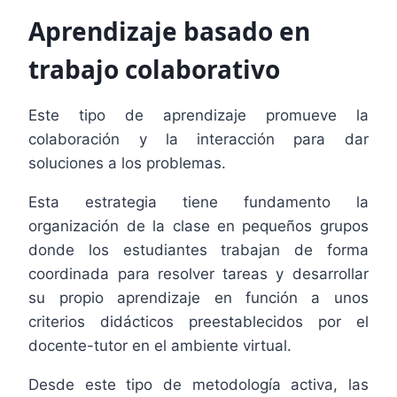
Aprendizaje basado en
trabajo colaborativo
Este tipo de aprendizaje promueve la
colaboración y la interacción para dar
soluciones a los problemas.
Esta estrategia tiene fundamento la
organización de la clase en pequeños grupos
donde los estudiantes trabajan de forma
coordinada para resolver tareas y desarrollar
su propio aprendizaje en función a unos
criterios didácticos preestablecidos por el
docente-tutor en el ambiente virtual.
Desde este tipo de metodología activa, las