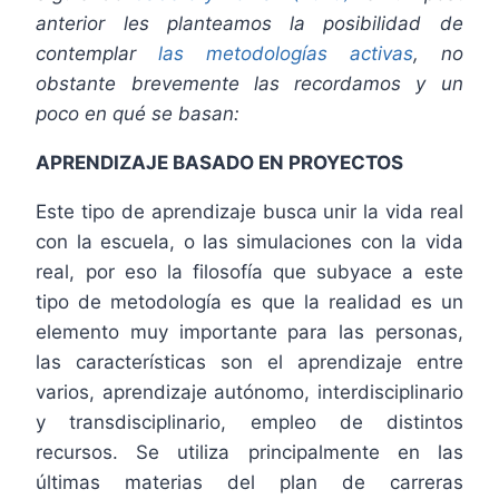
anterior les planteamos la posibilidad de
contemplar
las metodologías activas
, no
obstante brevemente las recordamos y un
poco en qué se basan:
APRENDIZAJE BASADO EN PROYECTOS
Este tipo de aprendizaje busca unir la vida real
con la escuela, o las simulaciones con la vida
real, por eso la filosofía que subyace a este
tipo de metodología es que la realidad es un
elemento muy importante para las personas,
las características son el aprendizaje entre
varios, aprendizaje autónomo, interdisciplinario
y transdisciplinario, empleo de distintos
recursos. Se utiliza principalmente en las
últimas materias del plan de carreras