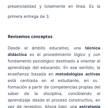
presencialidad y totalmente en línea. Es la
primera entrega de 3.
Revisemos conceptos
Desde el ámbito educativo, una
técnica
didáctica
es el procedimiento lógico y con
fundamento psicológico destinado a orientar el
aprendizaje del educando. En ese sentido, la
enseñanza basada en
metodologías activas
está centrada en el estudiante, en su
formación a partir de competencias propias del
saber de la disciplina, concibiendo el
aprendizaje desde el proceso constructivo, en
vez de receptivo. Ahora bien, una
estrategia