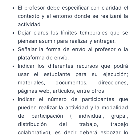
El profesor debe especificar con claridad el
contexto y el entorno donde se realizará la
actividad
Dejar claros los límites temporales que se
piensan asumir para realizar y entregar.
Señalar la forma de envío al profesor o la
plataforma de envío.
Indicar los diferentes recursos que podrá
usar el estudiante para su ejecución;
materiales, documentos, direcciones,
páginas web, artículos, entre otros
Indicar el número de participantes que
pueden realizar la actividad y la modalidad
de participación ( individual, grupal,
distribución del trabajo, trabajo
colaborativo), es decir deberá esbozar lo