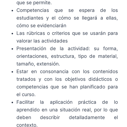
que se permite.
Competencias que se espera de los
estudiantes y el cómo se llegará a ellas,
cómo se evidenciarán
Las rúbricas o criterios que se usarán para
valorar las actividades
Presentación de la actividad: su forma,
orientaciones, estructura, tipo de material,
tamaño, extensión.
Estar en consonancia con los contenidos
tratados y con los objetivos didácticos o
competencias que se han planificado para
el curso.
Facilitar la aplicación práctica de lo
aprendido en una situación real, por lo que
deben describir detalladamente el
contexto.