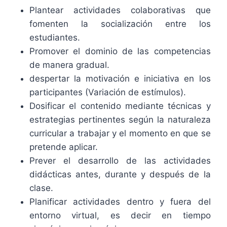
Plantear actividades colaborativas que
fomenten la socialización entre los
estudiantes.
Promover el dominio de las competencias
de manera gradual.
despertar la motivación e iniciativa en los
participantes (Variación de estímulos).
Dosificar el contenido mediante técnicas y
estrategias pertinentes según la naturaleza
curricular a trabajar y el momento en que se
pretende aplicar.
Prever el desarrollo de las actividades
didácticas antes, durante y después de la
clase.
Planificar actividades dentro y fuera del
entorno virtual, es decir en tiempo