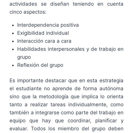
actividades se diseñan teniendo en cuenta
cinco aspectos:
Interdependencia positiva
Exigibilidad individual
Interacción cara a cara
Habilidades interpersonales y de trabajo en
grupo
Reflexión del grupo
Es importante destacar que en esta estrategia
el estudiante no aprende de forma autónoma
sino que la metodología que implica lo orienta
tanto a realizar tareas individualmente, como
también a integrarse como parte del trabajo en
equipo que hay que coordinar, planificar y
evaluar. Todos los miembro del grupo deben