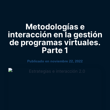
0
YouTube
Metodologías e
interacción en la gestión
de programas virtuales.
Parte 1
Publicado en
noviembre 22, 2022