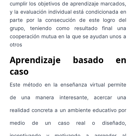
cumplir los objetivos de aprendizaje marcados,
y la evaluación individual está condicionada en
parte por la consecución de este logro del
grupo, teniendo como resultado final una
cooperación mutua en la que se ayudan unos a
otros
Aprendizaje basado en
caso
Este método en la enseñanza virtual permite
de una manera interesante, acercar una
realidad concreta a un ambiente educativo por
medio de un caso real o diseñado,
incentivando y motivando a aprender al